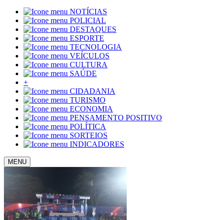
NOTÍCIAS
POLICIAL
DESTAQUES
ESPORTE
TECNOLOGIA
VEÍCULOS
CULTURA
SAÚDE
+
CIDADANIA
TURISMO
ECONOMIA
PENSAMENTO POSITIVO
POLÍTICA
SORTEIOS
INDICADORES
MENU