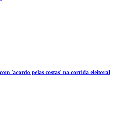
com 'acordo pelas costas' na corrida eleitoral