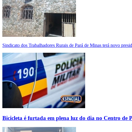
Sindicato dos Trabalhadores Rurais de Pará de Minas terá novo presi
Bicicleta é furtada em plena luz do dia no Centro de