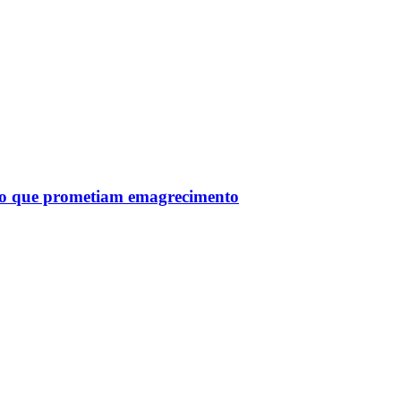
tro que prometiam emagrecimento