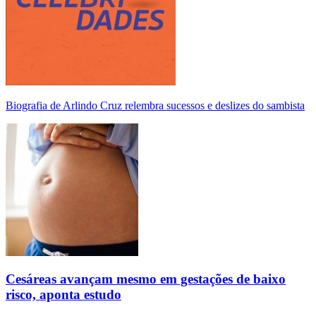
Biografia de Arlindo Cruz relembra sucessos e deslizes do sambista
Cesáreas avançam mesmo em gestações de baixo
risco, aponta estudo