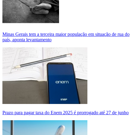
Minas Gerais tem a terceira maior população em situação de rua do
país, aponta levantamento
Prazo para pagar taxa do Enem 2025 é prorrogado até 27 de junho