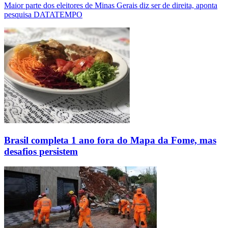
Maior parte dos eleitores de Minas Gerais diz ser de direita, aponta
pesquisa DATATEMPO
Brasil completa 1 ano fora do Mapa da Fome, mas
desafios persistem