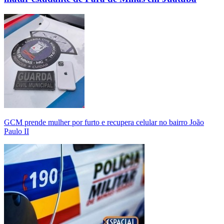
GCM prende mulher por furto e recupera celular no bairro João
Paulo II