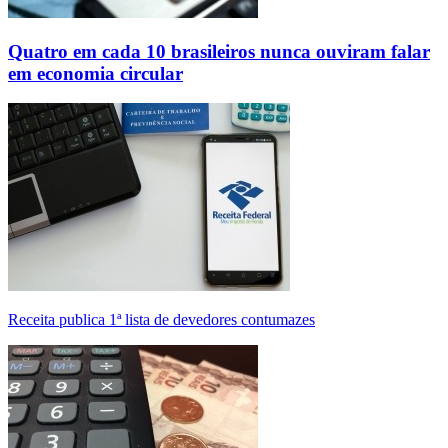
Quatro em cada 10 brasileiros nunca ouviram falar
em economia circular
Receita publica 1ª lista de devedores contumazes