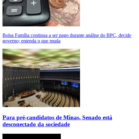
Bolsa Família continua a ser pago durante análise do BPC, decide
governo; entenda o que muda
Para pré-candidatos de Minas, Senado está
desconectado da sociedade