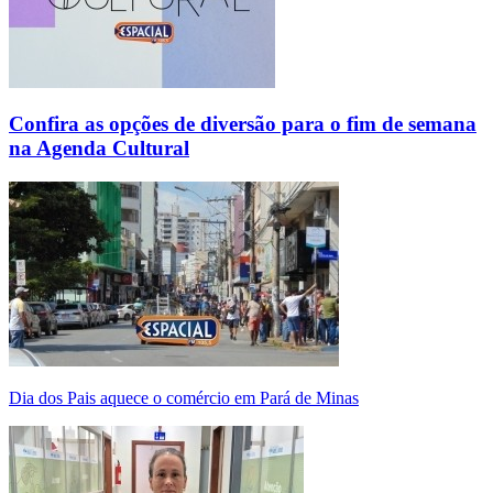
Confira as opções de diversão para o fim de semana
na Agenda Cultural
Dia dos Pais aquece o comércio em Pará de Minas