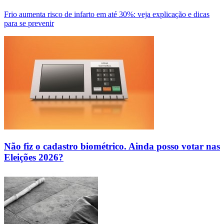
Frio aumenta risco de infarto em até 30%: veja explicação e dicas
para se prevenir
Não fiz o cadastro biométrico. Ainda posso votar nas
Eleições 2026?