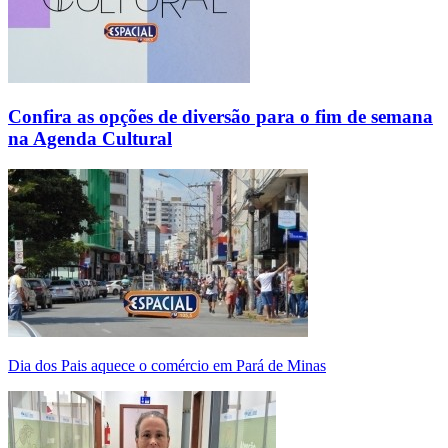
Confira as opções de diversão para o fim de semana
na Agenda Cultural
Dia dos Pais aquece o comércio em Pará de Minas