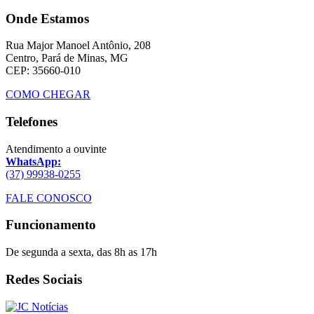
Onde Estamos
Rua Major Manoel Antônio, 208
Centro, Pará de Minas, MG
CEP: 35660-010
COMO CHEGAR
Telefones
Atendimento a ouvinte
WhatsApp:
(37) 99938-0255
FALE CONOSCO
Funcionamento
De segunda a sexta, das 8h as 17h
Redes Sociais