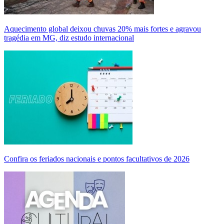
Aquecimento global deixou chuvas 20% mais fortes e agravou
tragédia em MG, diz estudo internacional
Confira os feriados nacionais e pontos facultativos de 2026