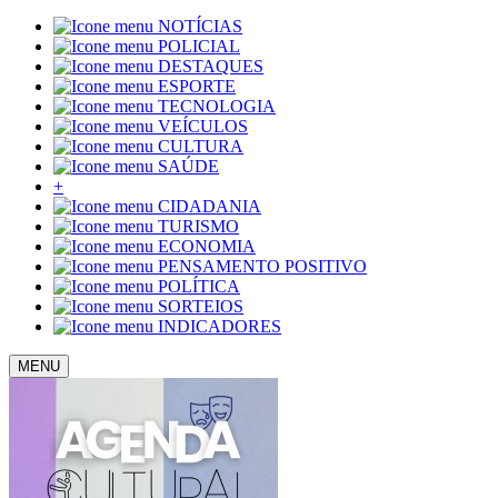
NOTÍCIAS
POLICIAL
DESTAQUES
ESPORTE
TECNOLOGIA
VEÍCULOS
CULTURA
SAÚDE
+
CIDADANIA
TURISMO
ECONOMIA
PENSAMENTO POSITIVO
POLÍTICA
SORTEIOS
INDICADORES
MENU