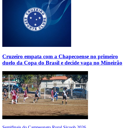
Cruzeiro empata com a Chapecoense no primeiro
duelo da Copa do Brasil e decide vaga no Mineirão
Semifinais do Campeonato Rural Sicoob 2026