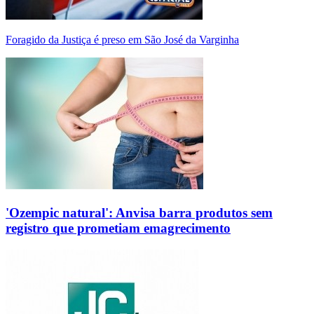
Foragido da Justiça é preso em São José da Varginha
'Ozempic natural': Anvisa barra produtos sem
registro que prometiam emagrecimento