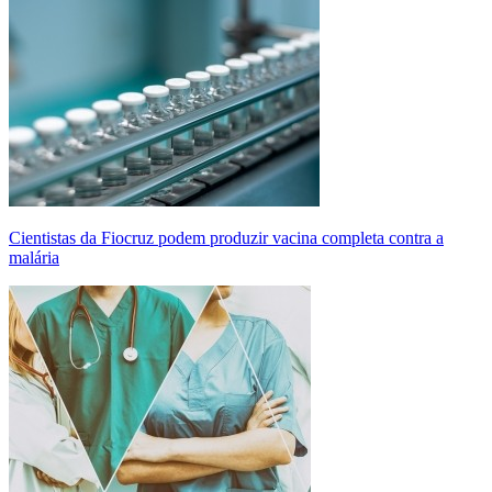
Cientistas da Fiocruz podem produzir vacina completa contra a
malária