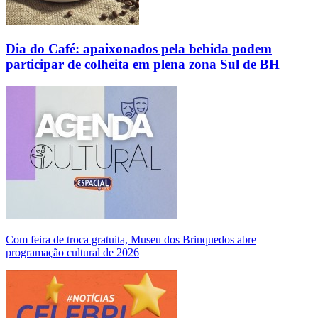
Dia do Café: apaixonados pela bebida podem
participar de colheita em plena zona Sul de BH
Com feira de troca gratuita, Museu dos Brinquedos abre
programação cultural de 2026