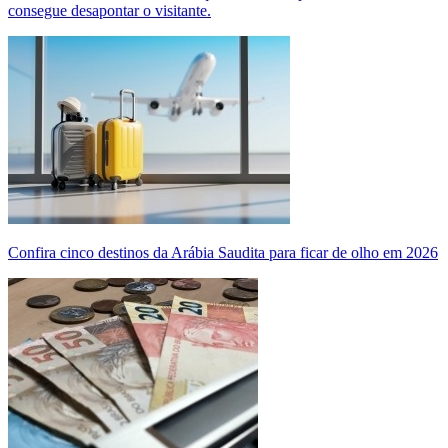
consegue desapontar o visitante.
Confira cinco destinos da Arábia Saudita para ficar de olho em 2026