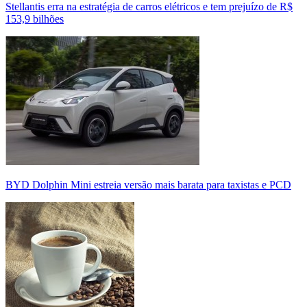
Stellantis erra na estratégia de carros elétricos e tem prejuízo de R$
153,9 bilhões
BYD Dolphin Mini estreia versão mais barata para taxistas e PCD