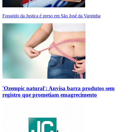
Foragido da Justiça é preso em São José da Varginha
'Ozempic natural': Anvisa barra produtos sem
registro que prometiam emagrecimento