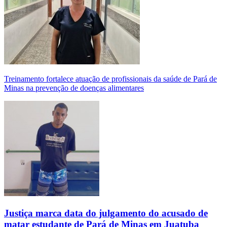
Treinamento fortalece atuação de profissionais da saúde de Pará de
Minas na prevenção de doenças alimentares
Justiça marca data do julgamento do acusado de
matar estudante de Pará de Minas em Juatuba