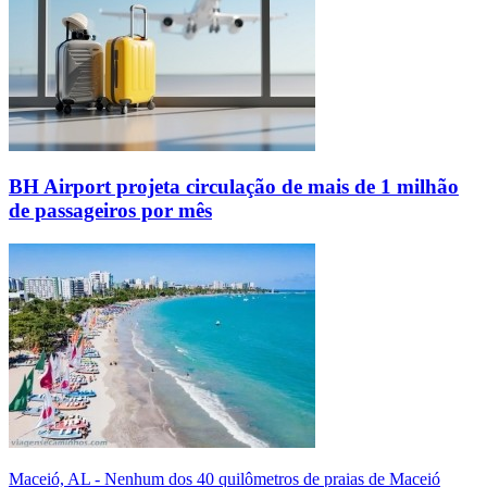
BH Airport projeta circulação de mais de 1 milhão
de passageiros por mês
Maceió, AL - Nenhum dos 40 quilômetros de praias de Maceió