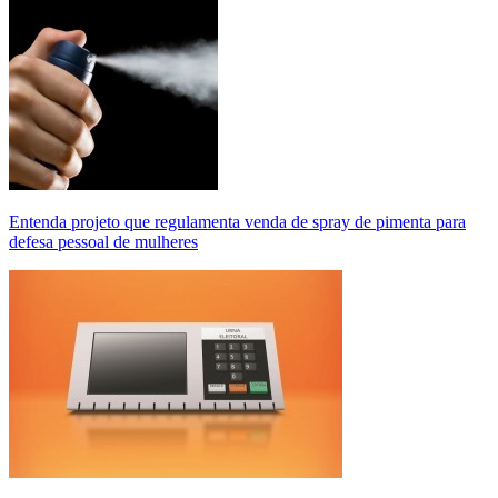
Entenda projeto que regulamenta venda de spray de pimenta para
defesa pessoal de mulheres