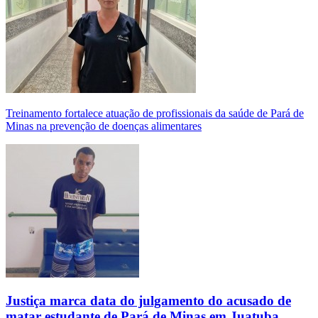
Treinamento fortalece atuação de profissionais da saúde de Pará de
Minas na prevenção de doenças alimentares
Justiça marca data do julgamento do acusado de
matar estudante de Pará de Minas em Juatuba