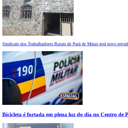
Sindicato dos Trabalhadores Rurais de Pará de Minas terá novo presi
Bicicleta é furtada em plena luz do dia no Centro de