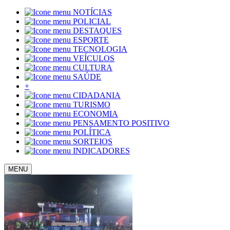
NOTÍCIAS
POLICIAL
DESTAQUES
ESPORTE
TECNOLOGIA
VEÍCULOS
CULTURA
SAÚDE
+
CIDADANIA
TURISMO
ECONOMIA
PENSAMENTO POSITIVO
POLÍTICA
SORTEIOS
INDICADORES
MENU