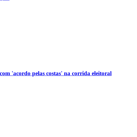
com 'acordo pelas costas' na corrida eleitoral