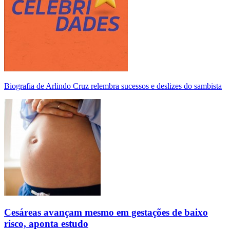
Biografia de Arlindo Cruz relembra sucessos e deslizes do sambista
Cesáreas avançam mesmo em gestações de baixo
risco, aponta estudo