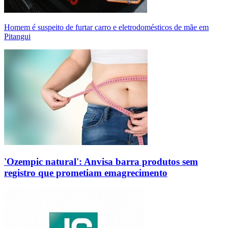
Homem é suspeito de furtar carro e eletrodomésticos de mãe em
Pitangui
'Ozempic natural': Anvisa barra produtos sem
registro que prometiam emagrecimento