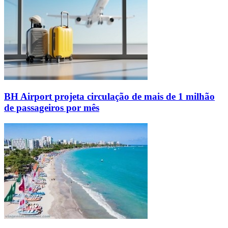
BH Airport projeta circulação de mais de 1 milhão
de passageiros por mês