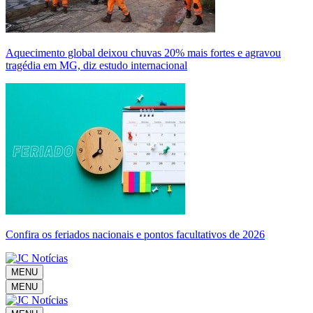
Aquecimento global deixou chuvas 20% mais fortes e agravou
tragédia em MG, diz estudo internacional
Confira os feriados nacionais e pontos facultativos de 2026
MENU
MENU