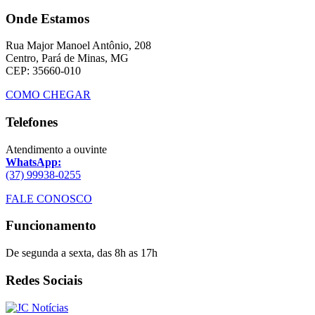
Onde Estamos
Rua Major Manoel Antônio, 208
Centro, Pará de Minas, MG
CEP: 35660-010
COMO CHEGAR
Telefones
Atendimento a ouvinte
WhatsApp:
(37) 99938-0255
FALE CONOSCO
Funcionamento
De segunda a sexta, das 8h as 17h
Redes Sociais