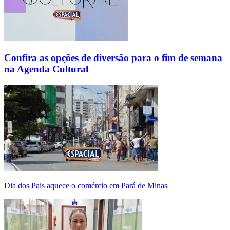
Confira as opções de diversão para o fim de semana
na Agenda Cultural
Dia dos Pais aquece o comércio em Pará de Minas