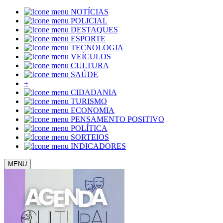
NOTÍCIAS
POLICIAL
DESTAQUES
ESPORTE
TECNOLOGIA
VEÍCULOS
CULTURA
SAÚDE
+
CIDADANIA
TURISMO
ECONOMIA
PENSAMENTO POSITIVO
POLÍTICA
SORTEIOS
INDICADORES
MENU