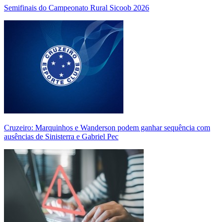
Semifinais do Campeonato Rural Sicoob 2026
Cruzeiro: Marquinhos e Wanderson podem ganhar sequência com
ausências de Sinisterra e Gabriel Pec