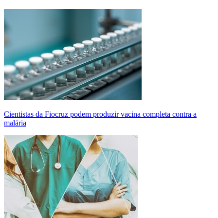
Cientistas da Fiocruz podem produzir vacina completa contra a
malária