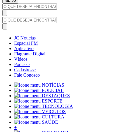
MENU
JC Notícias
Espacial FM
Aplicativo
Flagrante Digital
Vídeos
Podcasts
Cadastre-se
Fale Conosco
NOTÍCIAS
POLICIAL
DESTAQUES
ESPORTE
TECNOLOGIA
VEÍCULOS
CULTURA
SAÚDE
+