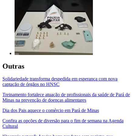
Outras
Solidariedade transforma despedida em esperança com nova
captação de órgãos no HNSC
Treinamento fortalece atuação de profissionais da saúde de Pará de
Minas na prevenção de doenças alimentares
Dia dos Pais aquece o comércio em Pará de Minas
Confira as opções de diversão para o fim de semana na Agenda
Cultural