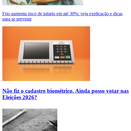
Frio aumenta risco de infarto em até 30%: veja explicação e dicas
para se prevenir
Não fiz o cadastro biométrico. Ainda posso votar nas
Eleições 2026?