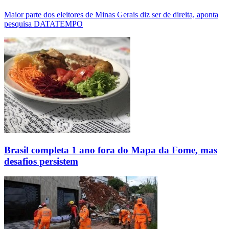
Maior parte dos eleitores de Minas Gerais diz ser de direita, aponta
pesquisa DATATEMPO
Brasil completa 1 ano fora do Mapa da Fome, mas
desafios persistem