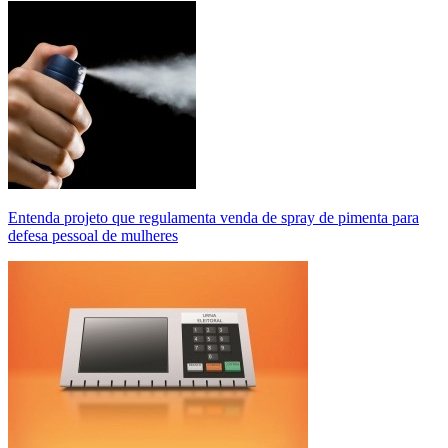
Entenda projeto que regulamenta venda de spray de pimenta para
defesa pessoal de mulheres