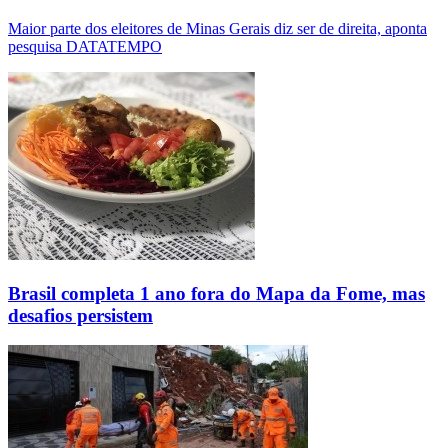
Maior parte dos eleitores de Minas Gerais diz ser de direita, aponta
pesquisa DATATEMPO
Brasil completa 1 ano fora do Mapa da Fome, mas
desafios persistem