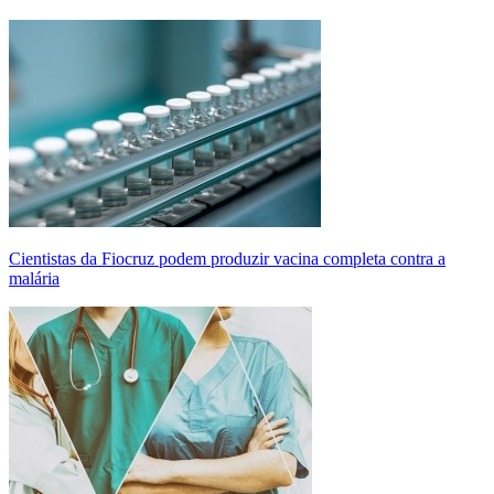
Cientistas da Fiocruz podem produzir vacina completa contra a
malária