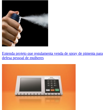
Entenda projeto que regulamenta venda de spray de pimenta para
defesa pessoal de mulheres