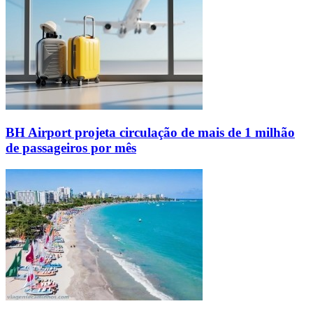
BH Airport projeta circulação de mais de 1 milhão
de passageiros por mês