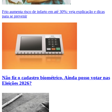
Frio aumenta risco de infarto em até 30%: veja explicação e dicas
para se prevenir
Não fiz o cadastro biométrico. Ainda posso votar nas
Eleições 2026?