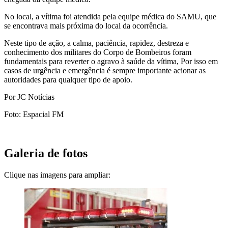
No local, a vítima foi atendida pela equipe médica do SAMU, que
se encontrava mais próxima do local da ocorrência.
Neste tipo de ação, a calma, paciência, rapidez, destreza e
conhecimento dos militares do Corpo de Bombeiros foram
fundamentais para reverter o agravo à saúde da vítima, Por isso em
casos de urgência e emergência é sempre importante acionar as
autoridades para qualquer tipo de apoio.
Por JC Notícias
Foto: Espacial FM
Galeria de fotos
Clique nas imagens para ampliar: