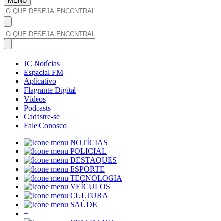
MENU
JC Notícias
Espacial FM
Aplicativo
Flagrante Digital
Vídeos
Podcasts
Cadastre-se
Fale Conosco
NOTÍCIAS
POLICIAL
DESTAQUES
ESPORTE
TECNOLOGIA
VEÍCULOS
CULTURA
SAÚDE
+