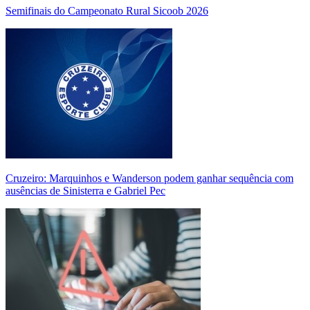
Semifinais do Campeonato Rural Sicoob 2026
Cruzeiro: Marquinhos e Wanderson podem ganhar sequência com
ausências de Sinisterra e Gabriel Pec