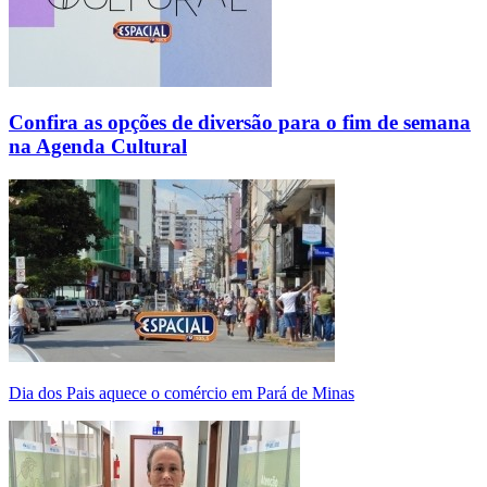
Confira as opções de diversão para o fim de semana
na Agenda Cultural
Dia dos Pais aquece o comércio em Pará de Minas