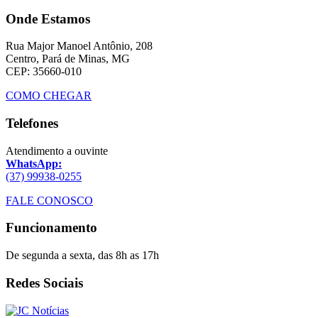
Onde Estamos
Rua Major Manoel Antônio, 208
Centro, Pará de Minas, MG
CEP: 35660-010
COMO CHEGAR
Telefones
Atendimento a ouvinte
WhatsApp:
(37) 99938-0255
FALE CONOSCO
Funcionamento
De segunda a sexta, das 8h as 17h
Redes Sociais