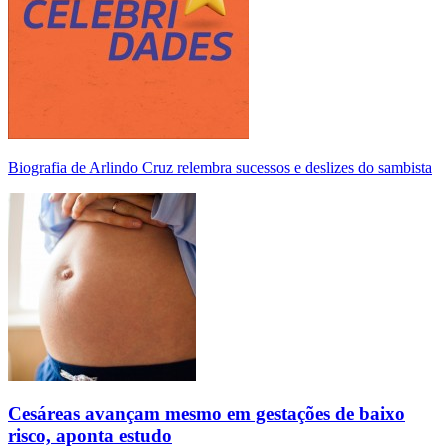
Biografia de Arlindo Cruz relembra sucessos e deslizes do sambista
Cesáreas avançam mesmo em gestações de baixo
risco, aponta estudo