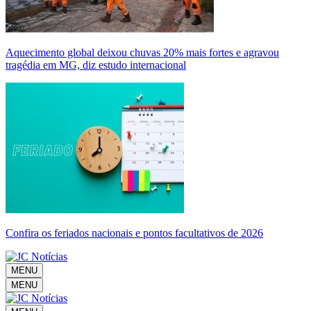
Aquecimento global deixou chuvas 20% mais fortes e agravou
tragédia em MG, diz estudo internacional
Confira os feriados nacionais e pontos facultativos de 2026
MENU
MENU