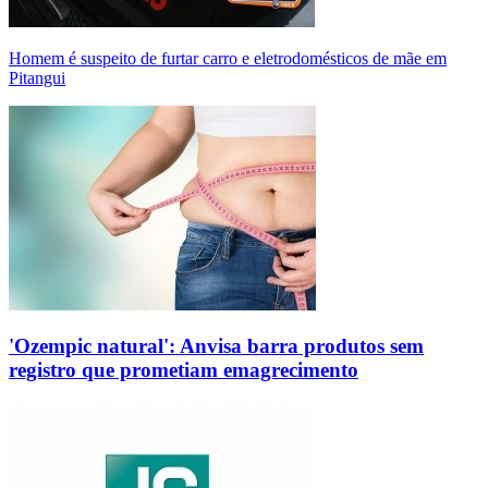
Homem é suspeito de furtar carro e eletrodomésticos de mãe em
Pitangui
'Ozempic natural': Anvisa barra produtos sem
registro que prometiam emagrecimento