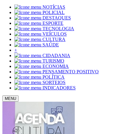
NOTÍCIAS
POLICIAL
DESTAQUES
ESPORTE
TECNOLOGIA
VEÍCULOS
CULTURA
SAÚDE
+
CIDADANIA
TURISMO
ECONOMIA
PENSAMENTO POSITIVO
POLÍTICA
SORTEIOS
INDICADORES
MENU