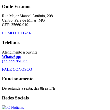
Onde Estamos
Rua Major Manoel Antônio, 208
Centro, Pará de Minas, MG
CEP: 35660-010
COMO CHEGAR
Telefones
Atendimento a ouvinte
WhatsApp:
(37) 99938-0255
FALE CONOSCO
Funcionamento
De segunda a sexta, das 8h as 17h
Redes Sociais