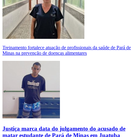
Treinamento fortalece atuação de profissionais da saúde de Pará de
Minas na prevenção de doenças alimentares
Justiça marca data do julgamento do acusado de
matar estudante de Pará de Minas em Juatuba