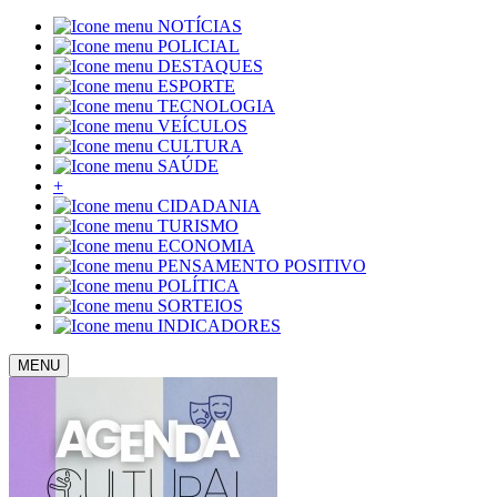
NOTÍCIAS
POLICIAL
DESTAQUES
ESPORTE
TECNOLOGIA
VEÍCULOS
CULTURA
SAÚDE
+
CIDADANIA
TURISMO
ECONOMIA
PENSAMENTO POSITIVO
POLÍTICA
SORTEIOS
INDICADORES
MENU