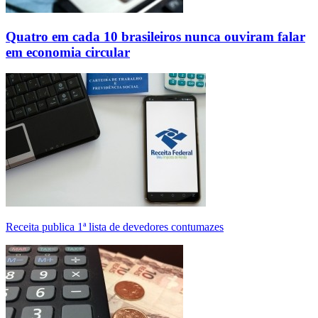
Quatro em cada 10 brasileiros nunca ouviram falar
em economia circular
Receita publica 1ª lista de devedores contumazes