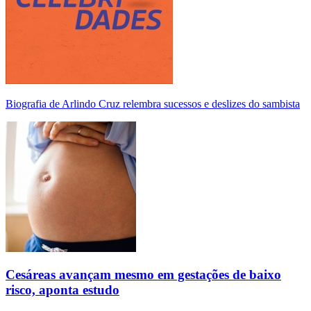
Biografia de Arlindo Cruz relembra sucessos e deslizes do sambista
Cesáreas avançam mesmo em gestações de baixo
risco, aponta estudo