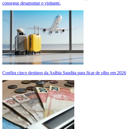
consegue desapontar o visitante.
Confira cinco destinos da Arábia Saudita para ficar de olho em 2026