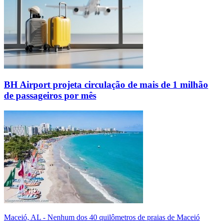
BH Airport projeta circulação de mais de 1 milhão
de passageiros por mês
Maceió, AL - Nenhum dos 40 quilômetros de praias de Maceió