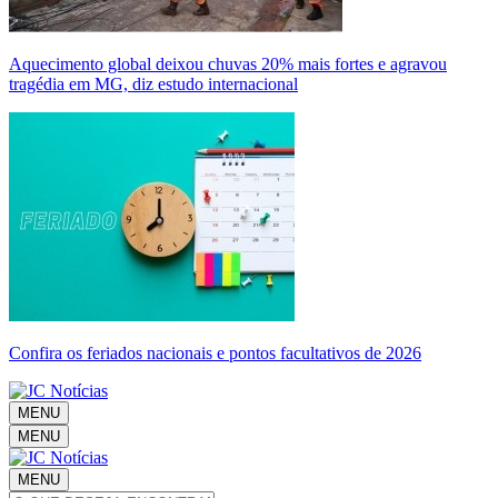
Aquecimento global deixou chuvas 20% mais fortes e agravou
tragédia em MG, diz estudo internacional
Confira os feriados nacionais e pontos facultativos de 2026
MENU
MENU
MENU