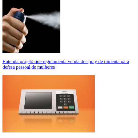
Entenda projeto que regulamenta venda de spray de pimenta para
defesa pessoal de mulheres