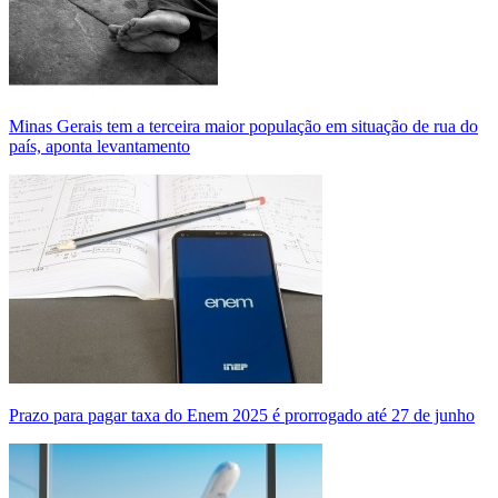
Minas Gerais tem a terceira maior população em situação de rua do
país, aponta levantamento
Prazo para pagar taxa do Enem 2025 é prorrogado até 27 de junho