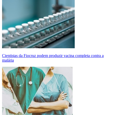
Cientistas da Fiocruz podem produzir vacina completa contra a
malária