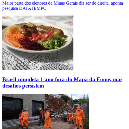
Maior parte dos eleitores de Minas Gerais diz ser de direita, aponta
pesquisa DATATEMPO
Brasil completa 1 ano fora do Mapa da Fome, mas
desafios persistem