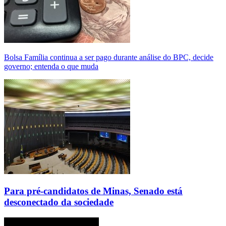
Bolsa Família continua a ser pago durante análise do BPC, decide
governo; entenda o que muda
Para pré-candidatos de Minas, Senado está
desconectado da sociedade