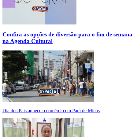
Confira as opções de diversão para o fim de semana
na Agenda Cultural
Dia dos Pais aquece o comércio em Pará de Minas