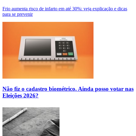
Frio aumenta risco de infarto em até 30%: veja explicação e dicas
para se prevenir
Não fiz o cadastro biométrico. Ainda posso votar nas
Eleições 2026?