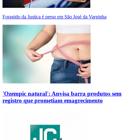
Foragido da Justiça é preso em São José da Varginha
'Ozempic natural': Anvisa barra produtos sem
registro que prometiam emagrecimento