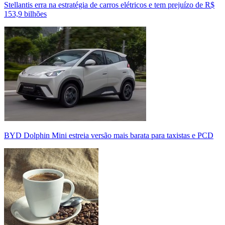
Stellantis erra na estratégia de carros elétricos e tem prejuízo de R$
153,9 bilhões
BYD Dolphin Mini estreia versão mais barata para taxistas e PCD