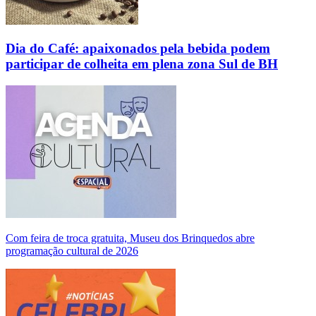
Dia do Café: apaixonados pela bebida podem
participar de colheita em plena zona Sul de BH
Com feira de troca gratuita, Museu dos Brinquedos abre
programação cultural de 2026