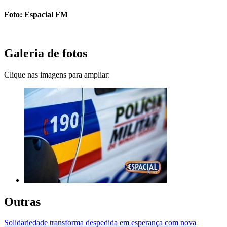
Foto: Espacial FM
Galeria de fotos
Clique nas imagens para ampliar:
Outras
Solidariedade transforma despedida em esperança com nova