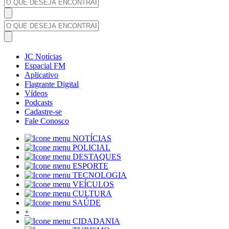
JC Notícias
Espacial FM
Aplicativo
Flagrante Digital
Vídeos
Podcasts
Cadastre-se
Fale Conosco
NOTÍCIAS
POLICIAL
DESTAQUES
ESPORTE
TECNOLOGIA
VEÍCULOS
CULTURA
SAÚDE
+
CIDADANIA