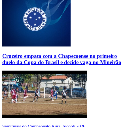
Cruzeiro empata com a Chapecoense no primeiro
duelo da Copa do Brasil e decide vaga no Mineirão
Semifinais do Campeonato Rural Sicoob 2026