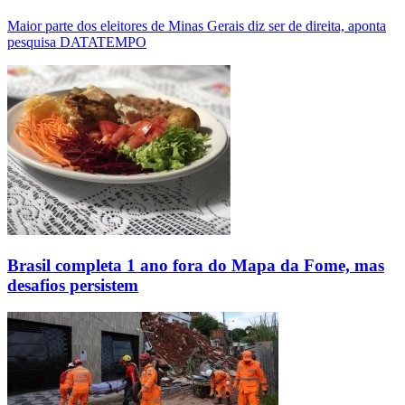
Maior parte dos eleitores de Minas Gerais diz ser de direita, aponta
pesquisa DATATEMPO
Brasil completa 1 ano fora do Mapa da Fome, mas
desafios persistem