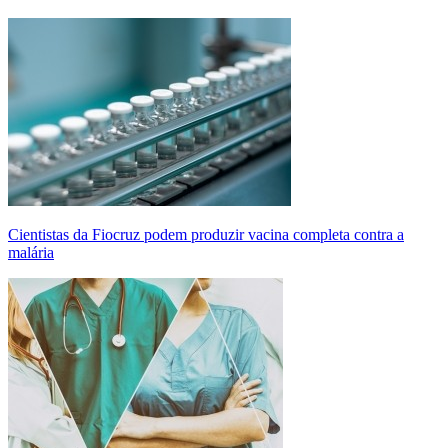
Cientistas da Fiocruz podem produzir vacina completa contra a
malária