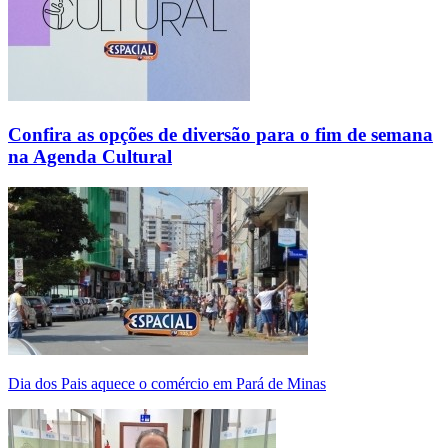
Confira as opções de diversão para o fim de semana
na Agenda Cultural
Dia dos Pais aquece o comércio em Pará de Minas