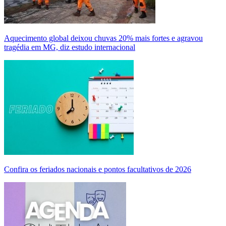
Aquecimento global deixou chuvas 20% mais fortes e agravou
tragédia em MG, diz estudo internacional
Confira os feriados nacionais e pontos facultativos de 2026