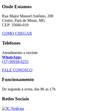
Onde Estamos
Rua Major Manoel Antônio, 208
Centro, Pará de Minas, MG
CEP: 35660-010
COMO CHEGAR
Telefones
Atendimento a ouvinte
WhatsApp:
(37) 99938-0255
FALE CONOSCO
Funcionamento
De segunda a sexta, das 8h as 17h
Redes Sociais