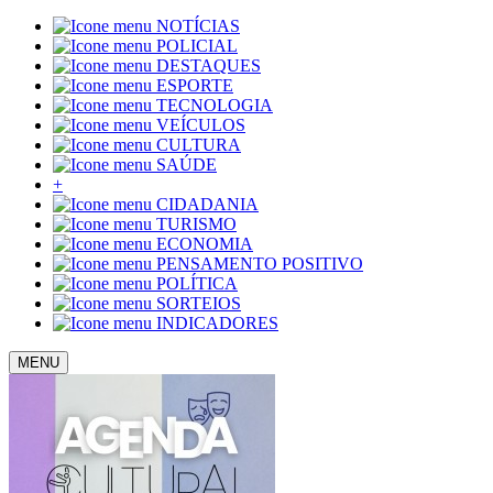
NOTÍCIAS
POLICIAL
DESTAQUES
ESPORTE
TECNOLOGIA
VEÍCULOS
CULTURA
SAÚDE
+
CIDADANIA
TURISMO
ECONOMIA
PENSAMENTO POSITIVO
POLÍTICA
SORTEIOS
INDICADORES
MENU