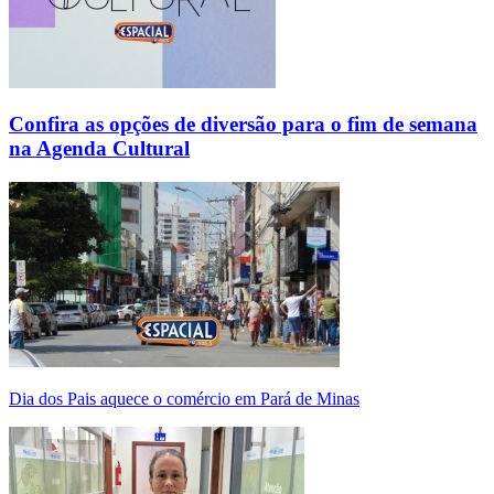
Confira as opções de diversão para o fim de semana
na Agenda Cultural
Dia dos Pais aquece o comércio em Pará de Minas