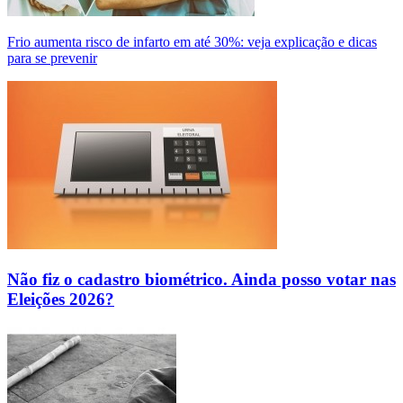
Frio aumenta risco de infarto em até 30%: veja explicação e dicas
para se prevenir
Não fiz o cadastro biométrico. Ainda posso votar nas
Eleições 2026?