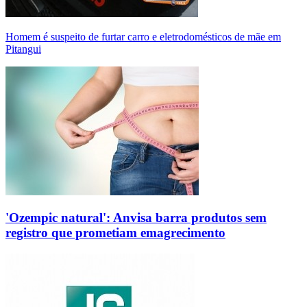
Homem é suspeito de furtar carro e eletrodomésticos de mãe em
Pitangui
'Ozempic natural': Anvisa barra produtos sem
registro que prometiam emagrecimento