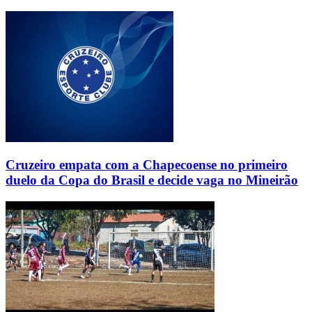
Cruzeiro empata com a Chapecoense no primeiro
duelo da Copa do Brasil e decide vaga no Mineirão