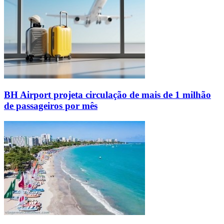
BH Airport projeta circulação de mais de 1 milhão
de passageiros por mês