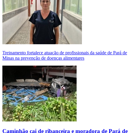
Treinamento fortalece atuação de profissionais da saúde de Pará de
Minas na prevenção de doenças alimentares
Caminhão cai de ribanceira e moradora de Pará de