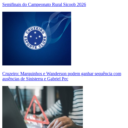
Semifinais do Campeonato Rural Sicoob 2026
Cruzeiro: Marquinhos e Wanderson podem ganhar sequência com
ausências de Sinisterra e Gabriel Pec