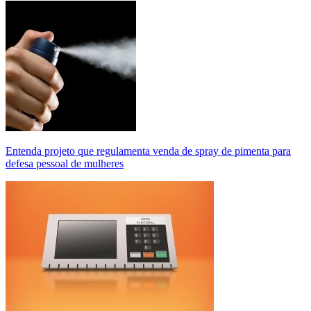
Entenda projeto que regulamenta venda de spray de pimenta para
defesa pessoal de mulheres