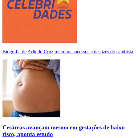
Biografia de Arlindo Cruz relembra sucessos e deslizes do sambista
Cesáreas avançam mesmo em gestações de baixo
risco, aponta estudo