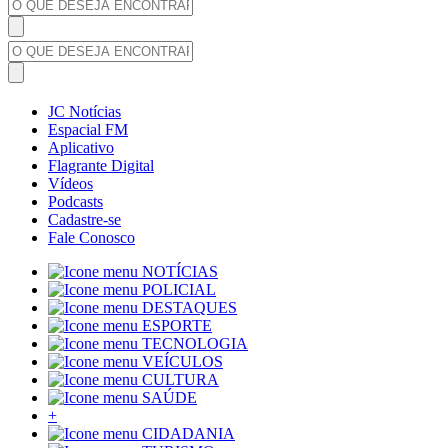
JC Notícias
Espacial FM
Aplicativo
Flagrante Digital
Vídeos
Podcasts
Cadastre-se
Fale Conosco
NOTÍCIAS
POLICIAL
DESTAQUES
ESPORTE
TECNOLOGIA
VEÍCULOS
CULTURA
SAÚDE
+
CIDADANIA