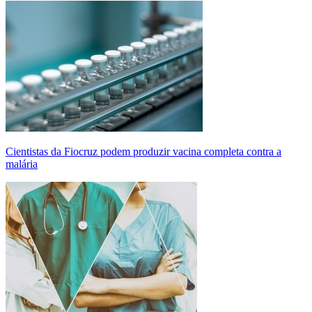
Cientistas da Fiocruz podem produzir vacina completa contra a
malária