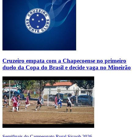
Cruzeiro empata com a Chapecoense no primeiro
duelo da Copa do Brasil e decide vaga no Mineirão
Semifinais do Campeonato Rural Sicoob 2026