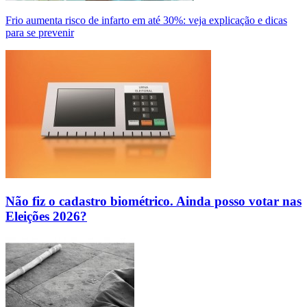
Frio aumenta risco de infarto em até 30%: veja explicação e dicas
para se prevenir
Não fiz o cadastro biométrico. Ainda posso votar nas
Eleições 2026?