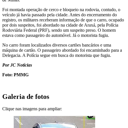
Foi montada operação de cerco e bloqueio na rodovia, contudo, o
veículo já havia passado pela cidade. Antes do encerramento do
registro, os militares receberam informação de que o carro, ocupado
por dois suspeitos, foi abordado na cidade de Araxá, pela Polícia
Rodoviária Federal (PRF), sendo um suspeito preso. O homem
estava como passageiro do automóvel. Já o motorista fugiu.
No carro foram localizados diversos cartões bancários e uma
máquina de cartão. O passageiro abordado foi encaminhado para a
Delegacia. A Polícia segue em busca do motorista que fugiu.
Por JC Notícias
Foto: PMMG
Galeria de fotos
Clique nas imagens para ampliar: