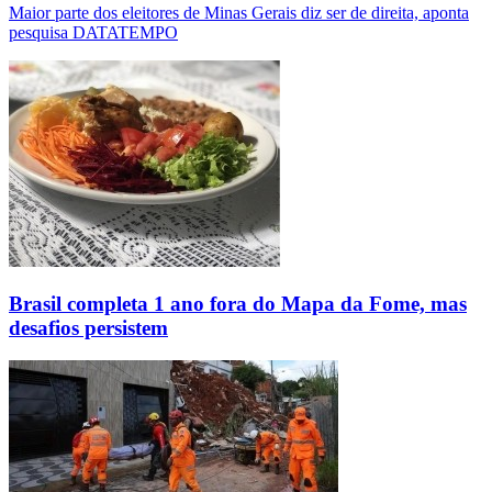
Maior parte dos eleitores de Minas Gerais diz ser de direita, aponta
pesquisa DATATEMPO
Brasil completa 1 ano fora do Mapa da Fome, mas
desafios persistem