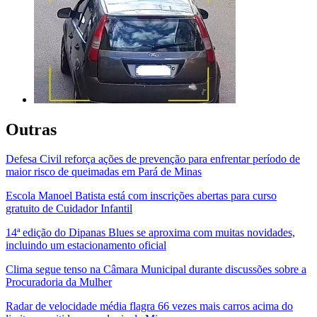
Outras
Defesa Civil reforça ações de prevenção para enfrentar período de
maior risco de queimadas em Pará de Minas
Escola Manoel Batista está com inscrições abertas para curso
gratuito de Cuidador Infantil
14ª edição do Dipanas Blues se aproxima com muitas novidades,
incluindo um estacionamento oficial
Clima segue tenso na Câmara Municipal durante discussões sobre a
Procuradoria da Mulher
Radar de velocidade média flagra 66 vezes mais carros acima do