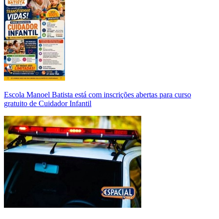
Escola Manoel Batista está com inscrições abertas para curso
gratuito de Cuidador Infantil