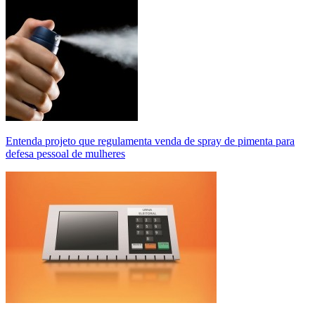
Entenda projeto que regulamenta venda de spray de pimenta para
defesa pessoal de mulheres