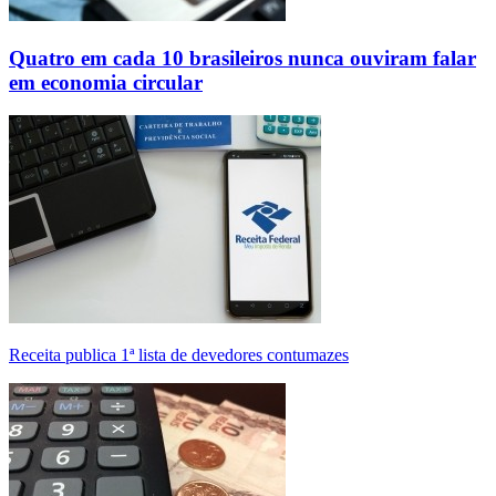
Quatro em cada 10 brasileiros nunca ouviram falar
em economia circular
Receita publica 1ª lista de devedores contumazes