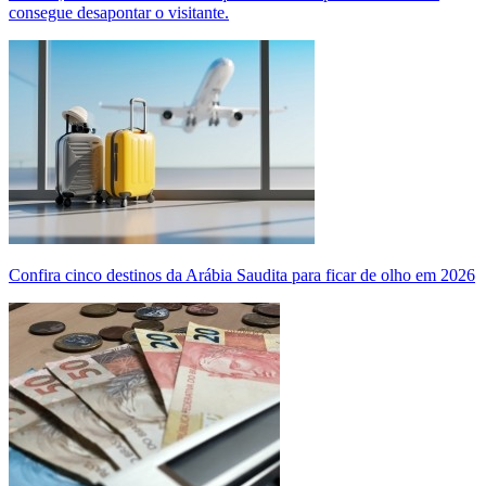
consegue desapontar o visitante.
Confira cinco destinos da Arábia Saudita para ficar de olho em 2026