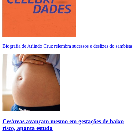
Biografia de Arlindo Cruz relembra sucessos e deslizes do sambista
Cesáreas avançam mesmo em gestações de baixo
risco, aponta estudo