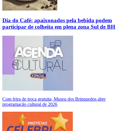
Dia do Café: apaixonados pela bebida podem
participar de colheita em plena zona Sul de BH
Com feira de troca gratuita, Museu dos Brinquedos abre
programação cultural de 2026