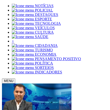
NOTÍCIAS
POLICIAL
DESTAQUES
ESPORTE
TECNOLOGIA
VEÍCULOS
CULTURA
SAÚDE
+
CIDADANIA
TURISMO
ECONOMIA
PENSAMENTO POSITIVO
POLÍTICA
SORTEIOS
INDICADORES
MENU