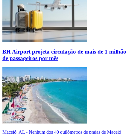
BH Airport projeta circulação de mais de 1 milhão
de passageiros por mês
Maceió, AL - Nenhum dos 40 quilômetros de praias de Maceió