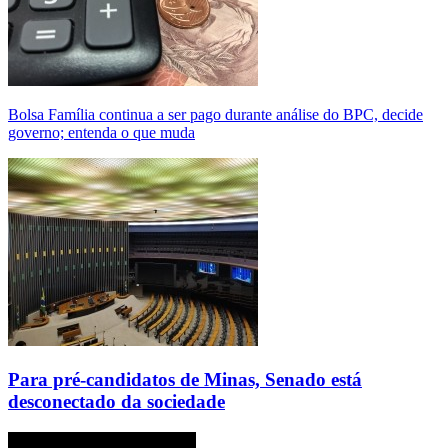
Bolsa Família continua a ser pago durante análise do BPC, decide
governo; entenda o que muda
Para pré-candidatos de Minas, Senado está
desconectado da sociedade