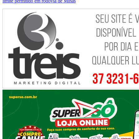
limite permitido em rodovia de Minas