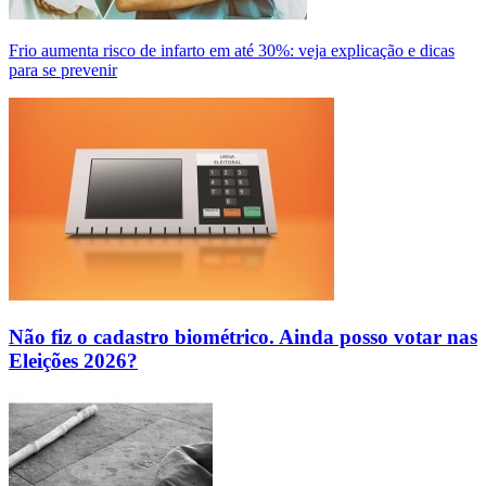
Frio aumenta risco de infarto em até 30%: veja explicação e dicas
para se prevenir
Não fiz o cadastro biométrico. Ainda posso votar nas
Eleições 2026?