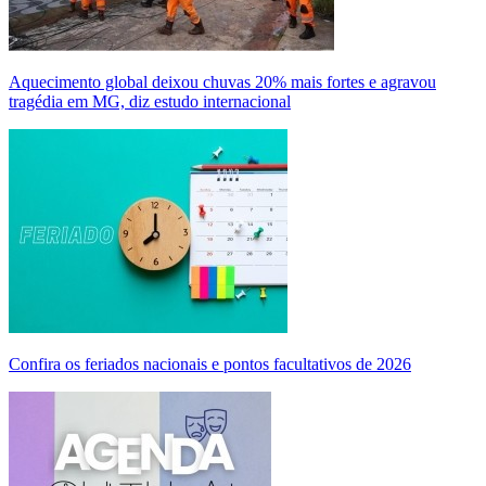
Aquecimento global deixou chuvas 20% mais fortes e agravou
tragédia em MG, diz estudo internacional
Confira os feriados nacionais e pontos facultativos de 2026