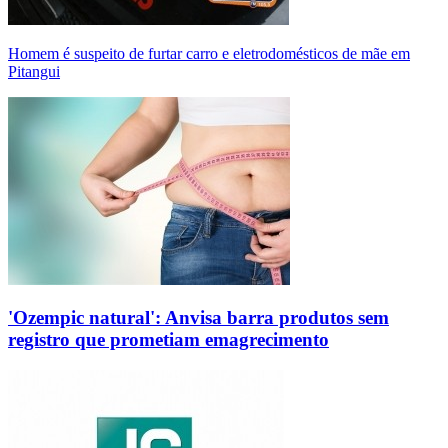
Homem é suspeito de furtar carro e eletrodomésticos de mãe em
Pitangui
'Ozempic natural': Anvisa barra produtos sem
registro que prometiam emagrecimento