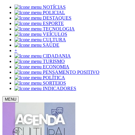
NOTÍCIAS
POLICIAL
DESTAQUES
ESPORTE
TECNOLOGIA
VEÍCULOS
CULTURA
SAÚDE
+
CIDADANIA
TURISMO
ECONOMIA
PENSAMENTO POSITIVO
POLÍTICA
SORTEIOS
INDICADORES
MENU