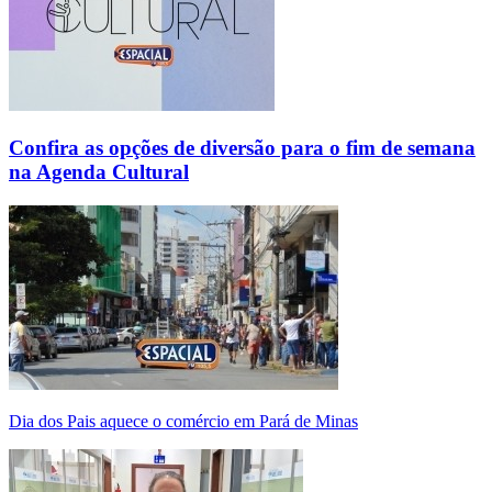
Confira as opções de diversão para o fim de semana
na Agenda Cultural
Dia dos Pais aquece o comércio em Pará de Minas