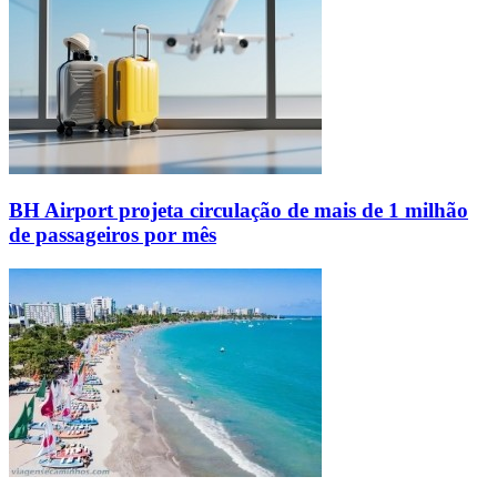
BH Airport projeta circulação de mais de 1 milhão
de passageiros por mês