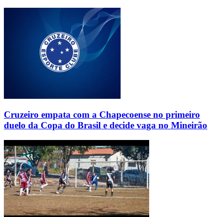
Cruzeiro empata com a Chapecoense no primeiro
duelo da Copa do Brasil e decide vaga no Mineirão