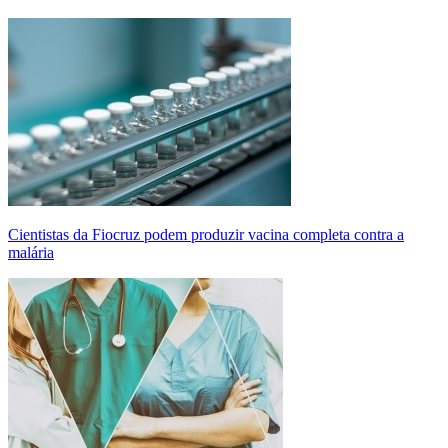
Cientistas da Fiocruz podem produzir vacina completa contra a
malária