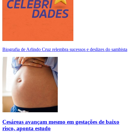
Biografia de Arlindo Cruz relembra sucessos e deslizes do sambista
Cesáreas avançam mesmo em gestações de baixo
risco, aponta estudo