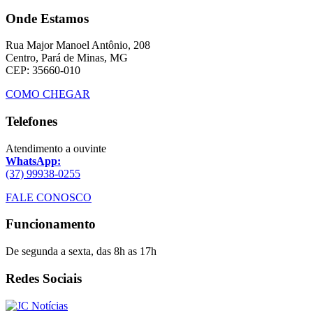
Onde Estamos
Rua Major Manoel Antônio, 208
Centro, Pará de Minas, MG
CEP: 35660-010
COMO CHEGAR
Telefones
Atendimento a ouvinte
WhatsApp:
(37) 99938-0255
FALE CONOSCO
Funcionamento
De segunda a sexta, das 8h as 17h
Redes Sociais