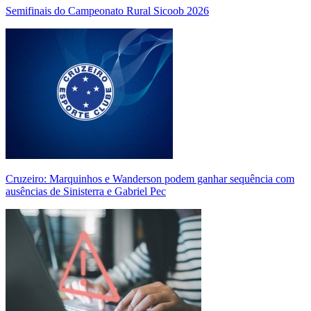
Semifinais do Campeonato Rural Sicoob 2026
Cruzeiro: Marquinhos e Wanderson podem ganhar sequência com
ausências de Sinisterra e Gabriel Pec