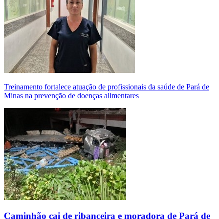
Treinamento fortalece atuação de profissionais da saúde de Pará de
Minas na prevenção de doenças alimentares
Caminhão cai de ribanceira e moradora de Pará de