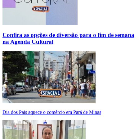
Confira as opções de diversão para o fim de semana
na Agenda Cultural
Dia dos Pais aquece o comércio em Pará de Minas