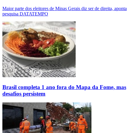
Maior parte dos eleitores de Minas Gerais diz ser de direita, aponta
pesquisa DATATEMPO
Brasil completa 1 ano fora do Mapa da Fome, mas
desafios persistem