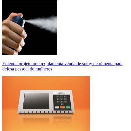
Entenda projeto que regulamenta venda de spray de pimenta para
defesa pessoal de mulheres