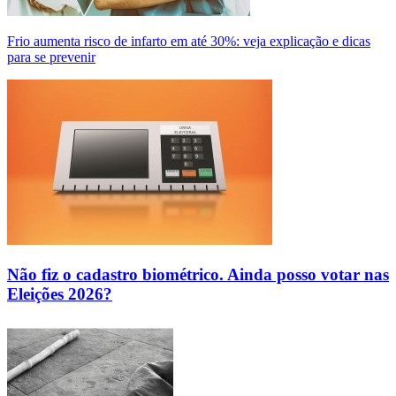
Frio aumenta risco de infarto em até 30%: veja explicação e dicas
para se prevenir
Não fiz o cadastro biométrico. Ainda posso votar nas
Eleições 2026?