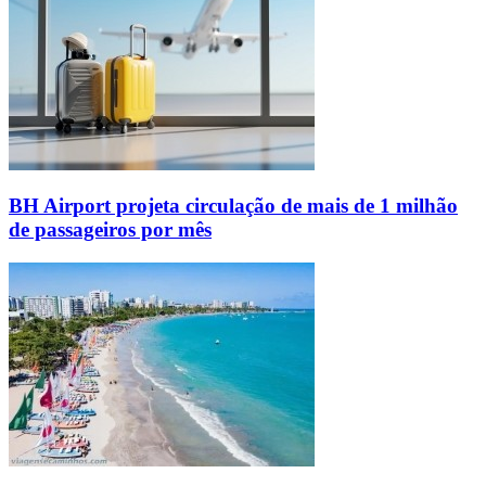
BH Airport projeta circulação de mais de 1 milhão
de passageiros por mês