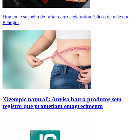
Homem é suspeito de furtar carro e eletrodomésticos de mãe em
Pitangui
'Ozempic natural': Anvisa barra produtos sem
registro que prometiam emagrecimento