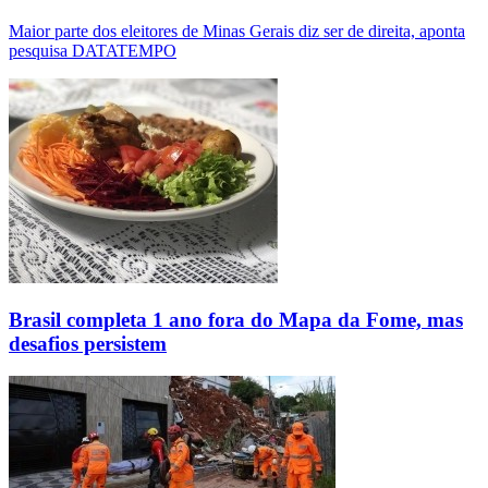
Maior parte dos eleitores de Minas Gerais diz ser de direita, aponta
pesquisa DATATEMPO
Brasil completa 1 ano fora do Mapa da Fome, mas
desafios persistem