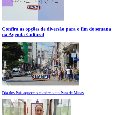
Confira as opções de diversão para o fim de semana
na Agenda Cultural
Dia dos Pais aquece o comércio em Pará de Minas