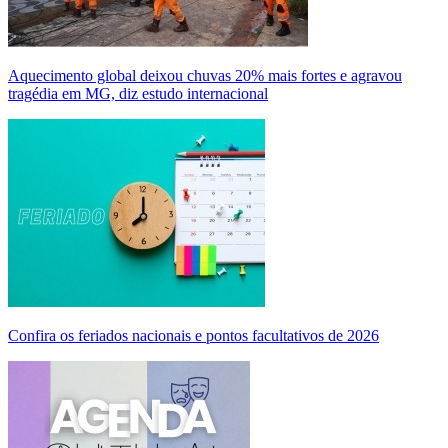
Aquecimento global deixou chuvas 20% mais fortes e agravou
tragédia em MG, diz estudo internacional
Confira os feriados nacionais e pontos facultativos de 2026