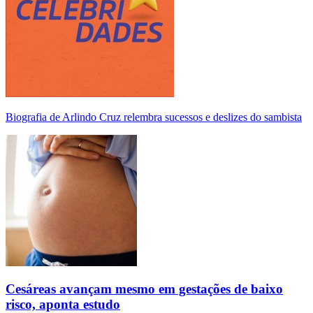
Biografia de Arlindo Cruz relembra sucessos e deslizes do sambista
Cesáreas avançam mesmo em gestações de baixo
risco, aponta estudo