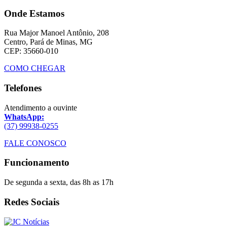
Onde Estamos
Rua Major Manoel Antônio, 208
Centro, Pará de Minas, MG
CEP: 35660-010
COMO CHEGAR
Telefones
Atendimento a ouvinte
WhatsApp:
(37) 99938-0255
FALE CONOSCO
Funcionamento
De segunda a sexta, das 8h as 17h
Redes Sociais