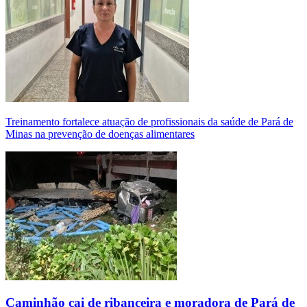
Treinamento fortalece atuação de profissionais da saúde de Pará de
Minas na prevenção de doenças alimentares
Caminhão cai de ribanceira e moradora de Pará de