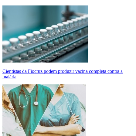
Cientistas da Fiocruz podem produzir vacina completa contra a
malária