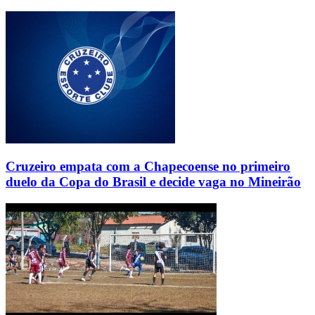
Cruzeiro empata com a Chapecoense no primeiro
duelo da Copa do Brasil e decide vaga no Mineirão