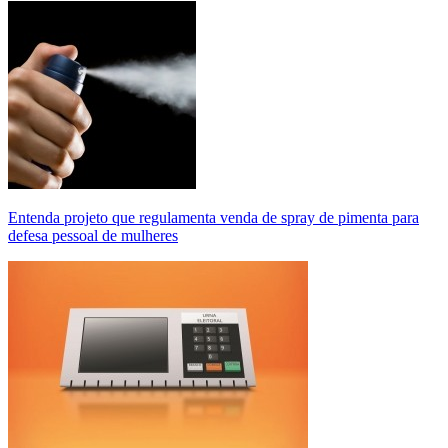
Entenda projeto que regulamenta venda de spray de pimenta para
defesa pessoal de mulheres