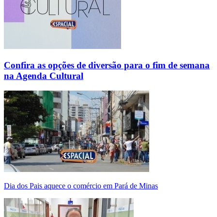
Confira as opções de diversão para o fim de semana
na Agenda Cultural
Dia dos Pais aquece o comércio em Pará de Minas