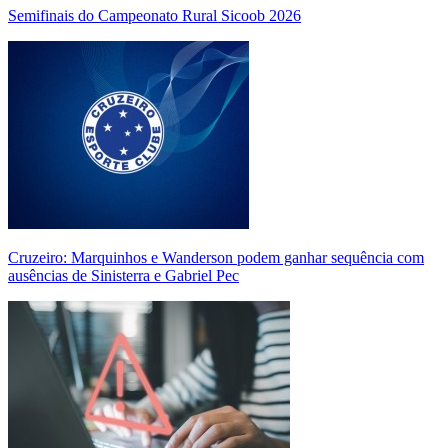
Semifinais do Campeonato Rural Sicoob 2026
Cruzeiro: Marquinhos e Wanderson podem ganhar sequência com
ausências de Sinisterra e Gabriel Pec