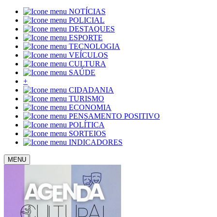
NOTÍCIAS
POLICIAL
DESTAQUES
ESPORTE
TECNOLOGIA
VEÍCULOS
CULTURA
SAÚDE
+
CIDADANIA
TURISMO
ECONOMIA
PENSAMENTO POSITIVO
POLÍTICA
SORTEIOS
INDICADORES
MENU