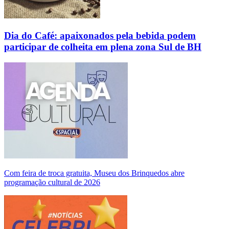
Dia do Café: apaixonados pela bebida podem
participar de colheita em plena zona Sul de BH
Com feira de troca gratuita, Museu dos Brinquedos abre
programação cultural de 2026