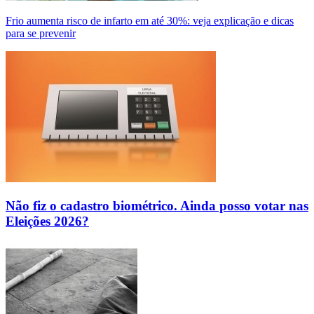
Frio aumenta risco de infarto em até 30%: veja explicação e dicas
para se prevenir
Não fiz o cadastro biométrico. Ainda posso votar nas
Eleições 2026?