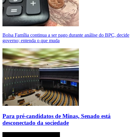
Bolsa Família continua a ser pago durante análise do BPC, decide
governo; entenda o que muda
Para pré-candidatos de Minas, Senado está
desconectado da sociedade