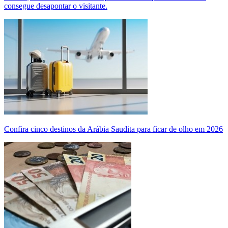
consegue desapontar o visitante.
Confira cinco destinos da Arábia Saudita para ficar de olho em 2026