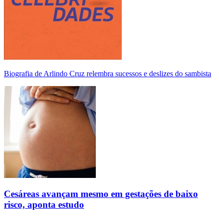
Biografia de Arlindo Cruz relembra sucessos e deslizes do sambista
Cesáreas avançam mesmo em gestações de baixo
risco, aponta estudo