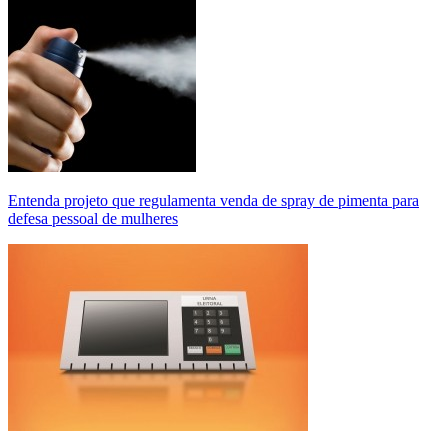
Entenda projeto que regulamenta venda de spray de pimenta para
defesa pessoal de mulheres