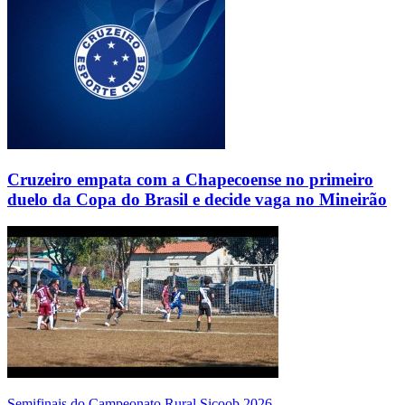
Cruzeiro empata com a Chapecoense no primeiro
duelo da Copa do Brasil e decide vaga no Mineirão
Semifinais do Campeonato Rural Sicoob 2026