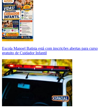
Escola Manoel Batista está com inscrições abertas para curso
gratuito de Cuidador Infantil