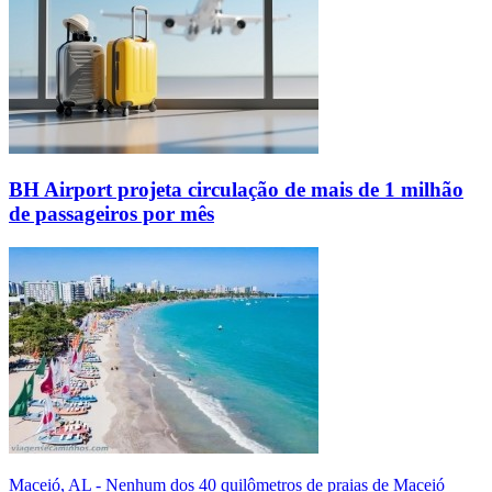
BH Airport projeta circulação de mais de 1 milhão
de passageiros por mês
Maceió, AL - Nenhum dos 40 quilômetros de praias de Maceió