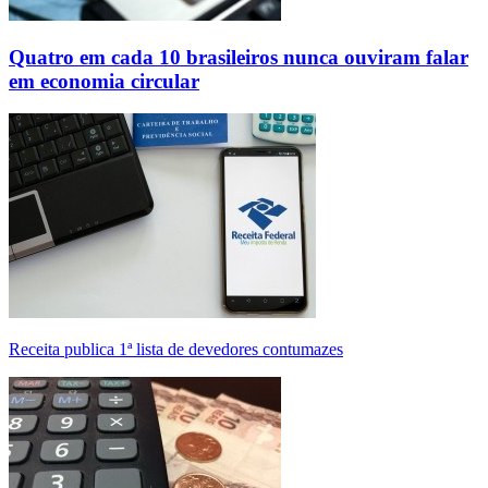
Quatro em cada 10 brasileiros nunca ouviram falar
em economia circular
Receita publica 1ª lista de devedores contumazes