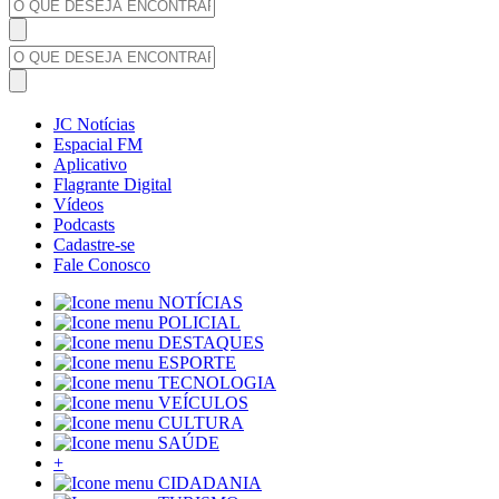
JC Notícias
Espacial FM
Aplicativo
Flagrante Digital
Vídeos
Podcasts
Cadastre-se
Fale Conosco
NOTÍCIAS
POLICIAL
DESTAQUES
ESPORTE
TECNOLOGIA
VEÍCULOS
CULTURA
SAÚDE
+
CIDADANIA