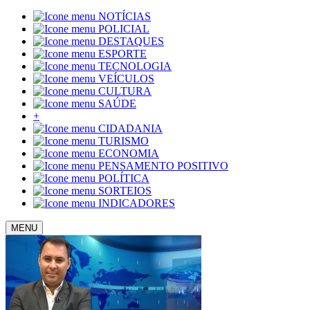
NOTÍCIAS
POLICIAL
DESTAQUES
ESPORTE
TECNOLOGIA
VEÍCULOS
CULTURA
SAÚDE
+
CIDADANIA
TURISMO
ECONOMIA
PENSAMENTO POSITIVO
POLÍTICA
SORTEIOS
INDICADORES
MENU