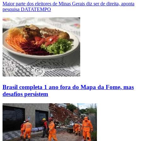
Maior parte dos eleitores de Minas Gerais diz ser de direita, aponta
pesquisa DATATEMPO
Brasil completa 1 ano fora do Mapa da Fome, mas
desafios persistem