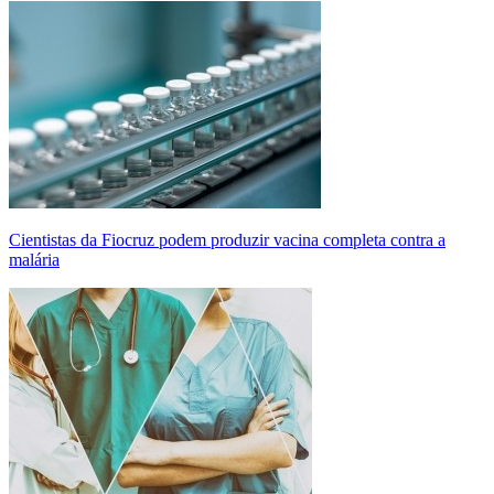
Cientistas da Fiocruz podem produzir vacina completa contra a
malária