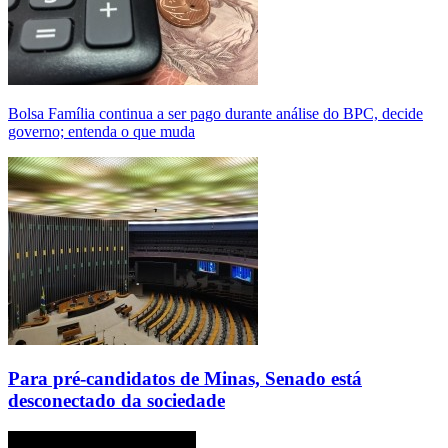
Bolsa Família continua a ser pago durante análise do BPC, decide
governo; entenda o que muda
Para pré-candidatos de Minas, Senado está
desconectado da sociedade