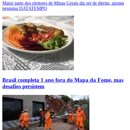
Maior parte dos eleitores de Minas Gerais diz ser de direita, aponta
pesquisa DATATEMPO
Brasil completa 1 ano fora do Mapa da Fome, mas
desafios persistem