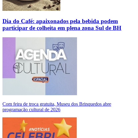
Dia do Café: apaixonados pela bebida podem
participar de colheita em plena zona Sul de BH
Com feira de troca gratuita, Museu dos Brinquedos abre
programação cultural de 2026