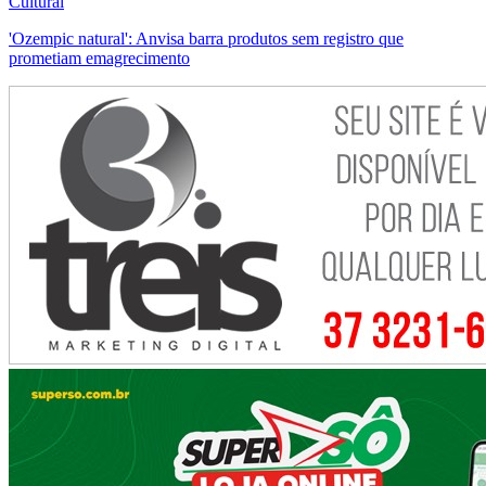
Cultural
'Ozempic natural': Anvisa barra produtos sem registro que
prometiam emagrecimento