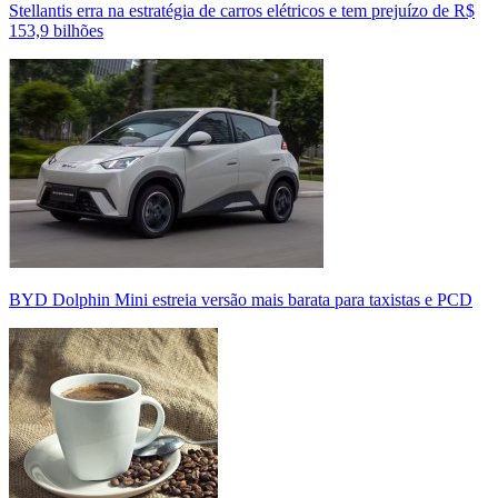
Stellantis erra na estratégia de carros elétricos e tem prejuízo de R$
153,9 bilhões
BYD Dolphin Mini estreia versão mais barata para taxistas e PCD