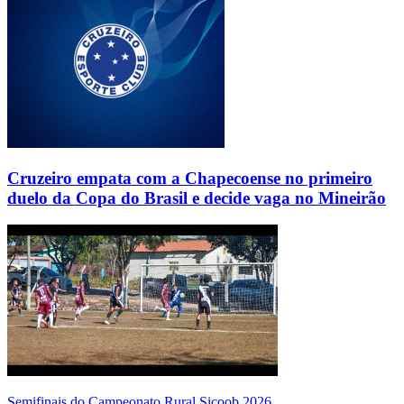
Cruzeiro empata com a Chapecoense no primeiro
duelo da Copa do Brasil e decide vaga no Mineirão
Semifinais do Campeonato Rural Sicoob 2026