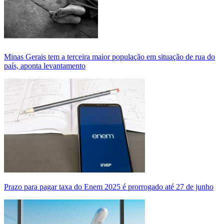
Minas Gerais tem a terceira maior população em situação de rua do
país, aponta levantamento
Prazo para pagar taxa do Enem 2025 é prorrogado até 27 de junho