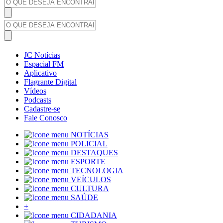
JC Notícias
Espacial FM
Aplicativo
Flagrante Digital
Vídeos
Podcasts
Cadastre-se
Fale Conosco
NOTÍCIAS
POLICIAL
DESTAQUES
ESPORTE
TECNOLOGIA
VEÍCULOS
CULTURA
SAÚDE
+
CIDADANIA