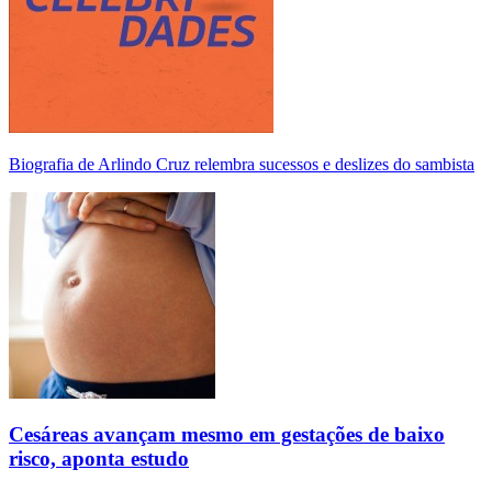
Biografia de Arlindo Cruz relembra sucessos e deslizes do sambista
Cesáreas avançam mesmo em gestações de baixo
risco, aponta estudo