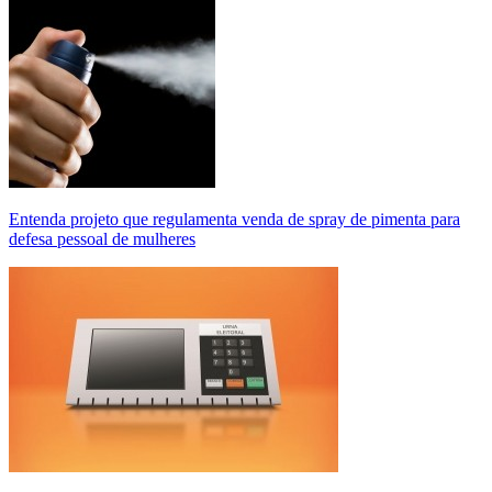
Entenda projeto que regulamenta venda de spray de pimenta para
defesa pessoal de mulheres