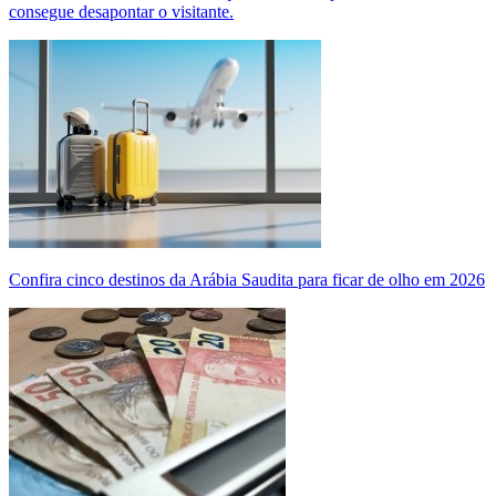
consegue desapontar o visitante.
Confira cinco destinos da Arábia Saudita para ficar de olho em 2026