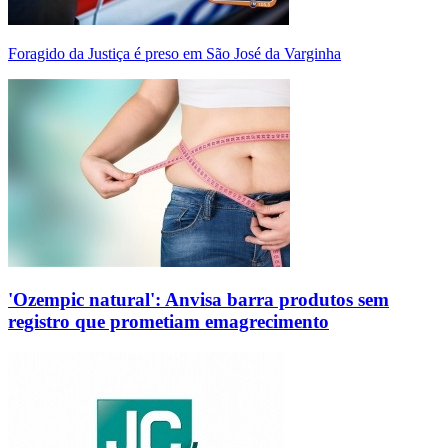
Foragido da Justiça é preso em São José da Varginha
'Ozempic natural': Anvisa barra produtos sem
registro que prometiam emagrecimento