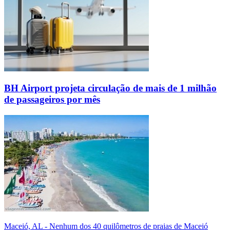
BH Airport projeta circulação de mais de 1 milhão
de passageiros por mês
Maceió, AL - Nenhum dos 40 quilômetros de praias de Maceió