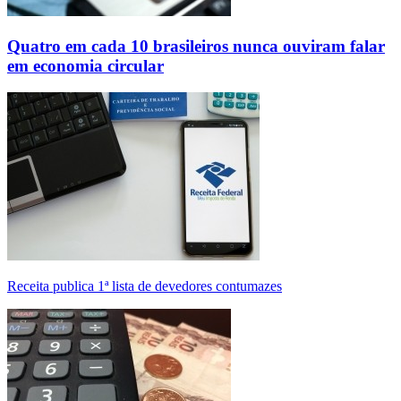
Quatro em cada 10 brasileiros nunca ouviram falar
em economia circular
Receita publica 1ª lista de devedores contumazes