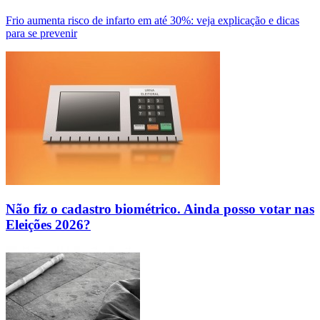
Frio aumenta risco de infarto em até 30%: veja explicação e dicas
para se prevenir
Não fiz o cadastro biométrico. Ainda posso votar nas
Eleições 2026?