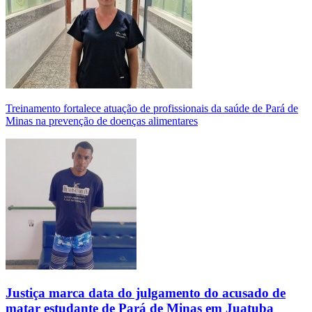
Treinamento fortalece atuação de profissionais da saúde de Pará de
Minas na prevenção de doenças alimentares
Justiça marca data do julgamento do acusado de
matar estudante de Pará de Minas em Juatuba