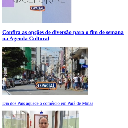
Confira as opções de diversão para o fim de semana
na Agenda Cultural
Dia dos Pais aquece o comércio em Pará de Minas