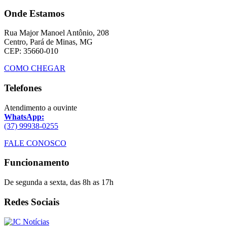
Onde Estamos
Rua Major Manoel Antônio, 208
Centro, Pará de Minas, MG
CEP: 35660-010
COMO CHEGAR
Telefones
Atendimento a ouvinte
WhatsApp:
(37) 99938-0255
FALE CONOSCO
Funcionamento
De segunda a sexta, das 8h as 17h
Redes Sociais