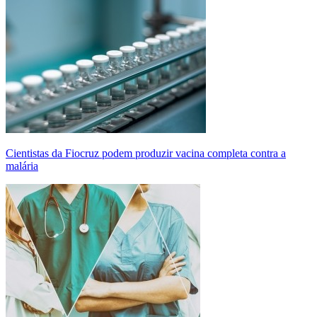
Cientistas da Fiocruz podem produzir vacina completa contra a
malária