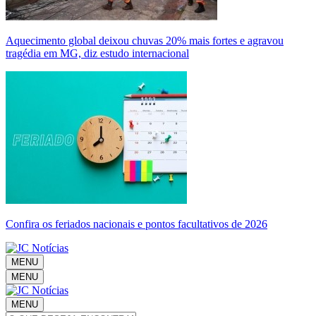
Aquecimento global deixou chuvas 20% mais fortes e agravou
tragédia em MG, diz estudo internacional
Confira os feriados nacionais e pontos facultativos de 2026
MENU
MENU
MENU