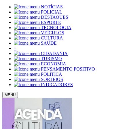
NOTÍCIAS
POLICIAL
DESTAQUES
ESPORTE
TECNOLOGIA
VEÍCULOS
CULTURA
SAÚDE
+
CIDADANIA
TURISMO
ECONOMIA
PENSAMENTO POSITIVO
POLÍTICA
SORTEIOS
INDICADORES
MENU