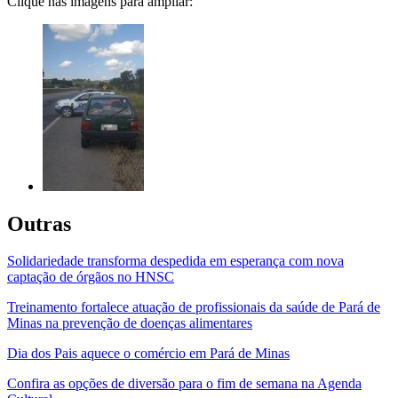
Clique nas imagens para ampliar:
Outras
Solidariedade transforma despedida em esperança com nova
captação de órgãos no HNSC
Treinamento fortalece atuação de profissionais da saúde de Pará de
Minas na prevenção de doenças alimentares
Dia dos Pais aquece o comércio em Pará de Minas
Confira as opções de diversão para o fim de semana na Agenda