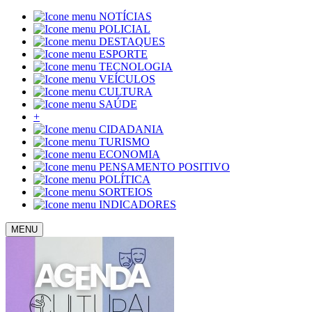
NOTÍCIAS
POLICIAL
DESTAQUES
ESPORTE
TECNOLOGIA
VEÍCULOS
CULTURA
SAÚDE
+
CIDADANIA
TURISMO
ECONOMIA
PENSAMENTO POSITIVO
POLÍTICA
SORTEIOS
INDICADORES
MENU