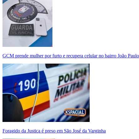
GCM prende mulher por furto e recupera celular no bairro João Paulo
Foragido da Justiça é preso em São José da Varginha