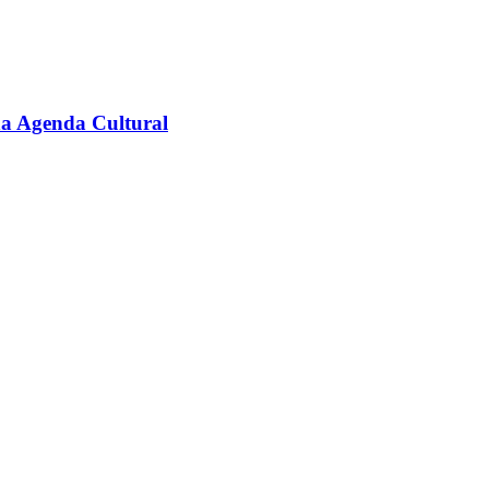
na Agenda Cultural