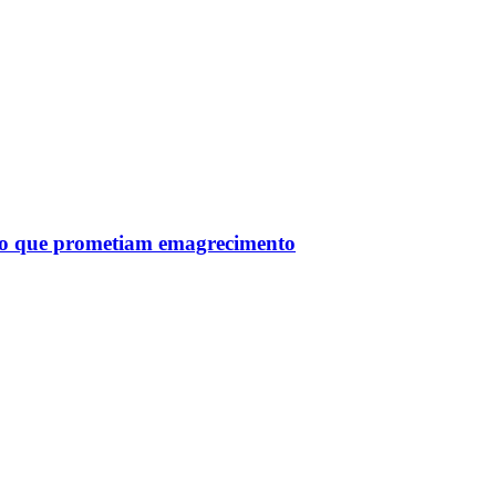
tro que prometiam emagrecimento