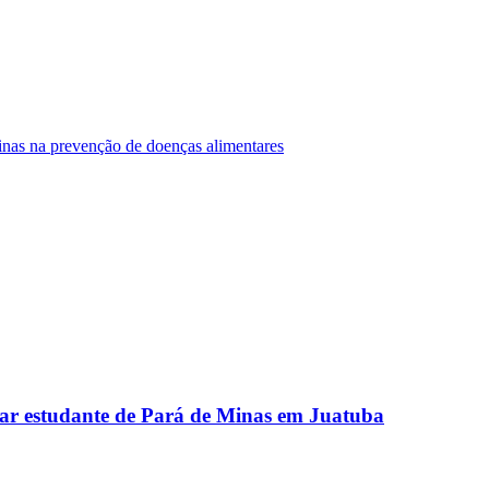
Minas na prevenção de doenças alimentares
ar estudante de Pará de Minas em Juatuba