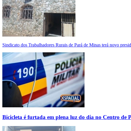
Sindicato dos Trabalhadores Rurais de Pará de Minas terá novo presi
Bicicleta é furtada em plena luz do dia no Centro de