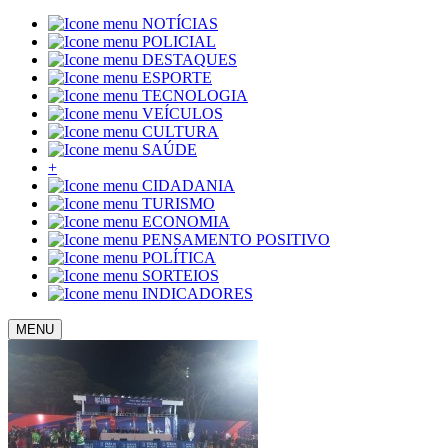
NOTÍCIAS
POLICIAL
DESTAQUES
ESPORTE
TECNOLOGIA
VEÍCULOS
CULTURA
SAÚDE
+
CIDADANIA
TURISMO
ECONOMIA
PENSAMENTO POSITIVO
POLÍTICA
SORTEIOS
INDICADORES
MENU