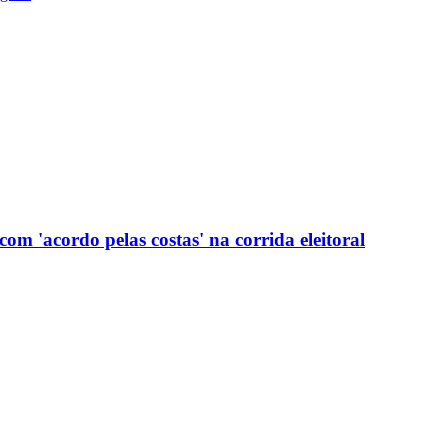
com 'acordo pelas costas' na corrida eleitoral