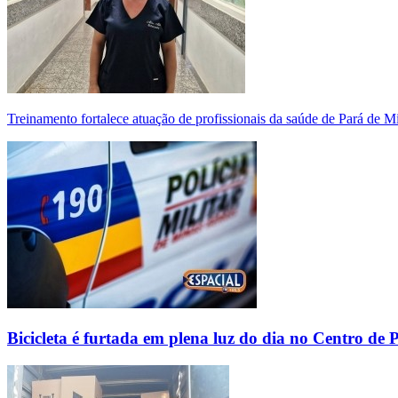
Treinamento fortalece atuação de profissionais da saúde de Pará de 
Bicicleta é furtada em plena luz do dia no Centro de