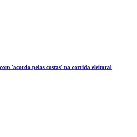
com 'acordo pelas costas' na corrida eleitoral