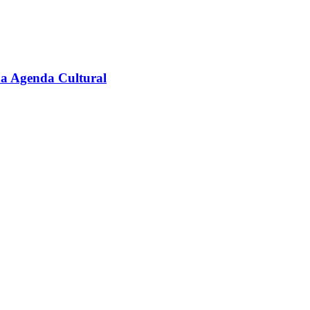
na Agenda Cultural