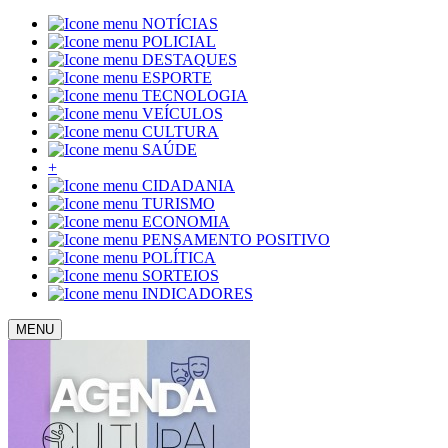
NOTÍCIAS
POLICIAL
DESTAQUES
ESPORTE
TECNOLOGIA
VEÍCULOS
CULTURA
SAÚDE
+
CIDADANIA
TURISMO
ECONOMIA
PENSAMENTO POSITIVO
POLÍTICA
SORTEIOS
INDICADORES
MENU