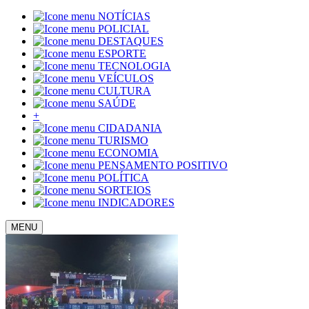
NOTÍCIAS
POLICIAL
DESTAQUES
ESPORTE
TECNOLOGIA
VEÍCULOS
CULTURA
SAÚDE
+
CIDADANIA
TURISMO
ECONOMIA
PENSAMENTO POSITIVO
POLÍTICA
SORTEIOS
INDICADORES
MENU