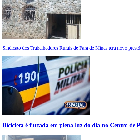
Sindicato dos Trabalhadores Rurais de Pará de Minas terá novo presi
Bicicleta é furtada em plena luz do dia no Centro de