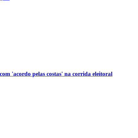
com 'acordo pelas costas' na corrida eleitoral