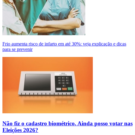
Frio aumenta risco de infarto em até 30%: veja explicação e dicas
para se prevenir
Não fiz o cadastro biométrico. Ainda posso votar nas
Eleições 2026?