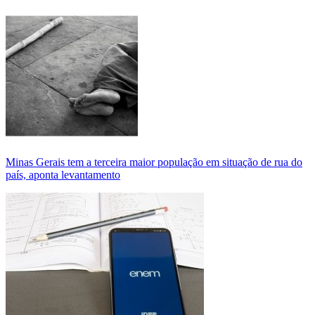
Minas Gerais tem a terceira maior população em situação de rua do
país, aponta levantamento