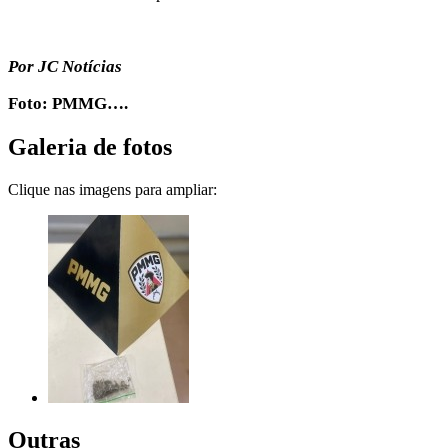
Por JC Notícias
Foto: PMMG….
Galeria de fotos
Clique nas imagens para ampliar:
Outras