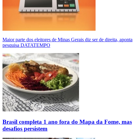
Maior parte dos eleitores de Minas Gerais diz ser de direita, aponta
pesquisa DATATEMPO
Brasil completa 1 ano fora do Mapa da Fome, mas
desafios persistem