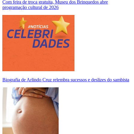
Com feira de troca gratuita, Museu dos Brinquedos abre
programação cultural de 2026
Biografia de Arlindo Cruz relembra sucessos e deslizes do sambista