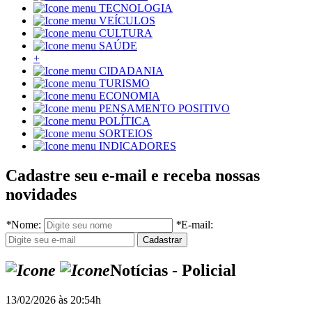
TECNOLOGIA
VEÍCULOS
CULTURA
SAÚDE
+
CIDADANIA
TURISMO
ECONOMIA
PENSAMENTO POSITIVO
POLÍTICA
SORTEIOS
INDICADORES
Cadastre seu e-mail e receba nossas
novidades
*
Nome:
*
E-mail:
Notícias - Policial
13/02/2026 às 20:54h