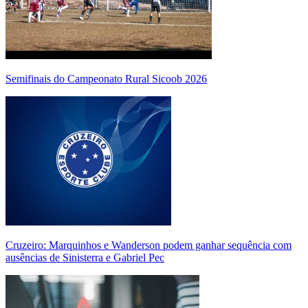
Semifinais do Campeonato Rural Sicoob 2026
Cruzeiro: Marquinhos e Wanderson podem ganhar sequência com
ausências de Sinisterra e Gabriel Pec