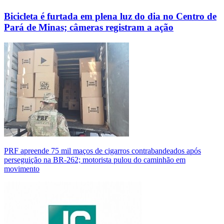
Bicicleta é furtada em plena luz do dia no Centro de
Pará de Minas; câmeras registram a ação
PRF apreende 75 mil maços de cigarros contrabandeados após
perseguição na BR-262; motorista pulou do caminhão em
movimento