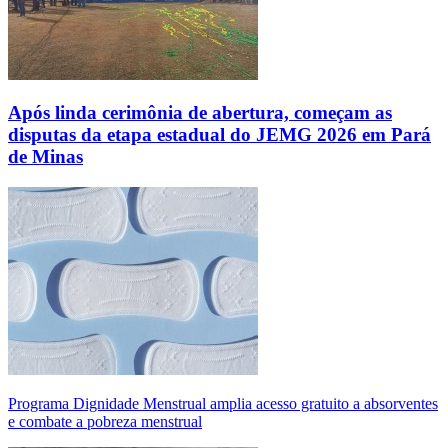
Após linda cerimônia de abertura, começam as
disputas da etapa estadual do JEMG 2026 em Pará
de Minas
Programa Dignidade Menstrual amplia acesso gratuito a absorventes
e combate a pobreza menstrual