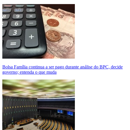
Bolsa Família continua a ser pago durante análise do BPC, decide
governo; entenda o que muda