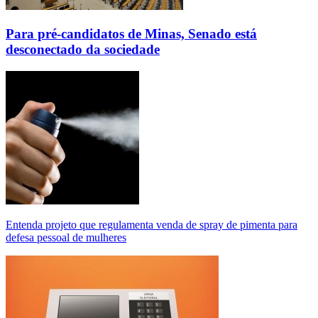
Para pré-candidatos de Minas, Senado está
desconectado da sociedade
Entenda projeto que regulamenta venda de spray de pimenta para
defesa pessoal de mulheres