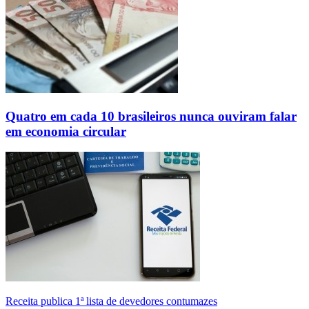
Quatro em cada 10 brasileiros nunca ouviram falar
em economia circular
Receita publica 1ª lista de devedores contumazes