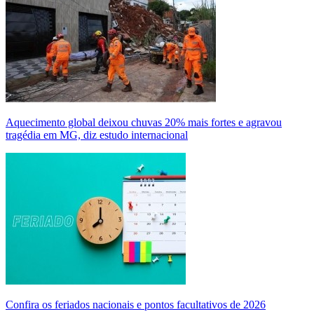
Aquecimento global deixou chuvas 20% mais fortes e agravou
tragédia em MG, diz estudo internacional
Confira os feriados nacionais e pontos facultativos de 2026