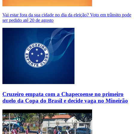
Vai estar fora da sua cidade no dia da eleição? Voto em trânsito pode
ser pedido até 20 de agosto
Cruzeiro empata com a Chapecoense no primeiro
duelo da Copa do Brasil e decide vaga no Mineirão