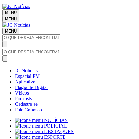
MENU
MENU
MENU
JC Notícias
Espacial FM
Aplicativo
Flagrante Digital
Vídeos
Podcasts
Cadastre-se
Fale Conosco
NOTÍCIAS
POLICIAL
DESTAQUES
ESPORTE