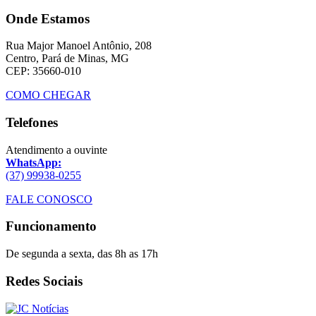
Onde Estamos
Rua Major Manoel Antônio, 208
Centro, Pará de Minas, MG
CEP: 35660-010
COMO CHEGAR
Telefones
Atendimento a ouvinte
WhatsApp:
(37) 99938-0255
FALE CONOSCO
Funcionamento
De segunda a sexta, das 8h as 17h
Redes Sociais