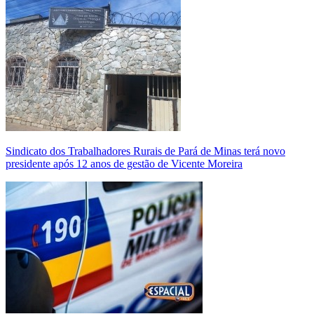
Sindicato dos Trabalhadores Rurais de Pará de Minas terá novo
presidente após 12 anos de gestão de Vicente Moreira