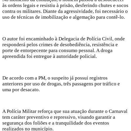
às ordens legais e resistiu à prisão, desferindo chutes e socos
contra os militares. Diante da agressividade, foi necessário o
uso de técnicas de imobilização e algemação para contê-lo.
O autor foi encaminhado à Delegacia de Polícia Civil, onde
responderá pelos crimes de desobediência, resistência e
porte de entorpecente para consumo pessoal. A droga
apreendida foi entregue à autoridade policial.
De acordo com a PM, o suspeito já possui registros
anteriores por uso de drogas, três passagens por tráfico e
uma por desacato.
A Polícia Militar reforça que sua atuação durante o Carnaval
tem caráter preventivo e repressivo, visando garantir a
segurança dos foliões e a tranquilidade dos eventos
realizados no município.