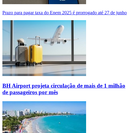
Prazo para pagar taxa do Enem 2025 é prorrogado até 27 de junho
BH Airport projeta circulação de mais de 1 milhão
de passageiros por mês