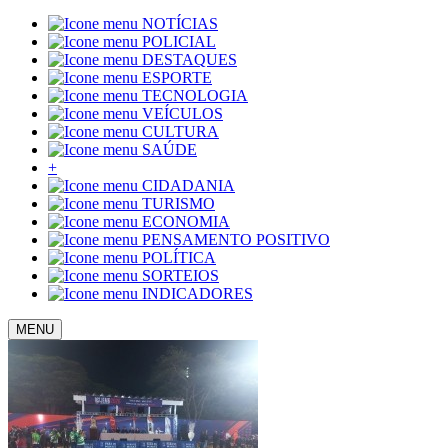
NOTÍCIAS
POLICIAL
DESTAQUES
ESPORTE
TECNOLOGIA
VEÍCULOS
CULTURA
SAÚDE
+
CIDADANIA
TURISMO
ECONOMIA
PENSAMENTO POSITIVO
POLÍTICA
SORTEIOS
INDICADORES
MENU