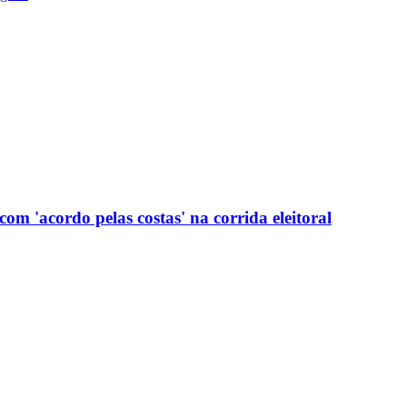
com 'acordo pelas costas' na corrida eleitoral