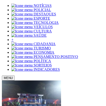
NOTÍCIAS
POLICIAL
DESTAQUES
ESPORTE
TECNOLOGIA
VEÍCULOS
CULTURA
SAÚDE
+
CIDADANIA
TURISMO
ECONOMIA
PENSAMENTO POSITIVO
POLÍTICA
SORTEIOS
INDICADORES
MENU