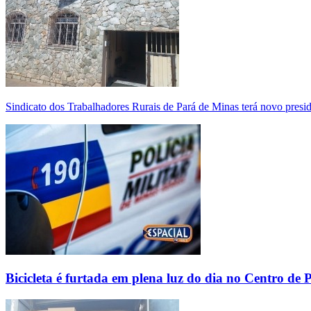
Sindicato dos Trabalhadores Rurais de Pará de Minas terá novo presi
Bicicleta é furtada em plena luz do dia no Centro de