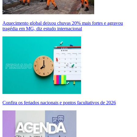
Aquecimento global deixou chuvas 20% mais fortes e agravou
tragédia em MG, diz estudo internacional
Confira os feriados nacionais e pontos facultativos de 2026