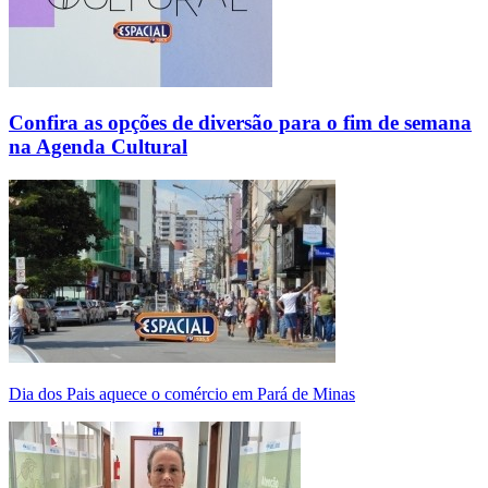
Confira as opções de diversão para o fim de semana
na Agenda Cultural
Dia dos Pais aquece o comércio em Pará de Minas