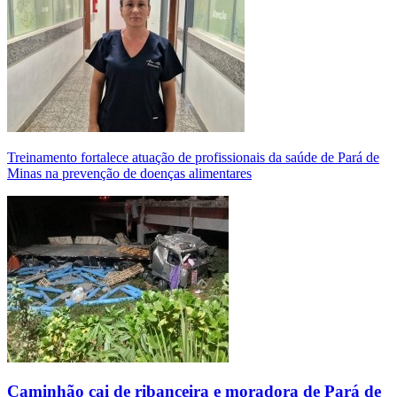
Treinamento fortalece atuação de profissionais da saúde de Pará de
Minas na prevenção de doenças alimentares
Caminhão cai de ribanceira e moradora de Pará de