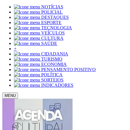
NOTÍCIAS
POLICIAL
DESTAQUES
ESPORTE
TECNOLOGIA
VEÍCULOS
CULTURA
SAÚDE
+
CIDADANIA
TURISMO
ECONOMIA
PENSAMENTO POSITIVO
POLÍTICA
SORTEIOS
INDICADORES
MENU