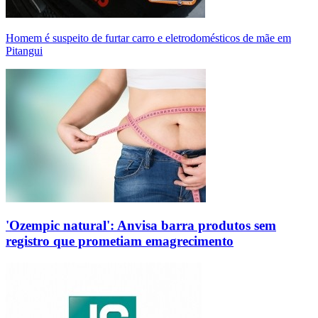
Homem é suspeito de furtar carro e eletrodomésticos de mãe em
Pitangui
'Ozempic natural': Anvisa barra produtos sem
registro que prometiam emagrecimento