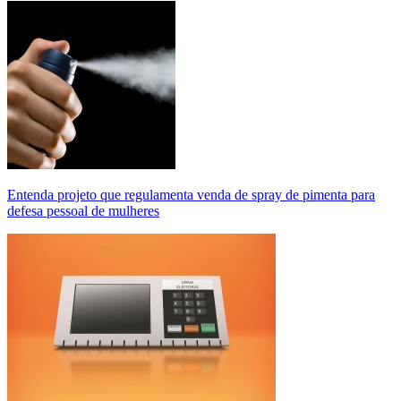
Entenda projeto que regulamenta venda de spray de pimenta para
defesa pessoal de mulheres