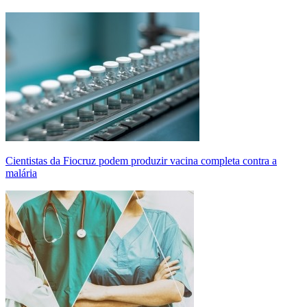
Cientistas da Fiocruz podem produzir vacina completa contra a
malária