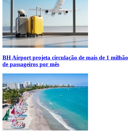
BH Airport projeta circulação de mais de 1 milhão
de passageiros por mês