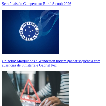
Semifinais do Campeonato Rural Sicoob 2026
Cruzeiro: Marquinhos e Wanderson podem ganhar sequência com
ausências de Sinisterra e Gabriel Pec