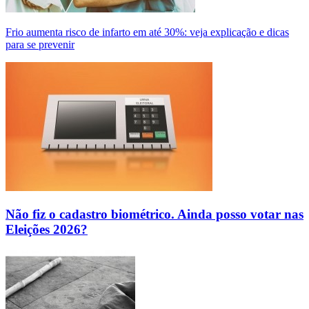
Frio aumenta risco de infarto em até 30%: veja explicação e dicas
para se prevenir
Não fiz o cadastro biométrico. Ainda posso votar nas
Eleições 2026?