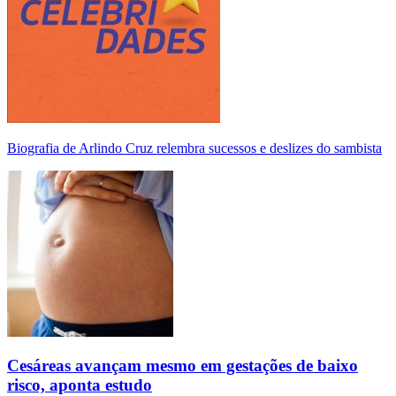
Biografia de Arlindo Cruz relembra sucessos e deslizes do sambista
Cesáreas avançam mesmo em gestações de baixo
risco, aponta estudo