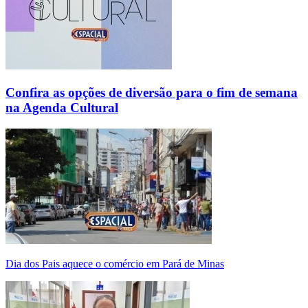
Confira as opções de diversão para o fim de semana
na Agenda Cultural
Dia dos Pais aquece o comércio em Pará de Minas