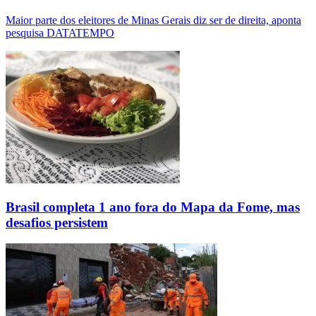
Maior parte dos eleitores de Minas Gerais diz ser de direita, aponta
pesquisa DATATEMPO
Brasil completa 1 ano fora do Mapa da Fome, mas
desafios persistem