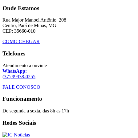
Onde Estamos
Rua Major Manoel Antônio, 208
Centro, Pará de Minas, MG
CEP: 35660-010
COMO CHEGAR
Telefones
Atendimento a ouvinte
WhatsApp:
(37) 99938-0255
FALE CONOSCO
Funcionamento
De segunda a sexta, das 8h as 17h
Redes Sociais