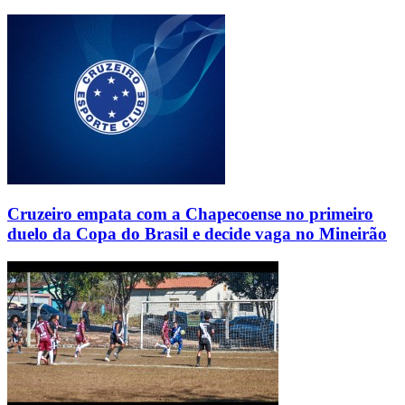
Cruzeiro empata com a Chapecoense no primeiro
duelo da Copa do Brasil e decide vaga no Mineirão