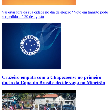
Vai estar fora da sua cidade no dia da eleição? Voto em trânsito pode
ser pedido até 20 de agosto
Cruzeiro empata com a Chapecoense no primeiro
duelo da Copa do Brasil e decide vaga no Mineirão