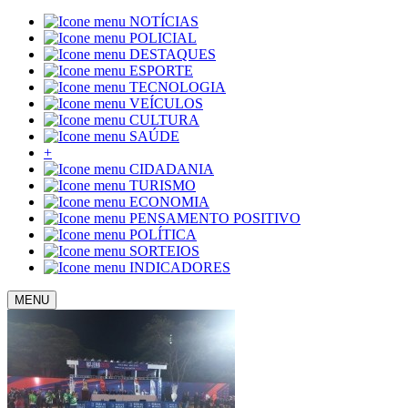
NOTÍCIAS
POLICIAL
DESTAQUES
ESPORTE
TECNOLOGIA
VEÍCULOS
CULTURA
SAÚDE
+
CIDADANIA
TURISMO
ECONOMIA
PENSAMENTO POSITIVO
POLÍTICA
SORTEIOS
INDICADORES
MENU