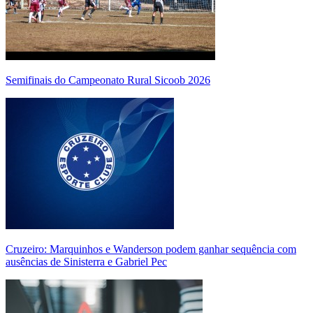
Semifinais do Campeonato Rural Sicoob 2026
Cruzeiro: Marquinhos e Wanderson podem ganhar sequência com
ausências de Sinisterra e Gabriel Pec