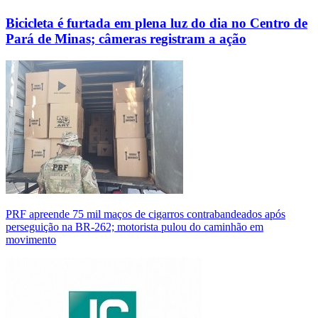
Bicicleta é furtada em plena luz do dia no Centro de
Pará de Minas; câmeras registram a ação
PRF apreende 75 mil maços de cigarros contrabandeados após
perseguição na BR-262; motorista pulou do caminhão em
movimento