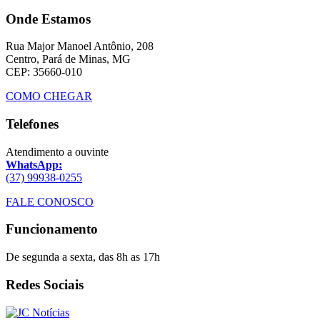
Onde Estamos
Rua Major Manoel Antônio, 208
Centro, Pará de Minas, MG
CEP: 35660-010
COMO CHEGAR
Telefones
Atendimento a ouvinte
WhatsApp:
(37) 99938-0255
FALE CONOSCO
Funcionamento
De segunda a sexta, das 8h as 17h
Redes Sociais