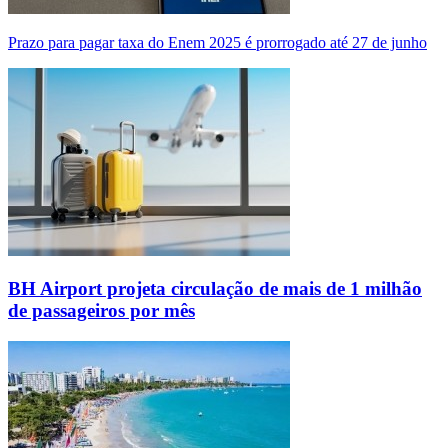
Prazo para pagar taxa do Enem 2025 é prorrogado até 27 de junho
BH Airport projeta circulação de mais de 1 milhão
de passageiros por mês