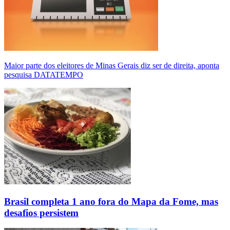
Maior parte dos eleitores de Minas Gerais diz ser de direita, aponta
pesquisa DATATEMPO
Brasil completa 1 ano fora do Mapa da Fome, mas
desafios persistem