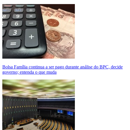
Bolsa Família continua a ser pago durante análise do BPC, decide
governo; entenda o que muda