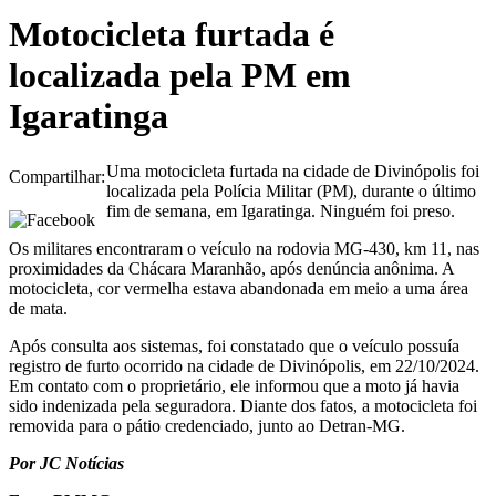
Motocicleta furtada é
localizada pela PM em
Igaratinga
Uma motocicleta furtada na cidade de Divinópolis foi
Compartilhar:
localizada pela Polícia Militar (PM), durante o último
fim de semana, em Igaratinga. Ninguém foi preso.
Os militares encontraram o veículo na rodovia MG-430, km 11, nas
proximidades da Chácara Maranhão, após denúncia anônima. A
motocicleta, cor vermelha estava abandonada em meio a uma área
de mata.
Após consulta aos sistemas, foi constatado que o veículo possuía
registro de furto ocorrido na cidade de Divinópolis, em 22/10/2024.
Em contato com o proprietário, ele informou que a moto já havia
sido indenizada pela seguradora. Diante dos fatos, a motocicleta foi
removida para o pátio credenciado, junto ao Detran-MG.
Por JC Notícias