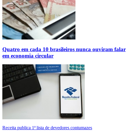
Quatro em cada 10 brasileiros nunca ouviram falar
em economia circular
Receita publica 1ª lista de devedores contumazes