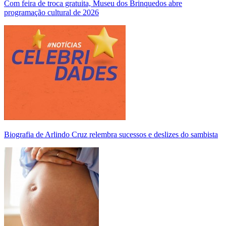
Com feira de troca gratuita, Museu dos Brinquedos abre
programação cultural de 2026
Biografia de Arlindo Cruz relembra sucessos e deslizes do sambista