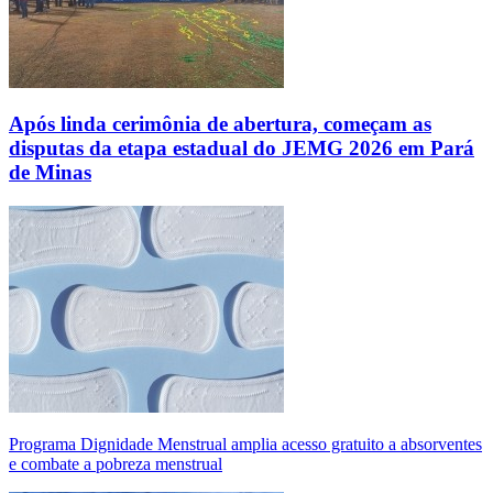
Após linda cerimônia de abertura, começam as
disputas da etapa estadual do JEMG 2026 em Pará
de Minas
Programa Dignidade Menstrual amplia acesso gratuito a absorventes
e combate a pobreza menstrual