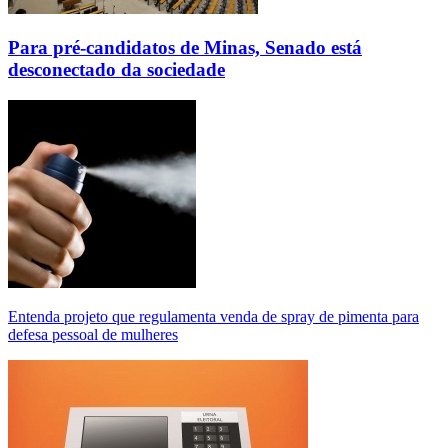
Para pré-candidatos de Minas, Senado está
desconectado da sociedade
Entenda projeto que regulamenta venda de spray de pimenta para
defesa pessoal de mulheres