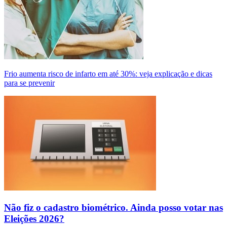
Frio aumenta risco de infarto em até 30%: veja explicação e dicas
para se prevenir
Não fiz o cadastro biométrico. Ainda posso votar nas
Eleições 2026?