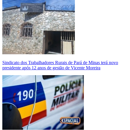
Sindicato dos Trabalhadores Rurais de Pará de Minas terá novo
presidente após 12 anos de gestão de Vicente Moreira