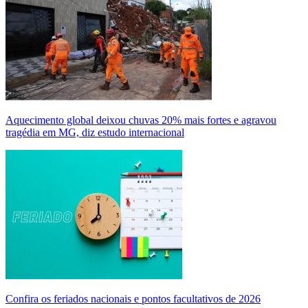
Aquecimento global deixou chuvas 20% mais fortes e agravou
tragédia em MG, diz estudo internacional
Confira os feriados nacionais e pontos facultativos de 2026