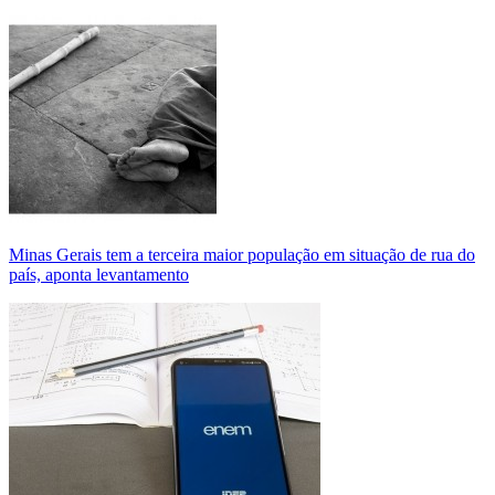
Minas Gerais tem a terceira maior população em situação de rua do
país, aponta levantamento