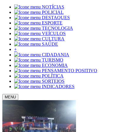
NOTÍCIAS
POLICIAL
DESTAQUES
ESPORTE
TECNOLOGIA
VEÍCULOS
CULTURA
SAÚDE
+
CIDADANIA
TURISMO
ECONOMIA
PENSAMENTO POSITIVO
POLÍTICA
SORTEIOS
INDICADORES
MENU