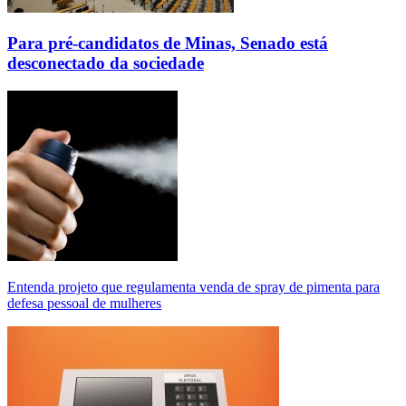
Para pré-candidatos de Minas, Senado está
desconectado da sociedade
Entenda projeto que regulamenta venda de spray de pimenta para
defesa pessoal de mulheres