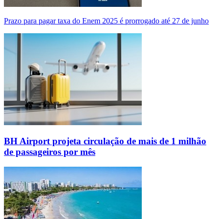
Prazo para pagar taxa do Enem 2025 é prorrogado até 27 de junho
BH Airport projeta circulação de mais de 1 milhão
de passageiros por mês