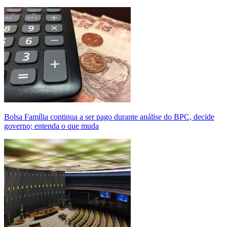
Bolsa Família continua a ser pago durante análise do BPC, decide
governo; entenda o que muda