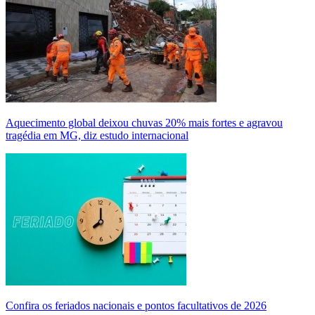
Aquecimento global deixou chuvas 20% mais fortes e agravou
tragédia em MG, diz estudo internacional
Confira os feriados nacionais e pontos facultativos de 2026