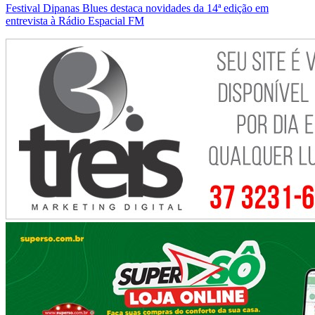
Festival Dipanas Blues destaca novidades da 14ª edição em
entrevista à Rádio Espacial FM