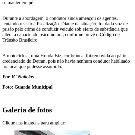
se manter em pé.
Durante a abordagem, o condutor ainda ameaçou os agentes,
tentando resistir à fiscalização. Diante da situação, foi dada voz de
prisão pelo crime de conduzir veículo sob efeito de substância que
altera a capacidade psicomotora, conforme prevê o Código de
Trânsito Brasileiro.
A motocicleta, uma Honda Biz, cor branca, foi removida ao pátio
credenciado do Detran, pois não havia nenhum condutor habilitado
no local que pudesse assumi-la.
Por JC Notícias
Foto: Guarda Municipal
Galeria de fotos
Clique nas imagens para ampliar: