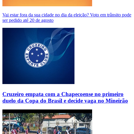
Vai estar fora da sua cidade no dia da eleição? Voto em trânsito pode
ser pedido até 20 de agosto
Cruzeiro empata com a Chapecoense no primeiro
duelo da Copa do Brasil e decide vaga no Mineirão