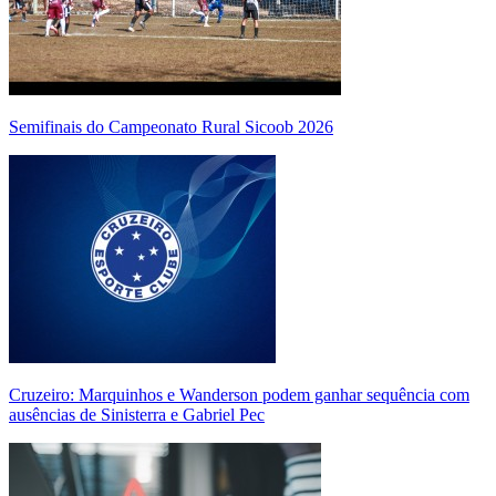
Semifinais do Campeonato Rural Sicoob 2026
Cruzeiro: Marquinhos e Wanderson podem ganhar sequência com
ausências de Sinisterra e Gabriel Pec