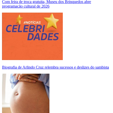
Com feira de troca gratuita, Museu dos Brinquedos abre
programação cultural de 2026
Biografia de Arlindo Cruz relembra sucessos e deslizes do sambista