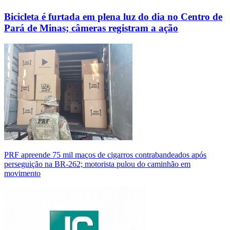
Bicicleta é furtada em plena luz do dia no Centro de
Pará de Minas; câmeras registram a ação
PRF apreende 75 mil maços de cigarros contrabandeados após
perseguição na BR-262; motorista pulou do caminhão em
movimento