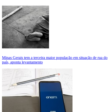
Minas Gerais tem a terceira maior população em situação de rua do
país, aponta levantamento