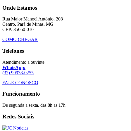
Onde Estamos
Rua Major Manoel Antônio, 208
Centro, Pará de Minas, MG
CEP: 35660-010
COMO CHEGAR
Telefones
Atendimento a ouvinte
WhatsApp:
(37) 99938-0255
FALE CONOSCO
Funcionamento
De segunda a sexta, das 8h as 17h
Redes Sociais