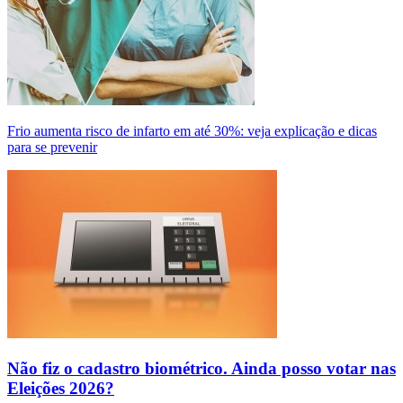
Frio aumenta risco de infarto em até 30%: veja explicação e dicas
para se prevenir
Não fiz o cadastro biométrico. Ainda posso votar nas
Eleições 2026?