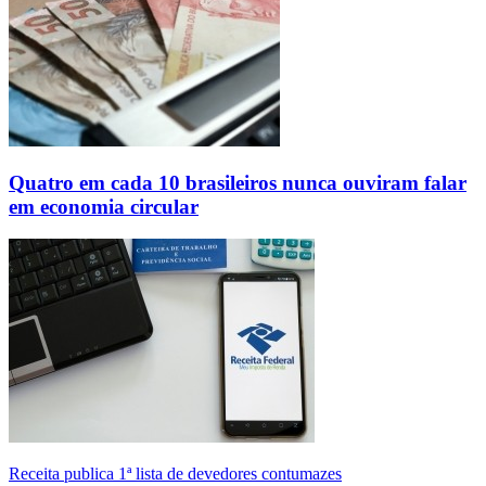
Quatro em cada 10 brasileiros nunca ouviram falar
em economia circular
Receita publica 1ª lista de devedores contumazes