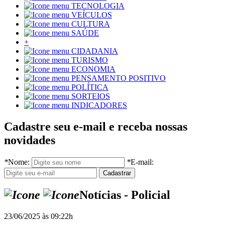
TECNOLOGIA
VEÍCULOS
CULTURA
SAÚDE
+
CIDADANIA
TURISMO
ECONOMIA
PENSAMENTO POSITIVO
POLÍTICA
SORTEIOS
INDICADORES
Cadastre seu e-mail e receba nossas
novidades
*
Nome:
*
E-mail:
Notícias - Policial
23/06/2025 às 09:22h