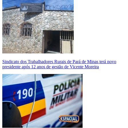
Sindicato dos Trabalhadores Rurais de Pará de Minas terá novo
presidente após 12 anos de gestão de Vicente Moreira