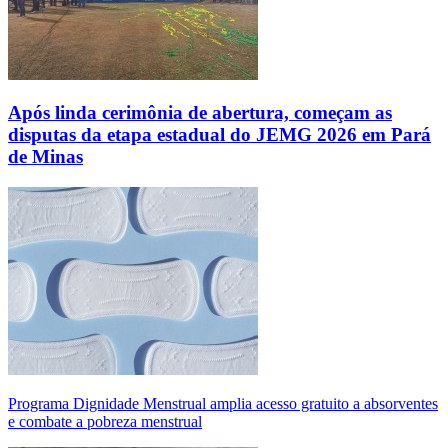
Após linda cerimônia de abertura, começam as
disputas da etapa estadual do JEMG 2026 em Pará
de Minas
Programa Dignidade Menstrual amplia acesso gratuito a absorventes
e combate a pobreza menstrual