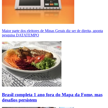
Maior parte dos eleitores de Minas Gerais diz ser de direita, aponta
pesquisa DATATEMPO
Brasil completa 1 ano fora do Mapa da Fome, mas
desafios persistem