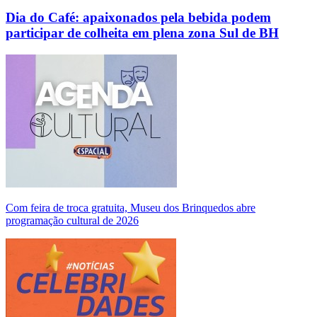
Dia do Café: apaixonados pela bebida podem
participar de colheita em plena zona Sul de BH
Com feira de troca gratuita, Museu dos Brinquedos abre
programação cultural de 2026