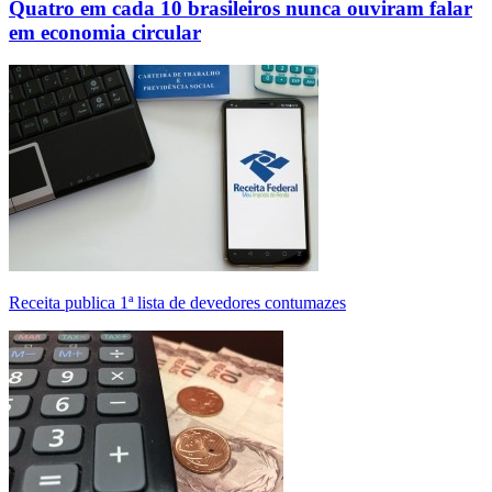
Quatro em cada 10 brasileiros nunca ouviram falar
em economia circular
Receita publica 1ª lista de devedores contumazes