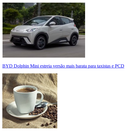
BYD Dolphin Mini estreia versão mais barata para taxistas e PCD