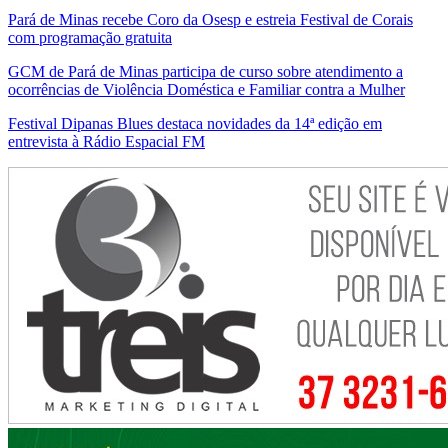
Pará de Minas recebe Coro da Osesp e estreia Festival de Corais
com programação gratuita
GCM de Pará de Minas participa de curso sobre atendimento a
ocorrências de Violência Doméstica e Familiar contra a Mulher
Festival Dipanas Blues destaca novidades da 14ª edição em
entrevista à Rádio Espacial FM