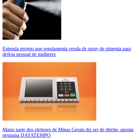
Entenda projeto que regulamenta venda de spray de pimenta para
defesa pessoal de mulheres
Maior parte dos eleitores de Minas Gerais diz ser de direita, aponta
pesquisa DATATEMPO