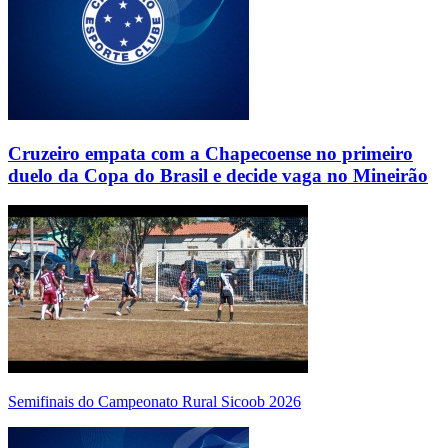
Cruzeiro empata com a Chapecoense no primeiro
duelo da Copa do Brasil e decide vaga no Mineirão
Semifinais do Campeonato Rural Sicoob 2026