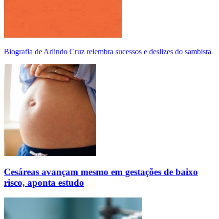
Biografia de Arlindo Cruz relembra sucessos e deslizes do sambista
Cesáreas avançam mesmo em gestações de baixo
risco, aponta estudo