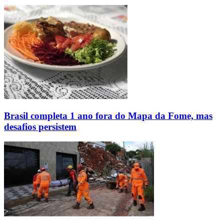
Brasil completa 1 ano fora do Mapa da Fome, mas
desafios persistem