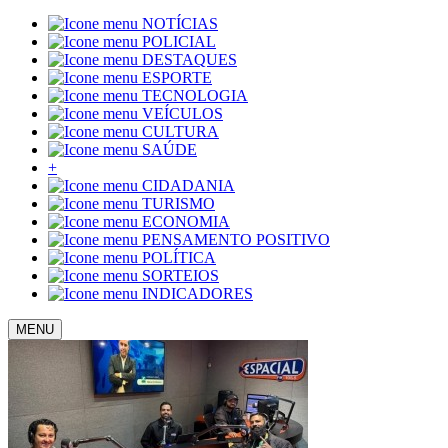
NOTÍCIAS
POLICIAL
DESTAQUES
ESPORTE
TECNOLOGIA
VEÍCULOS
CULTURA
SAÚDE
+
CIDADANIA
TURISMO
ECONOMIA
PENSAMENTO POSITIVO
POLÍTICA
SORTEIOS
INDICADORES
MENU