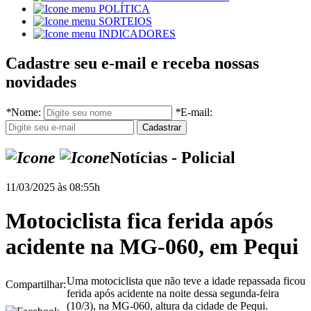
POLÍTICA
SORTEIOS
INDICADORES
Cadastre seu e-mail e receba nossas
novidades
*
Nome:
*
E-mail:
Notícias - Policial
11/03/2025 às 08:55h
Motociclista fica ferida após
acidente na MG-060, em Pequi
Uma motociclista que não teve a idade repassada ficou
Compartilhar:
ferida após acidente na noite dessa segunda-feira
(10/3), na MG-060, altura da cidade de Pequi.