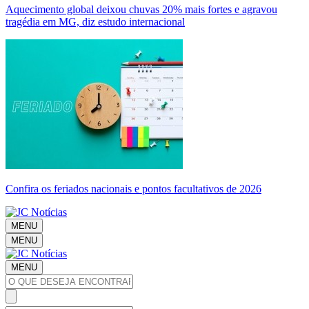
Aquecimento global deixou chuvas 20% mais fortes e agravou
tragédia em MG, diz estudo internacional
Confira os feriados nacionais e pontos facultativos de 2026
MENU
MENU
MENU