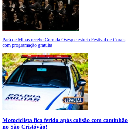
Pará de Minas recebe Coro da Osesp e estreia Festival de Corais
com programação gratuita
Motociclista fica ferido após colisão com caminhão
no São Cristóvão!