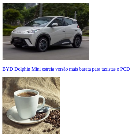
BYD Dolphin Mini estreia versão mais barata para taxistas e PCD