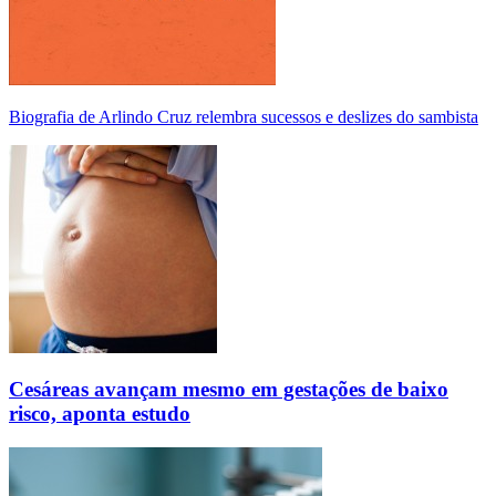
Biografia de Arlindo Cruz relembra sucessos e deslizes do sambista
Cesáreas avançam mesmo em gestações de baixo
risco, aponta estudo