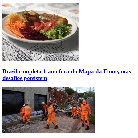
Brasil completa 1 ano fora do Mapa da Fome, mas
desafios persistem