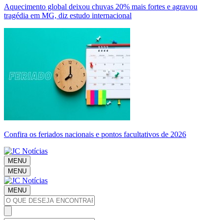
Aquecimento global deixou chuvas 20% mais fortes e agravou
tragédia em MG, diz estudo internacional
Confira os feriados nacionais e pontos facultativos de 2026
MENU
MENU
MENU