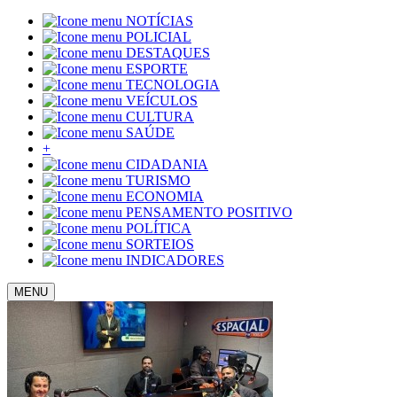
NOTÍCIAS
POLICIAL
DESTAQUES
ESPORTE
TECNOLOGIA
VEÍCULOS
CULTURA
SAÚDE
+
CIDADANIA
TURISMO
ECONOMIA
PENSAMENTO POSITIVO
POLÍTICA
SORTEIOS
INDICADORES
MENU