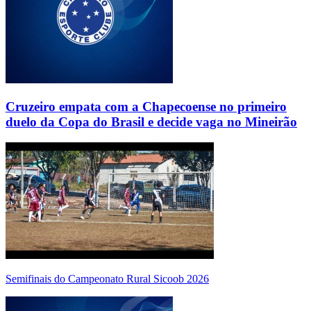
Cruzeiro empata com a Chapecoense no primeiro
duelo da Copa do Brasil e decide vaga no Mineirão
Semifinais do Campeonato Rural Sicoob 2026