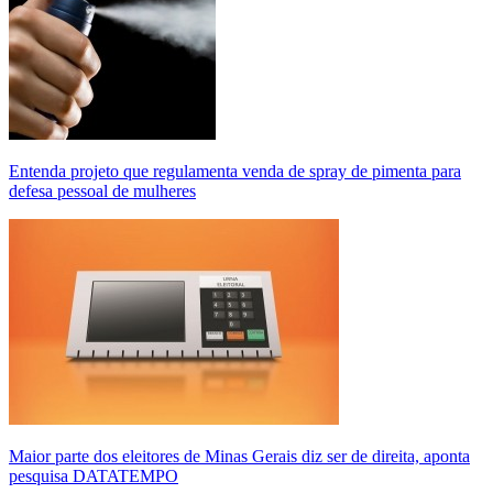
Entenda projeto que regulamenta venda de spray de pimenta para
defesa pessoal de mulheres
Maior parte dos eleitores de Minas Gerais diz ser de direita, aponta
pesquisa DATATEMPO