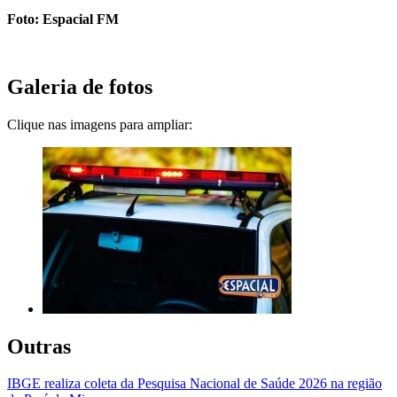
Foto: Espacial FM
Galeria de fotos
Clique nas imagens para ampliar:
Outras
IBGE realiza coleta da Pesquisa Nacional de Saúde 2026 na região