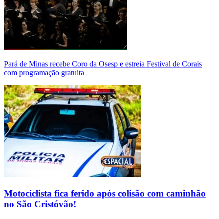
Pará de Minas recebe Coro da Osesp e estreia Festival de Corais
com programação gratuita
Motociclista fica ferido após colisão com caminhão
no São Cristóvão!