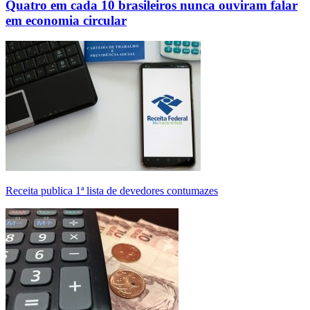
Quatro em cada 10 brasileiros nunca ouviram falar
em economia circular
Receita publica 1ª lista de devedores contumazes