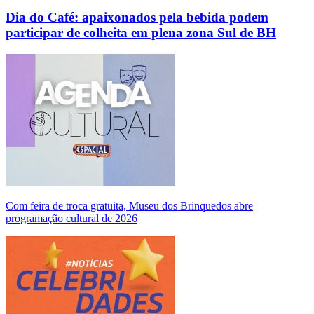
Dia do Café: apaixonados pela bebida podem
participar de colheita em plena zona Sul de BH
Com feira de troca gratuita, Museu dos Brinquedos abre
programação cultural de 2026