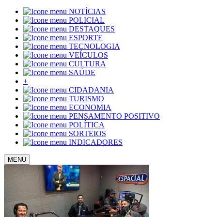
NOTÍCIAS
POLICIAL
DESTAQUES
ESPORTE
TECNOLOGIA
VEÍCULOS
CULTURA
SAÚDE
+
CIDADANIA
TURISMO
ECONOMIA
PENSAMENTO POSITIVO
POLÍTICA
SORTEIOS
INDICADORES
MENU