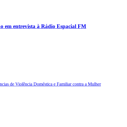
ão em entrevista à Rádio Espacial FM
ncias de Violência Doméstica e Familiar contra a Mulher