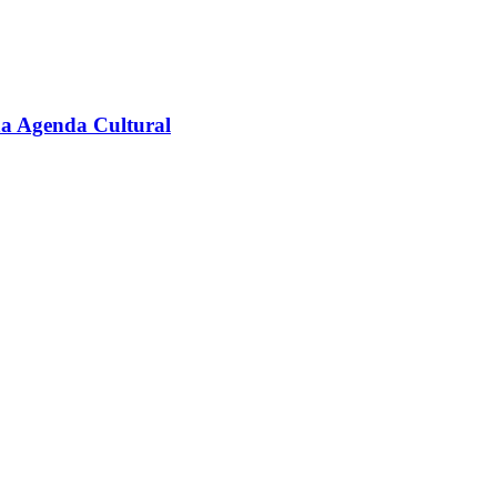
na Agenda Cultural