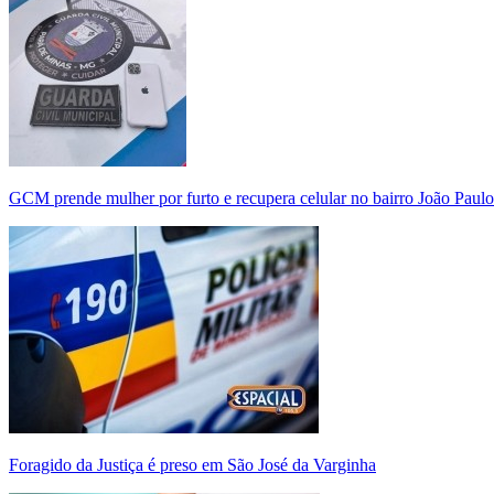
GCM prende mulher por furto e recupera celular no bairro João Paulo
Foragido da Justiça é preso em São José da Varginha