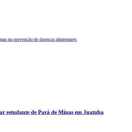
Minas na prevenção de doenças alimentares
ar estudante de Pará de Minas em Juatuba