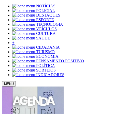
NOTÍCIAS
POLICIAL
DESTAQUES
ESPORTE
TECNOLOGIA
VEÍCULOS
CULTURA
SAÚDE
+
CIDADANIA
TURISMO
ECONOMIA
PENSAMENTO POSITIVO
POLÍTICA
SORTEIOS
INDICADORES
MENU