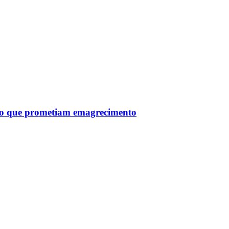
tro que prometiam emagrecimento