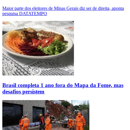
Maior parte dos eleitores de Minas Gerais diz ser de direita, aponta
pesquisa DATATEMPO
Brasil completa 1 ano fora do Mapa da Fome, mas
desafios persistem