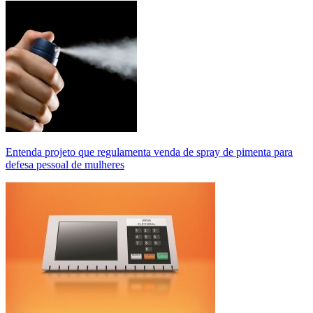
Entenda projeto que regulamenta venda de spray de pimenta para
defesa pessoal de mulheres