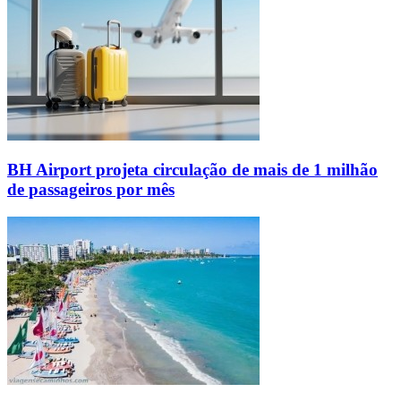
BH Airport projeta circulação de mais de 1 milhão
de passageiros por mês