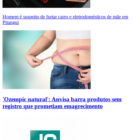
Homem é suspeito de furtar carro e eletrodomésticos de mãe em
Pitangui
'Ozempic natural': Anvisa barra produtos sem
registro que prometiam emagrecimento