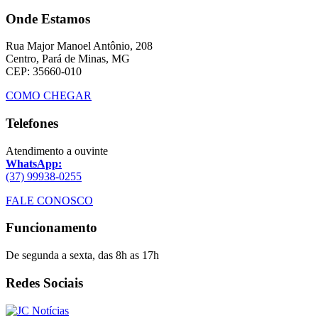
Onde Estamos
Rua Major Manoel Antônio, 208
Centro, Pará de Minas, MG
CEP: 35660-010
COMO CHEGAR
Telefones
Atendimento a ouvinte
WhatsApp:
(37) 99938-0255
FALE CONOSCO
Funcionamento
De segunda a sexta, das 8h as 17h
Redes Sociais