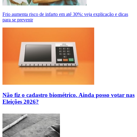
Frio aumenta risco de infarto em até 30%: veja explicação e dicas
para se prevenir
Não fiz o cadastro biométrico. Ainda posso votar nas
Eleições 2026?