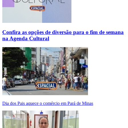
Confira as opções de diversão para o fim de semana
na Agenda Cultural
Dia dos Pais aquece o comércio em Pará de Minas