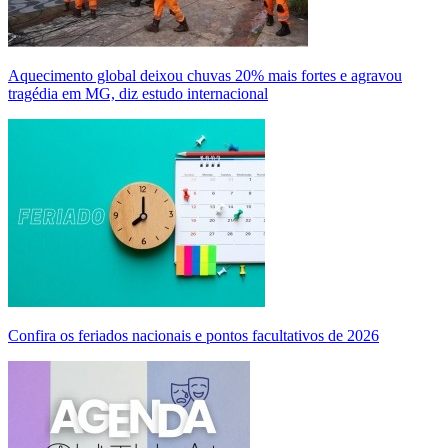
Aquecimento global deixou chuvas 20% mais fortes e agravou
tragédia em MG, diz estudo internacional
Confira os feriados nacionais e pontos facultativos de 2026