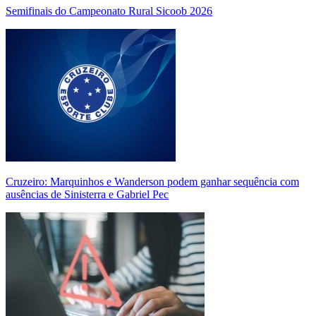
Semifinais do Campeonato Rural Sicoob 2026
Cruzeiro: Marquinhos e Wanderson podem ganhar sequência com
ausências de Sinisterra e Gabriel Pec