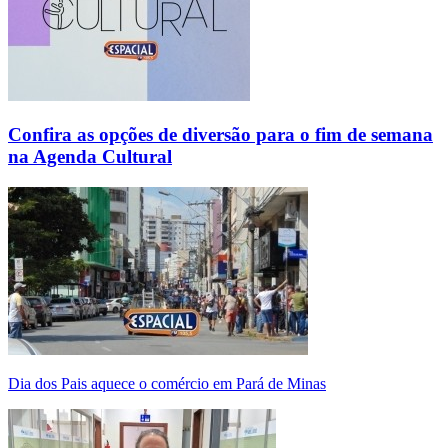
Confira as opções de diversão para o fim de semana
na Agenda Cultural
Dia dos Pais aquece o comércio em Pará de Minas