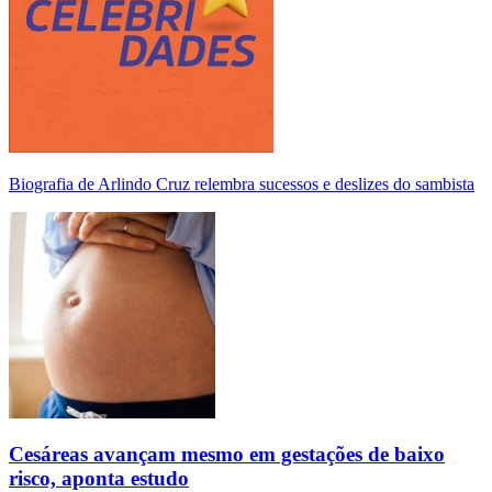
Biografia de Arlindo Cruz relembra sucessos e deslizes do sambista
Cesáreas avançam mesmo em gestações de baixo
risco, aponta estudo