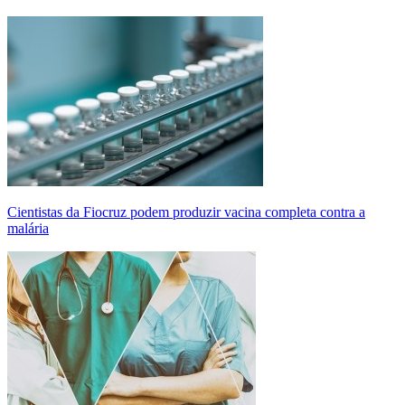
Cientistas da Fiocruz podem produzir vacina completa contra a
malária