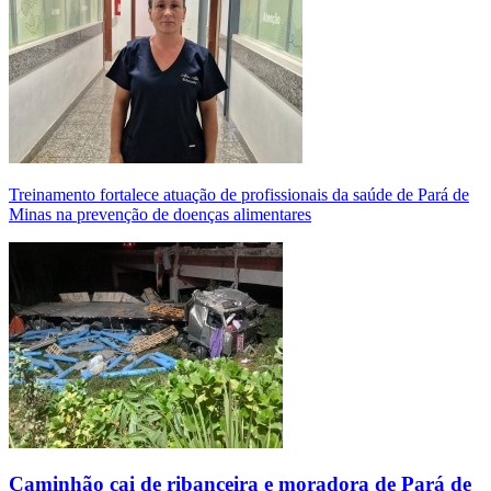
Treinamento fortalece atuação de profissionais da saúde de Pará de
Minas na prevenção de doenças alimentares
Caminhão cai de ribanceira e moradora de Pará de