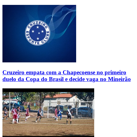
Cruzeiro empata com a Chapecoense no primeiro
duelo da Copa do Brasil e decide vaga no Mineirão