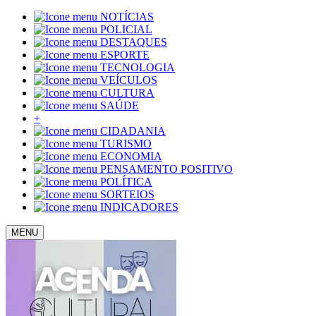
NOTÍCIAS
POLICIAL
DESTAQUES
ESPORTE
TECNOLOGIA
VEÍCULOS
CULTURA
SAÚDE
+
CIDADANIA
TURISMO
ECONOMIA
PENSAMENTO POSITIVO
POLÍTICA
SORTEIOS
INDICADORES
MENU