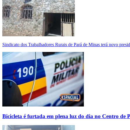
Sindicato dos Trabalhadores Rurais de Pará de Minas terá novo presi
Bicicleta é furtada em plena luz do dia no Centro de