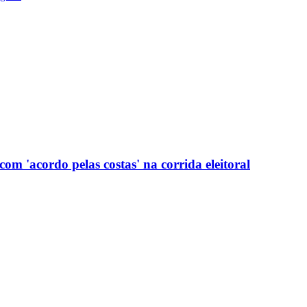
com 'acordo pelas costas' na corrida eleitoral