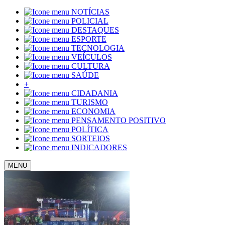
NOTÍCIAS
POLICIAL
DESTAQUES
ESPORTE
TECNOLOGIA
VEÍCULOS
CULTURA
SAÚDE
+
CIDADANIA
TURISMO
ECONOMIA
PENSAMENTO POSITIVO
POLÍTICA
SORTEIOS
INDICADORES
MENU