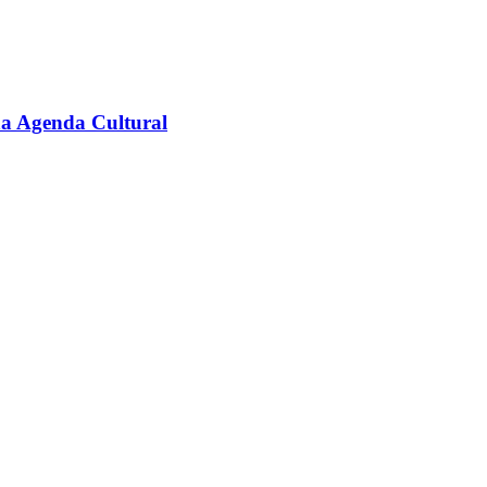
na Agenda Cultural