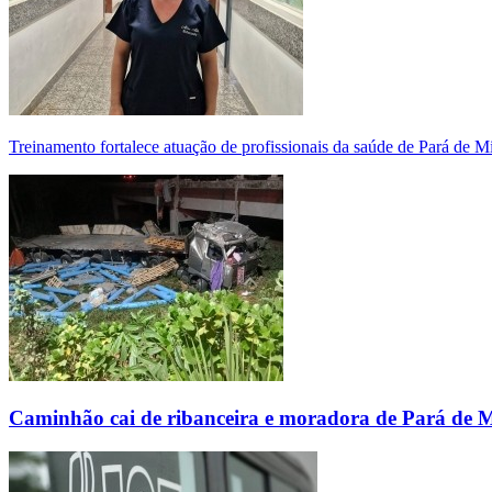
Treinamento fortalece atuação de profissionais da saúde de Pará de 
Caminhão cai de ribanceira e moradora de Pará de 