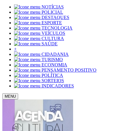
NOTÍCIAS
POLICIAL
DESTAQUES
ESPORTE
TECNOLOGIA
VEÍCULOS
CULTURA
SAÚDE
+
CIDADANIA
TURISMO
ECONOMIA
PENSAMENTO POSITIVO
POLÍTICA
SORTEIOS
INDICADORES
MENU