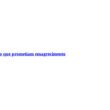
tro que prometiam emagrecimento