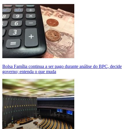
Bolsa Família continua a ser pago durante análise do BPC, decide
governo; entenda o que muda