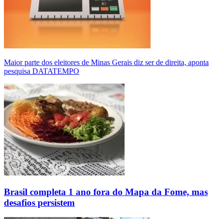
Maior parte dos eleitores de Minas Gerais diz ser de direita, aponta
pesquisa DATATEMPO
Brasil completa 1 ano fora do Mapa da Fome, mas
desafios persistem