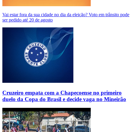
Vai estar fora da sua cidade no dia da eleição? Voto em trânsito pode
ser pedido até 20 de agosto
Cruzeiro empata com a Chapecoense no primeiro
duelo da Copa do Brasil e decide vaga no Mineirão