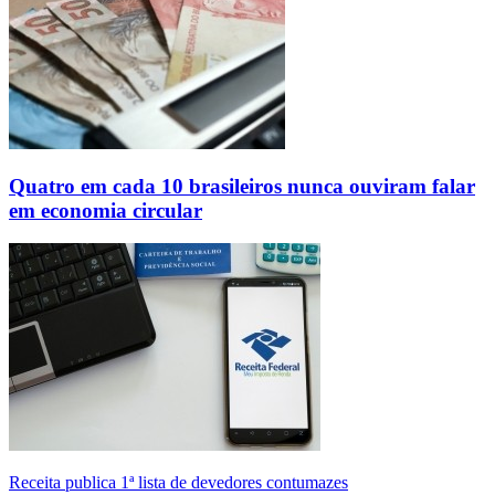
Quatro em cada 10 brasileiros nunca ouviram falar
em economia circular
Receita publica 1ª lista de devedores contumazes