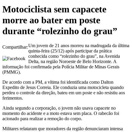
Motociclista sem capacete
morre ao bater em poste
durante “rolezinho do grau”
Um jovem de 21 anos morreu na madrugada da última
Compartilhar:
quinta-feira (25/12) após participar da prática
conhecida como “rolezinho do grau”, na Avenida
Delta, na região Noroeste de Belo Horizonte. A
informação foi confirmada pela Polícia Militar de Minas Gerais
(PMMG).
De acordo com a PM, a vítima foi identificada como Dalton
Expedito de Jesus Correia. Ele conduzia uma motocicleta quando
perdeu o controle da direção, bateu em um poste e não resistiu aos
ferimentos.
Ainda segundo a corporação, o jovem não usava capacete no
momento do acidente e a moto estava sem placa. O rabecão foi
acionado para realizar a remoção do corpo.
Militares relataram que moradores da região denunciaram intensa