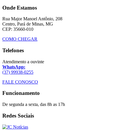
Onde Estamos
Rua Major Manoel Antônio, 208
Centro, Pará de Minas, MG
CEP: 35660-010
COMO CHEGAR
Telefones
Atendimento a ouvinte
WhatsApp:
(37) 99938-0255
FALE CONOSCO
Funcionamento
De segunda a sexta, das 8h as 17h
Redes Sociais