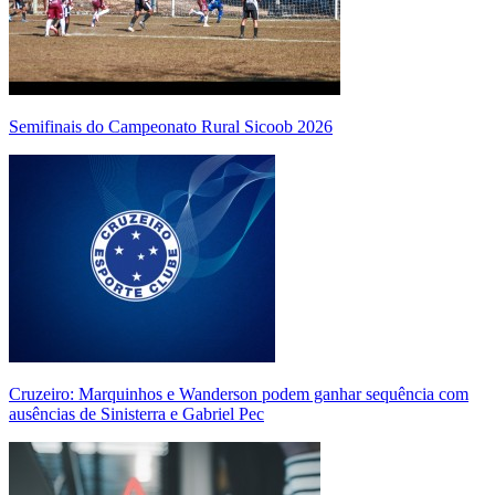
Semifinais do Campeonato Rural Sicoob 2026
Cruzeiro: Marquinhos e Wanderson podem ganhar sequência com
ausências de Sinisterra e Gabriel Pec