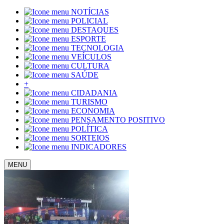
NOTÍCIAS
POLICIAL
DESTAQUES
ESPORTE
TECNOLOGIA
VEÍCULOS
CULTURA
SAÚDE
+
CIDADANIA
TURISMO
ECONOMIA
PENSAMENTO POSITIVO
POLÍTICA
SORTEIOS
INDICADORES
MENU