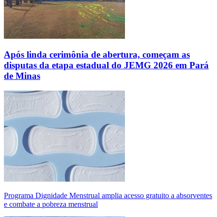
Após linda cerimônia de abertura, começam as
disputas da etapa estadual do JEMG 2026 em Pará
de Minas
Programa Dignidade Menstrual amplia acesso gratuito a absorventes
e combate a pobreza menstrual