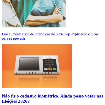
Frio aumenta risco de infarto em até 30%: veja explicação e dicas
para se prevenir
Não fiz o cadastro biométrico. Ainda posso votar nas
Eleições 2026?