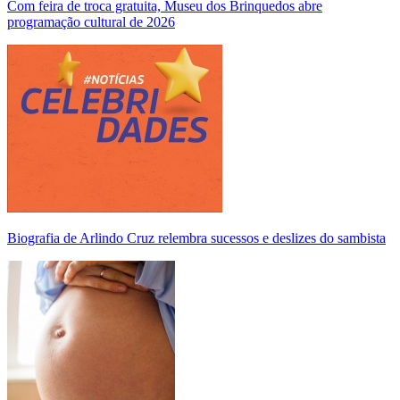
Com feira de troca gratuita, Museu dos Brinquedos abre
programação cultural de 2026
Biografia de Arlindo Cruz relembra sucessos e deslizes do sambista