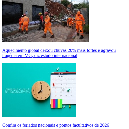
Aquecimento global deixou chuvas 20% mais fortes e agravou
tragédia em MG, diz estudo internacional
Confira os feriados nacionais e pontos facultativos de 2026