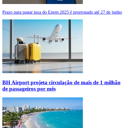
Prazo para pagar taxa do Enem 2025 é prorrogado até 27 de junho
BH Airport projeta circulação de mais de 1 milhão
de passageiros por mês