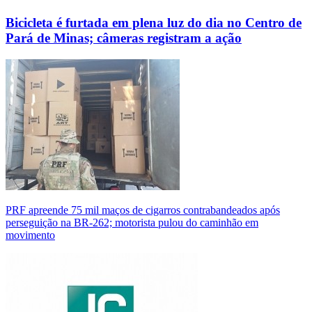
Bicicleta é furtada em plena luz do dia no Centro de
Pará de Minas; câmeras registram a ação
PRF apreende 75 mil maços de cigarros contrabandeados após
perseguição na BR-262; motorista pulou do caminhão em
movimento