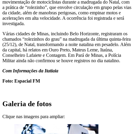
movimentação de motociclistas durante a madrugada do Natal, com
a prática de “rolezinho”, que envolve circulação em grupo pelas vias
da cidade, além de manobras perigosas, como empinar motos e
acelerações em alta velocidade. A ocorrência foi registrada e será
investigada.
Várias cidades de Minas, incluindo Belo Horizonte, registraram os
chamados “rolezinhos do grau” na madrugada da última quinta-feira
(25/12), de Natal, transformando a noite natalina em pesadelo. Além
da capital, há relatos em Ouro Preto, Mateus Leme, Itaúna,
Conselheiro Lafaiete e Contagem. Em Pará de Minas, a Polícia
Militar ainda não confirmou se houve registros no dia natalino.
Com Informações da Itatiaia
Foto: Espacial FM
Galeria de fotos
Clique nas imagens para ampliar: