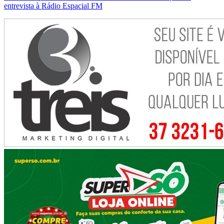
entrevista à Rádio Espacial FM