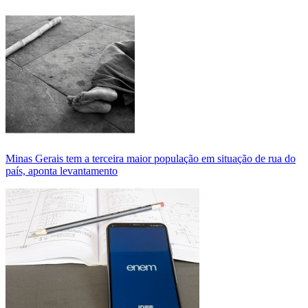
Minas Gerais tem a terceira maior população em situação de rua do
país, aponta levantamento