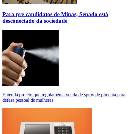
Para pré-candidatos de Minas, Senado está
desconectado da sociedade
Entenda projeto que regulamenta venda de spray de pimenta para
defesa pessoal de mulheres