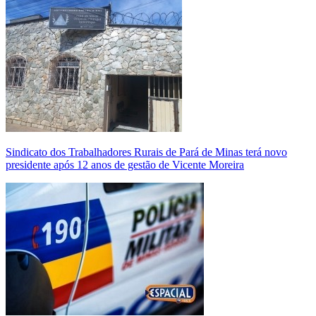
Sindicato dos Trabalhadores Rurais de Pará de Minas terá novo
presidente após 12 anos de gestão de Vicente Moreira