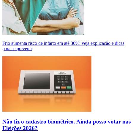
Frio aumenta risco de infarto em até 30%: veja explicação e dicas
para se prevenir
Não fiz o cadastro biométrico. Ainda posso votar nas
Eleições 2026?