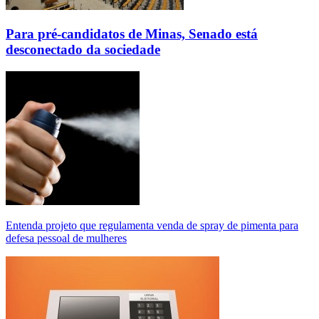
Para pré-candidatos de Minas, Senado está
desconectado da sociedade
Entenda projeto que regulamenta venda de spray de pimenta para
defesa pessoal de mulheres