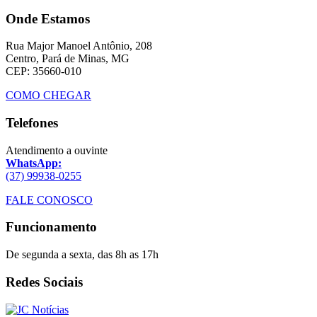
Onde Estamos
Rua Major Manoel Antônio, 208
Centro, Pará de Minas, MG
CEP: 35660-010
COMO CHEGAR
Telefones
Atendimento a ouvinte
WhatsApp:
(37) 99938-0255
FALE CONOSCO
Funcionamento
De segunda a sexta, das 8h as 17h
Redes Sociais