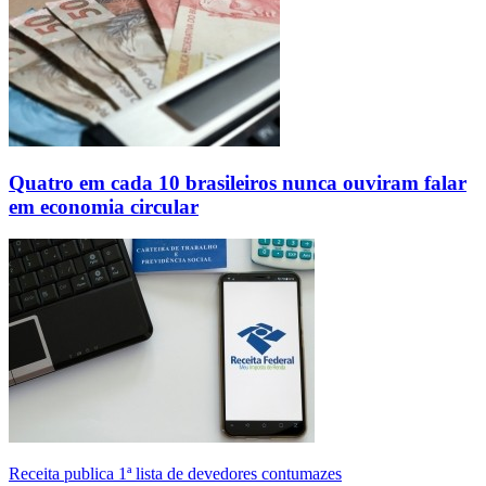
Quatro em cada 10 brasileiros nunca ouviram falar
em economia circular
Receita publica 1ª lista de devedores contumazes