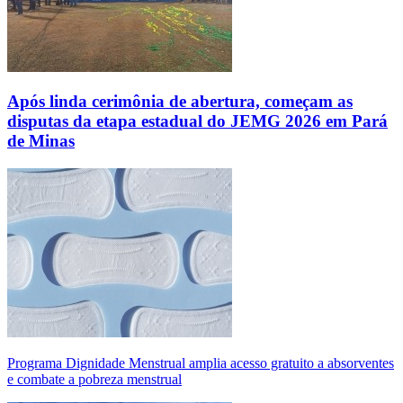
Após linda cerimônia de abertura, começam as
disputas da etapa estadual do JEMG 2026 em Pará
de Minas
Programa Dignidade Menstrual amplia acesso gratuito a absorventes
e combate a pobreza menstrual