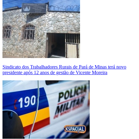
Sindicato dos Trabalhadores Rurais de Pará de Minas terá novo
presidente após 12 anos de gestão de Vicente Moreira