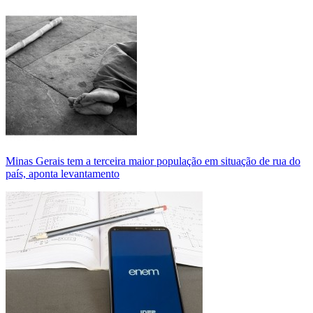
Minas Gerais tem a terceira maior população em situação de rua do
país, aponta levantamento