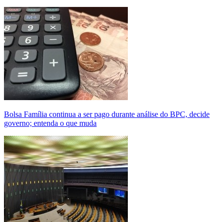
Bolsa Família continua a ser pago durante análise do BPC, decide
governo; entenda o que muda