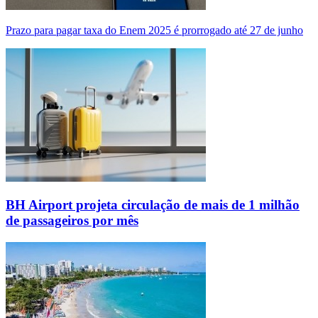
Prazo para pagar taxa do Enem 2025 é prorrogado até 27 de junho
BH Airport projeta circulação de mais de 1 milhão
de passageiros por mês