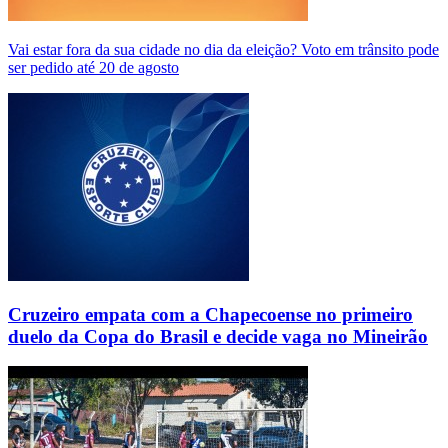
Vai estar fora da sua cidade no dia da eleição? Voto em trânsito pode
ser pedido até 20 de agosto
Cruzeiro empata com a Chapecoense no primeiro
duelo da Copa do Brasil e decide vaga no Mineirão