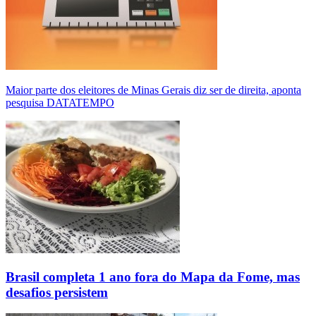
Maior parte dos eleitores de Minas Gerais diz ser de direita, aponta
pesquisa DATATEMPO
Brasil completa 1 ano fora do Mapa da Fome, mas
desafios persistem