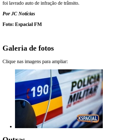
foi lavrado auto de infração de trânsito.
Por JC Notícias
Foto: Espacial FM
Galeria de fotos
Clique nas imagens para ampliar:
Outras