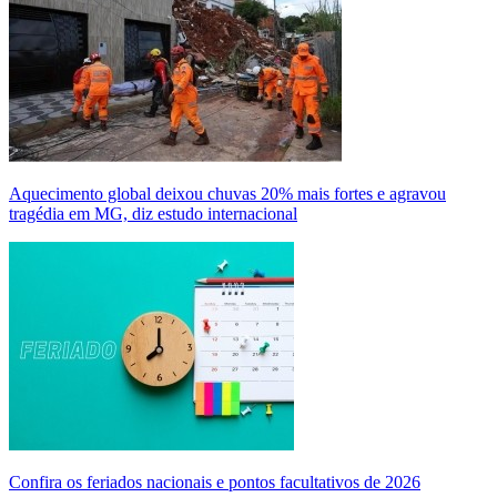
Aquecimento global deixou chuvas 20% mais fortes e agravou
tragédia em MG, diz estudo internacional
Confira os feriados nacionais e pontos facultativos de 2026