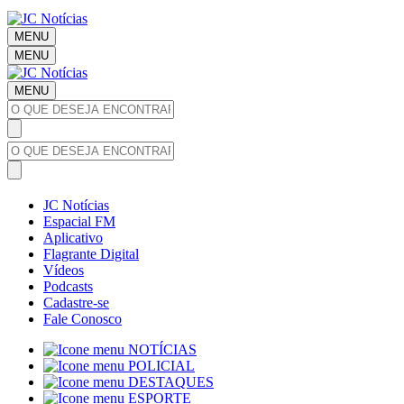
MENU
MENU
MENU
JC Notícias
Espacial FM
Aplicativo
Flagrante Digital
Vídeos
Podcasts
Cadastre-se
Fale Conosco
NOTÍCIAS
POLICIAL
DESTAQUES
ESPORTE