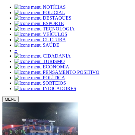
NOTÍCIAS
POLICIAL
DESTAQUES
ESPORTE
TECNOLOGIA
VEÍCULOS
CULTURA
SAÚDE
+
CIDADANIA
TURISMO
ECONOMIA
PENSAMENTO POSITIVO
POLÍTICA
SORTEIOS
INDICADORES
MENU