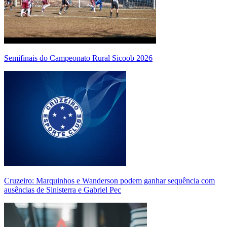
Semifinais do Campeonato Rural Sicoob 2026
Cruzeiro: Marquinhos e Wanderson podem ganhar sequência com
ausências de Sinisterra e Gabriel Pec