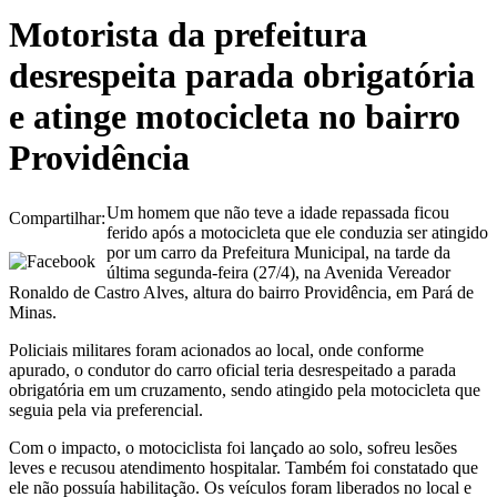
Motorista da prefeitura
desrespeita parada obrigatória
e atinge motocicleta no bairro
Providência
Um homem que não teve a idade repassada ficou
Compartilhar:
ferido após a motocicleta que ele conduzia ser atingido
por um carro da Prefeitura Municipal, na tarde da
última segunda-feira (27/4), na Avenida Vereador
Ronaldo de Castro Alves, altura do bairro Providência, em Pará de
Minas.
Policiais militares foram acionados ao local, onde conforme
apurado, o condutor do carro oficial teria desrespeitado a parada
obrigatória em um cruzamento, sendo atingido pela motocicleta que
seguia pela via preferencial.
Com o impacto, o motociclista foi lançado ao solo, sofreu lesões
leves e recusou atendimento hospitalar. Também foi constatado que
ele não possuía habilitação. Os veículos foram liberados no local e