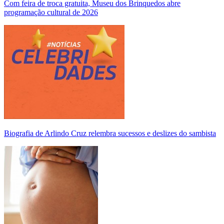
Com feira de troca gratuita, Museu dos Brinquedos abre
programação cultural de 2026
Biografia de Arlindo Cruz relembra sucessos e deslizes do sambista