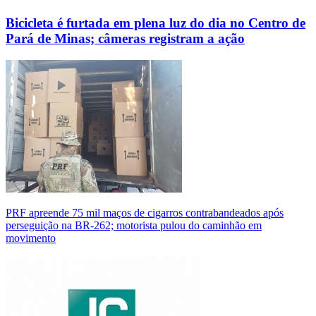
Bicicleta é furtada em plena luz do dia no Centro de
Pará de Minas; câmeras registram a ação
PRF apreende 75 mil maços de cigarros contrabandeados após
perseguição na BR-262; motorista pulou do caminhão em
movimento