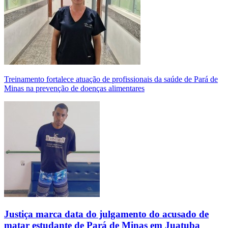
Treinamento fortalece atuação de profissionais da saúde de Pará de
Minas na prevenção de doenças alimentares
Justiça marca data do julgamento do acusado de
matar estudante de Pará de Minas em Juatuba