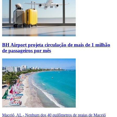
BH Airport projeta circulação de mais de 1 milhão
de passageiros por mês
Maceió, AL - Nenhum dos 40 quilômetros de praias de Maceió