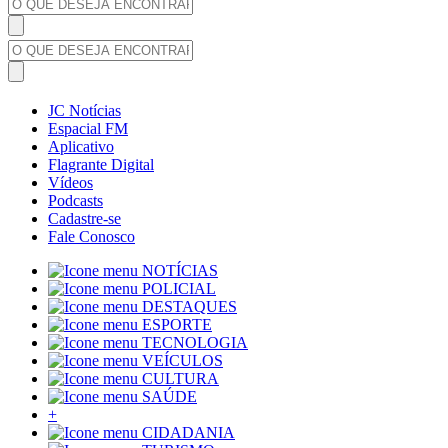
JC Notícias
Espacial FM
Aplicativo
Flagrante Digital
Vídeos
Podcasts
Cadastre-se
Fale Conosco
NOTÍCIAS
POLICIAL
DESTAQUES
ESPORTE
TECNOLOGIA
VEÍCULOS
CULTURA
SAÚDE
+
CIDADANIA