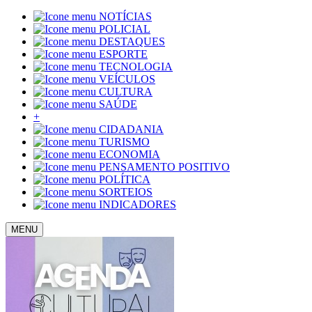
NOTÍCIAS
POLICIAL
DESTAQUES
ESPORTE
TECNOLOGIA
VEÍCULOS
CULTURA
SAÚDE
+
CIDADANIA
TURISMO
ECONOMIA
PENSAMENTO POSITIVO
POLÍTICA
SORTEIOS
INDICADORES
MENU