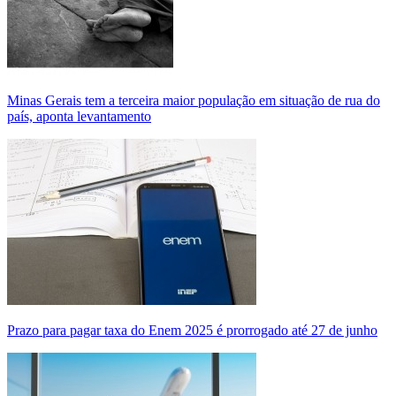
Minas Gerais tem a terceira maior população em situação de rua do
país, aponta levantamento
Prazo para pagar taxa do Enem 2025 é prorrogado até 27 de junho