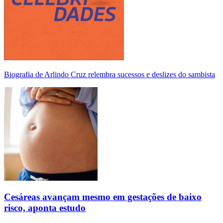
Biografia de Arlindo Cruz relembra sucessos e deslizes do sambista
Cesáreas avançam mesmo em gestações de baixo
risco, aponta estudo