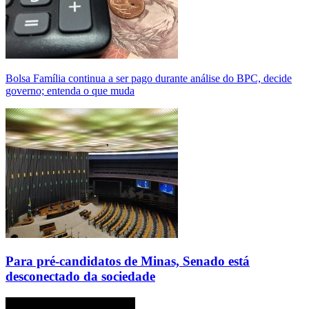
Bolsa Família continua a ser pago durante análise do BPC, decide
governo; entenda o que muda
Para pré-candidatos de Minas, Senado está
desconectado da sociedade