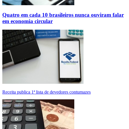
Quatro em cada 10 brasileiros nunca ouviram falar
em economia circular
Receita publica 1ª lista de devedores contumazes