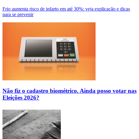
Frio aumenta risco de infarto em até 30%: veja explicação e dicas
para se prevenir
Não fiz o cadastro biométrico. Ainda posso votar nas
Eleições 2026?