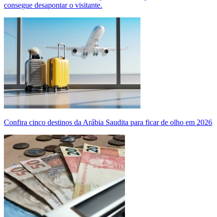
consegue desapontar o visitante.
Confira cinco destinos da Arábia Saudita para ficar de olho em 2026