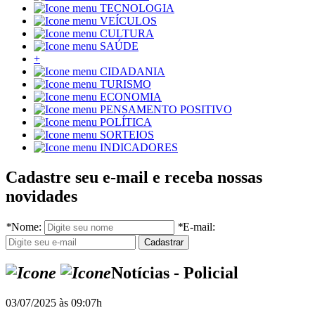
TECNOLOGIA
VEÍCULOS
CULTURA
SAÚDE
+
CIDADANIA
TURISMO
ECONOMIA
PENSAMENTO POSITIVO
POLÍTICA
SORTEIOS
INDICADORES
Cadastre seu e-mail e receba nossas
novidades
*
Nome:
*
E-mail:
Notícias - Policial
03/07/2025 às 09:07h