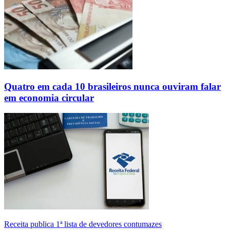
Quatro em cada 10 brasileiros nunca ouviram falar
em economia circular
Receita publica 1ª lista de devedores contumazes