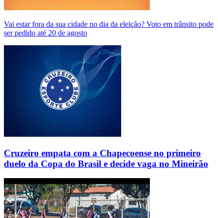
Vai estar fora da sua cidade no dia da eleição? Voto em trânsito pode
ser pedido até 20 de agosto
Cruzeiro empata com a Chapecoense no primeiro
duelo da Copa do Brasil e decide vaga no Mineirão