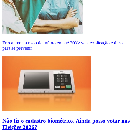
Frio aumenta risco de infarto em até 30%: veja explicação e dicas
para se prevenir
Não fiz o cadastro biométrico. Ainda posso votar nas
Eleições 2026?