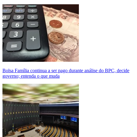
Bolsa Família continua a ser pago durante análise do BPC, decide
governo; entenda o que muda