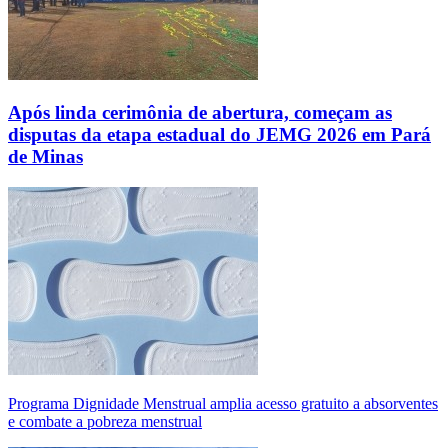
Após linda cerimônia de abertura, começam as
disputas da etapa estadual do JEMG 2026 em Pará
de Minas
Programa Dignidade Menstrual amplia acesso gratuito a absorventes
e combate a pobreza menstrual