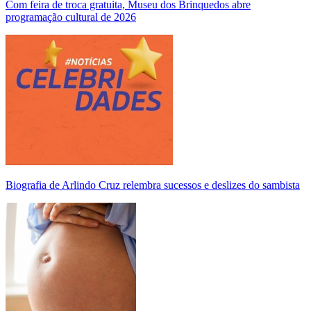
Com feira de troca gratuita, Museu dos Brinquedos abre
programação cultural de 2026
Biografia de Arlindo Cruz relembra sucessos e deslizes do sambista