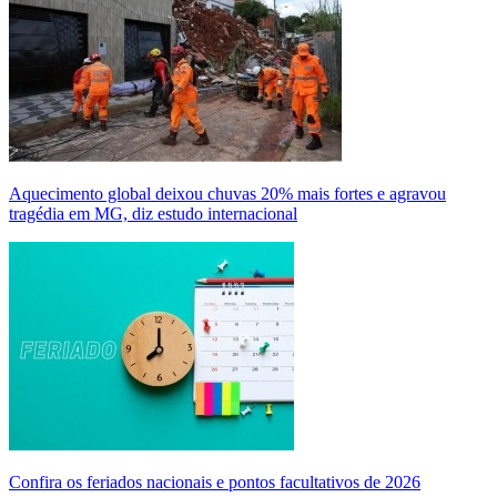
Aquecimento global deixou chuvas 20% mais fortes e agravou
tragédia em MG, diz estudo internacional
Confira os feriados nacionais e pontos facultativos de 2026