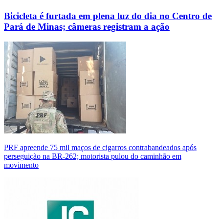
Bicicleta é furtada em plena luz do dia no Centro de
Pará de Minas; câmeras registram a ação
PRF apreende 75 mil maços de cigarros contrabandeados após
perseguição na BR-262; motorista pulou do caminhão em
movimento