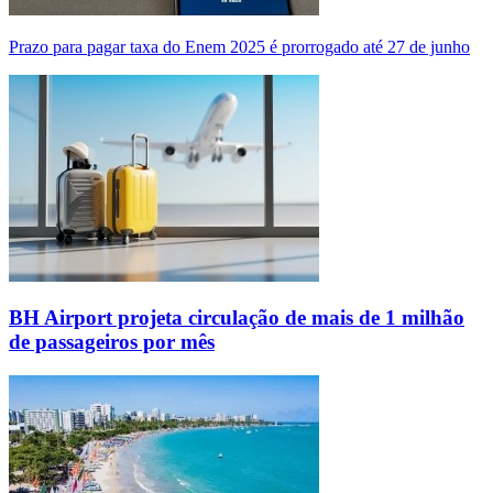
Prazo para pagar taxa do Enem 2025 é prorrogado até 27 de junho
BH Airport projeta circulação de mais de 1 milhão
de passageiros por mês