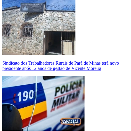
Sindicato dos Trabalhadores Rurais de Pará de Minas terá novo
presidente após 12 anos de gestão de Vicente Moreira