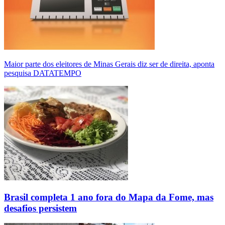
Maior parte dos eleitores de Minas Gerais diz ser de direita, aponta
pesquisa DATATEMPO
Brasil completa 1 ano fora do Mapa da Fome, mas
desafios persistem