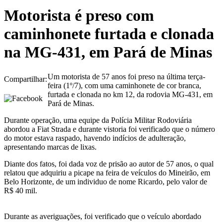
Motorista é preso com
caminhonete furtada e clonada
na MG-431, em Pará de Minas
Um motorista de 57 anos foi preso na última terça-
Compartilhar:
feira (1º/7), com uma caminhonete de cor branca,
furtada e clonada no km 12, da rodovia MG-431, em
Pará de Minas.
Durante operação, uma equipe da Polícia Militar Rodoviária
abordou a Fiat Strada e durante vistoria foi verificado que o número
do motor estava raspado, havendo indícios de adulteração,
apresentando marcas de lixas.
Diante dos fatos, foi dada voz de prisão ao autor de 57 anos, o qual
relatou que adquiriu a picape na feira de veículos do Mineirão, em
Belo Horizonte, de um individuo de nome Ricardo, pelo valor de
R$ 40 mil.
Durante as averiguações, foi verificado que o veículo abordado