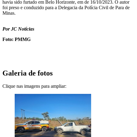
havia sido furtado em Belo Horizonte, em de 16/10/2023. O autor
foi preso e conduzido para a Delegacia da Polícia Civil de Para de
Minas.
Por JC Notícias
Foto: PMMG
Galeria de fotos
Clique nas imagens para ampliar: