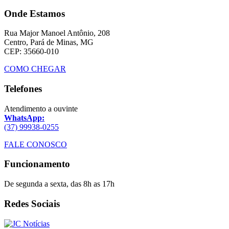
Onde Estamos
Rua Major Manoel Antônio, 208
Centro, Pará de Minas, MG
CEP: 35660-010
COMO CHEGAR
Telefones
Atendimento a ouvinte
WhatsApp:
(37) 99938-0255
FALE CONOSCO
Funcionamento
De segunda a sexta, das 8h as 17h
Redes Sociais