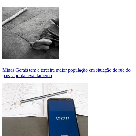
Minas Gerais tem a terceira maior população em situação de rua do
país, aponta levantamento