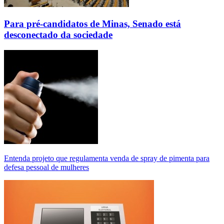
Para pré-candidatos de Minas, Senado está
desconectado da sociedade
Entenda projeto que regulamenta venda de spray de pimenta para
defesa pessoal de mulheres