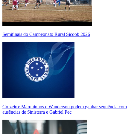
Semifinais do Campeonato Rural Sicoob 2026
Cruzeiro: Marquinhos e Wanderson podem ganhar sequência com
ausências de Sinisterra e Gabriel Pec