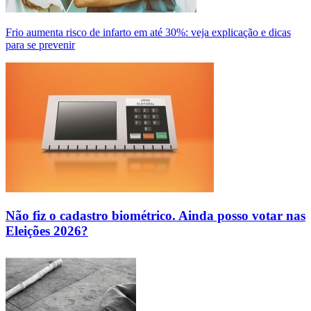
Frio aumenta risco de infarto em até 30%: veja explicação e dicas
para se prevenir
Não fiz o cadastro biométrico. Ainda posso votar nas
Eleições 2026?