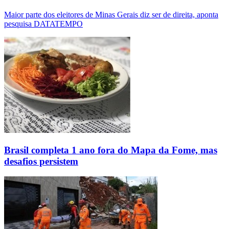
Maior parte dos eleitores de Minas Gerais diz ser de direita, aponta
pesquisa DATATEMPO
Brasil completa 1 ano fora do Mapa da Fome, mas
desafios persistem