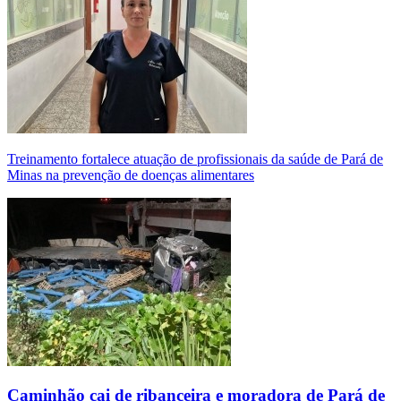
Treinamento fortalece atuação de profissionais da saúde de Pará de
Minas na prevenção de doenças alimentares
Caminhão cai de ribanceira e moradora de Pará de