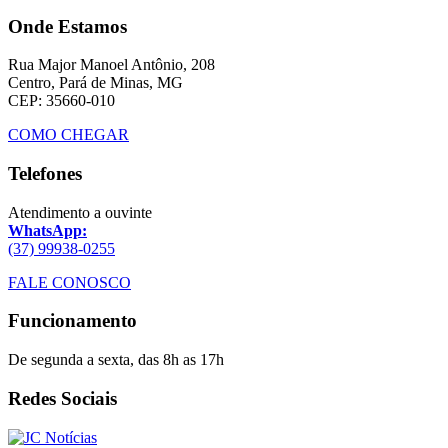
Onde Estamos
Rua Major Manoel Antônio, 208
Centro, Pará de Minas, MG
CEP: 35660-010
COMO CHEGAR
Telefones
Atendimento a ouvinte
WhatsApp:
(37) 99938-0255
FALE CONOSCO
Funcionamento
De segunda a sexta, das 8h as 17h
Redes Sociais