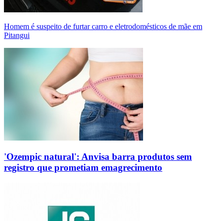
Homem é suspeito de furtar carro e eletrodomésticos de mãe em
Pitangui
'Ozempic natural': Anvisa barra produtos sem
registro que prometiam emagrecimento