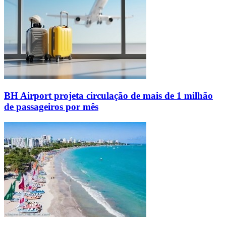
BH Airport projeta circulação de mais de 1 milhão
de passageiros por mês