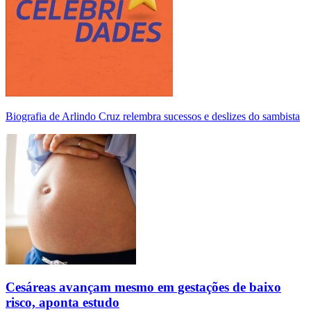
Biografia de Arlindo Cruz relembra sucessos e deslizes do sambista
Cesáreas avançam mesmo em gestações de baixo
risco, aponta estudo