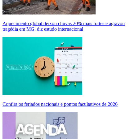
Aquecimento global deixou chuvas 20% mais fortes e agravou
tragédia em MG, diz estudo internacional
Confira os feriados nacionais e pontos facultativos de 2026