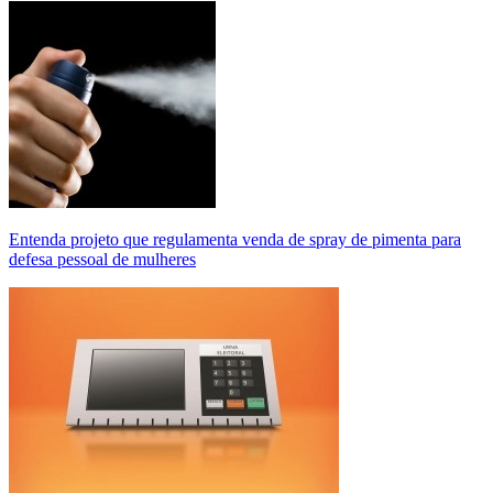
Entenda projeto que regulamenta venda de spray de pimenta para
defesa pessoal de mulheres