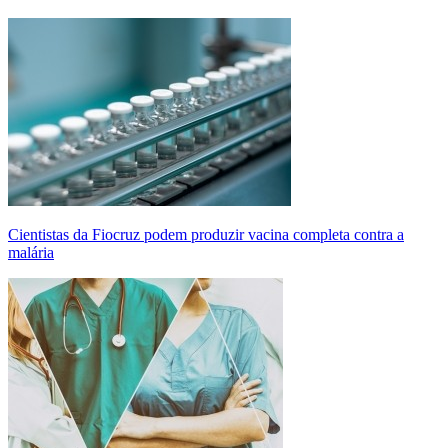
Cientistas da Fiocruz podem produzir vacina completa contra a
malária