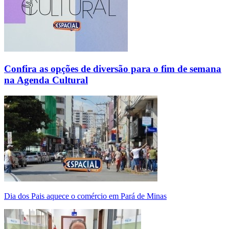
Confira as opções de diversão para o fim de semana
na Agenda Cultural
Dia dos Pais aquece o comércio em Pará de Minas