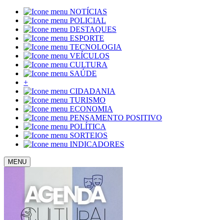
NOTÍCIAS
POLICIAL
DESTAQUES
ESPORTE
TECNOLOGIA
VEÍCULOS
CULTURA
SAÚDE
+
CIDADANIA
TURISMO
ECONOMIA
PENSAMENTO POSITIVO
POLÍTICA
SORTEIOS
INDICADORES
MENU