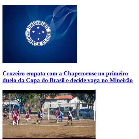
Cruzeiro empata com a Chapecoense no primeiro
duelo da Copa do Brasil e decide vaga no Mineirão