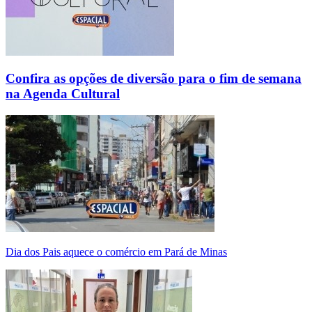
Confira as opções de diversão para o fim de semana
na Agenda Cultural
Dia dos Pais aquece o comércio em Pará de Minas