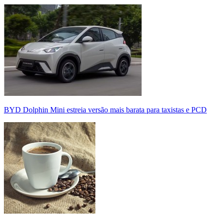
BYD Dolphin Mini estreia versão mais barata para taxistas e PCD