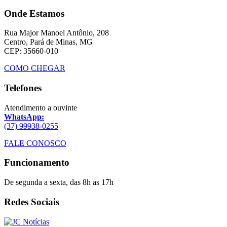
Onde Estamos
Rua Major Manoel Antônio, 208
Centro, Pará de Minas, MG
CEP: 35660-010
COMO CHEGAR
Telefones
Atendimento a ouvinte
WhatsApp:
(37) 99938-0255
FALE CONOSCO
Funcionamento
De segunda a sexta, das 8h as 17h
Redes Sociais