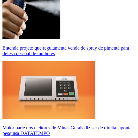
Entenda projeto que regulamenta venda de spray de pimenta para
defesa pessoal de mulheres
Maior parte dos eleitores de Minas Gerais diz ser de direita, aponta
pesquisa DATATEMPO