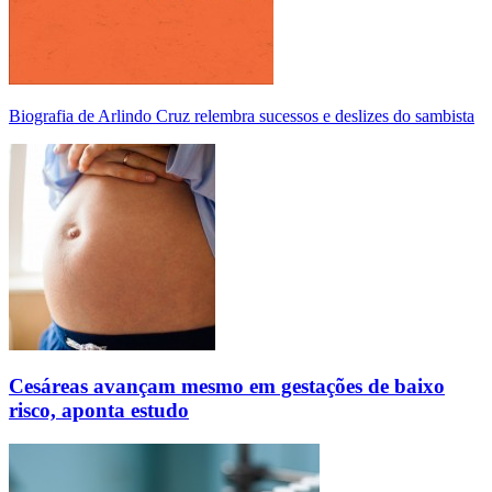
Biografia de Arlindo Cruz relembra sucessos e deslizes do sambista
Cesáreas avançam mesmo em gestações de baixo
risco, aponta estudo