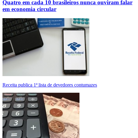
Quatro em cada 10 brasileiros nunca ouviram falar
em economia circular
Receita publica 1ª lista de devedores contumazes