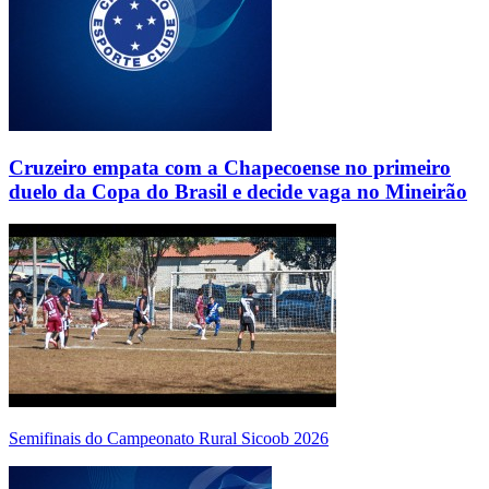
Cruzeiro empata com a Chapecoense no primeiro
duelo da Copa do Brasil e decide vaga no Mineirão
Semifinais do Campeonato Rural Sicoob 2026