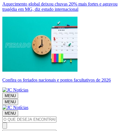
Aquecimento global deixou chuvas 20% mais fortes e agravou
tragédia em MG, diz estudo internacional
Confira os feriados nacionais e pontos facultativos de 2026
MENU
MENU
MENU