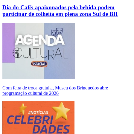
Dia do Café: apaixonados pela bebida podem
participar de colheita em plena zona Sul de BH
Com feira de troca gratuita, Museu dos Brinquedos abre
programação cultural de 2026