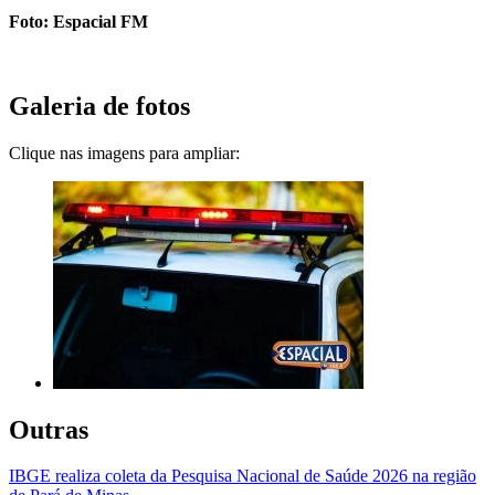
Foto: Espacial FM
Galeria de fotos
Clique nas imagens para ampliar:
Outras
IBGE realiza coleta da Pesquisa Nacional de Saúde 2026 na região