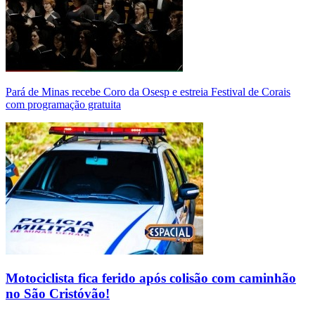
Pará de Minas recebe Coro da Osesp e estreia Festival de Corais
com programação gratuita
Motociclista fica ferido após colisão com caminhão
no São Cristóvão!