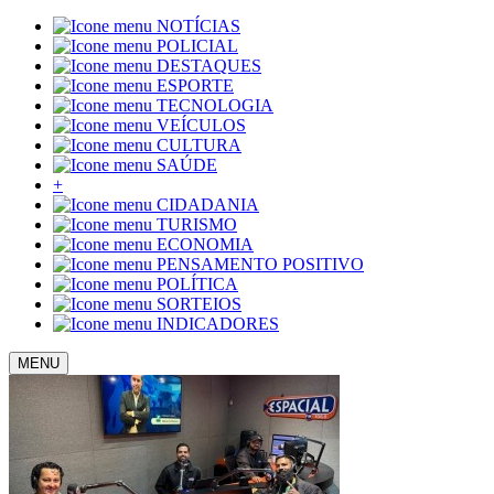
NOTÍCIAS
POLICIAL
DESTAQUES
ESPORTE
TECNOLOGIA
VEÍCULOS
CULTURA
SAÚDE
+
CIDADANIA
TURISMO
ECONOMIA
PENSAMENTO POSITIVO
POLÍTICA
SORTEIOS
INDICADORES
MENU