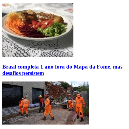
Brasil completa 1 ano fora do Mapa da Fome, mas
desafios persistem