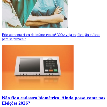
Frio aumenta risco de infarto em até 30%: veja explicação e dicas
para se prevenir
Não fiz o cadastro biométrico. Ainda posso votar nas
Eleições 2026?