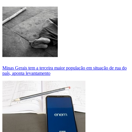
Minas Gerais tem a terceira maior população em situação de rua do
país, aponta levantamento