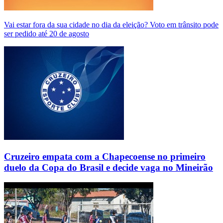
Vai estar fora da sua cidade no dia da eleição? Voto em trânsito pode
ser pedido até 20 de agosto
Cruzeiro empata com a Chapecoense no primeiro
duelo da Copa do Brasil e decide vaga no Mineirão