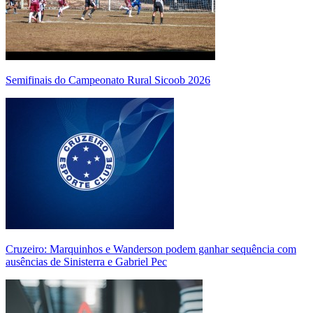
Semifinais do Campeonato Rural Sicoob 2026
Cruzeiro: Marquinhos e Wanderson podem ganhar sequência com
ausências de Sinisterra e Gabriel Pec