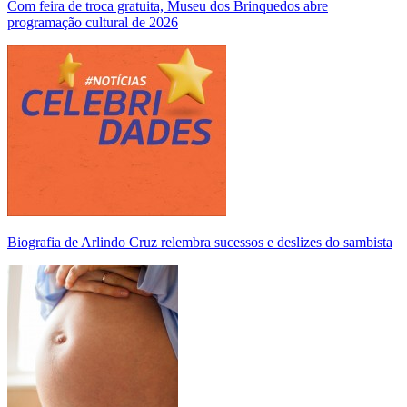
Com feira de troca gratuita, Museu dos Brinquedos abre
programação cultural de 2026
Biografia de Arlindo Cruz relembra sucessos e deslizes do sambista