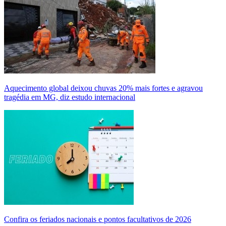
Aquecimento global deixou chuvas 20% mais fortes e agravou
tragédia em MG, diz estudo internacional
Confira os feriados nacionais e pontos facultativos de 2026