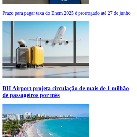
Prazo para pagar taxa do Enem 2025 é prorrogado até 27 de junho
BH Airport projeta circulação de mais de 1 milhão
de passageiros por mês