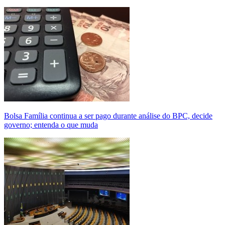
Bolsa Família continua a ser pago durante análise do BPC, decide
governo; entenda o que muda