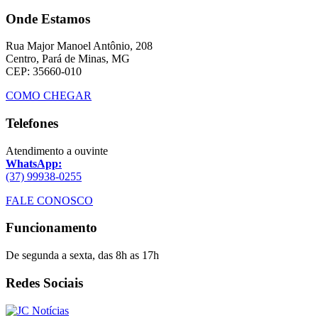
Onde Estamos
Rua Major Manoel Antônio, 208
Centro, Pará de Minas, MG
CEP: 35660-010
COMO CHEGAR
Telefones
Atendimento a ouvinte
WhatsApp:
(37) 99938-0255
FALE CONOSCO
Funcionamento
De segunda a sexta, das 8h as 17h
Redes Sociais