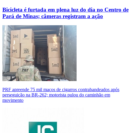
Bicicleta é furtada em plena luz do dia no Centro de
Pará de Minas; câmeras registram a ação
PRF apreende 75 mil maços de cigarros contrabandeados após
perseguição na BR-262; motorista pulou do caminhão em
movimento