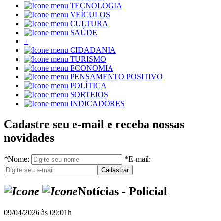
TECNOLOGIA
VEÍCULOS
CULTURA
SAÚDE
+
CIDADANIA
TURISMO
ECONOMIA
PENSAMENTO POSITIVO
POLÍTICA
SORTEIOS
INDICADORES
Cadastre seu e-mail e receba nossas
novidades
*
Nome:
*
E-mail:
Notícias - Policial
09/04/2026 às 09:01h