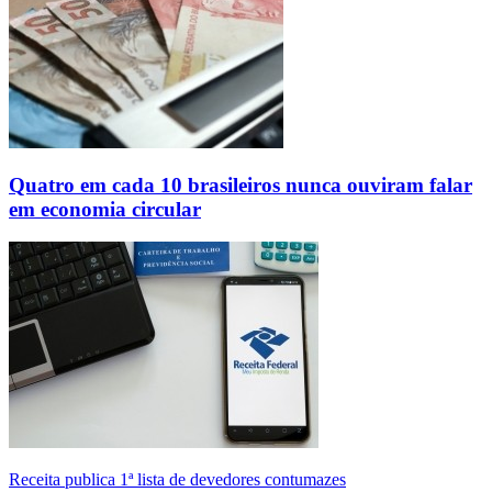
Quatro em cada 10 brasileiros nunca ouviram falar
em economia circular
Receita publica 1ª lista de devedores contumazes