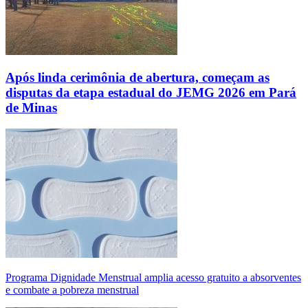
Após linda cerimônia de abertura, começam as
disputas da etapa estadual do JEMG 2026 em Pará
de Minas
Programa Dignidade Menstrual amplia acesso gratuito a absorventes
e combate a pobreza menstrual