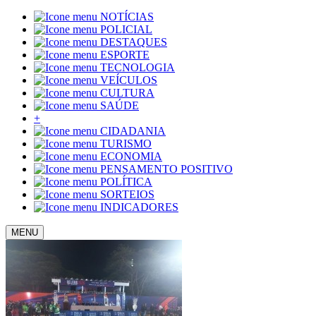
NOTÍCIAS
POLICIAL
DESTAQUES
ESPORTE
TECNOLOGIA
VEÍCULOS
CULTURA
SAÚDE
+
CIDADANIA
TURISMO
ECONOMIA
PENSAMENTO POSITIVO
POLÍTICA
SORTEIOS
INDICADORES
MENU