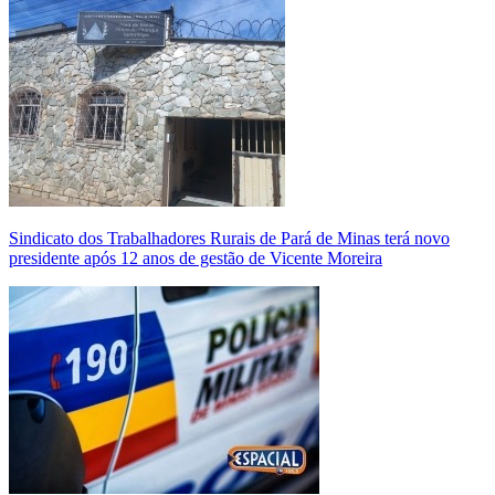
Sindicato dos Trabalhadores Rurais de Pará de Minas terá novo
presidente após 12 anos de gestão de Vicente Moreira