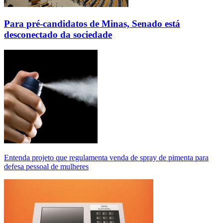
Para pré-candidatos de Minas, Senado está
desconectado da sociedade
Entenda projeto que regulamenta venda de spray de pimenta para
defesa pessoal de mulheres