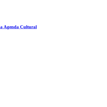
na Agenda Cultural