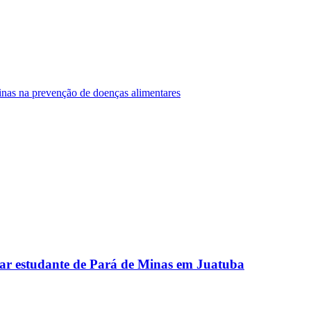
Minas na prevenção de doenças alimentares
ar estudante de Pará de Minas em Juatuba