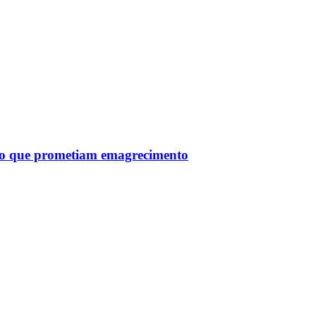
tro que prometiam emagrecimento