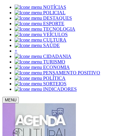
NOTÍCIAS
POLICIAL
DESTAQUES
ESPORTE
TECNOLOGIA
VEÍCULOS
CULTURA
SAÚDE
+
CIDADANIA
TURISMO
ECONOMIA
PENSAMENTO POSITIVO
POLÍTICA
SORTEIOS
INDICADORES
MENU