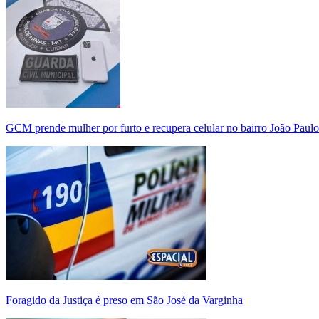
GCM prende mulher por furto e recupera celular no bairro João Paulo
Foragido da Justiça é preso em São José da Varginha