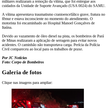
militares realizaram a remoção da vítima, que foi entregue aos
cuidados da Unidade de Suporte Avançado (USA 0024) do SAMU.
A vítima apresentava traumatismo cranioencefálico grave, fratura no
fêmur e estava inconsciente no momento do atendimento. O
motorista foi encaminhado ao Hospital Manoel Gonçalves de
Itaúna.
Devido ao vazamento de óleo diesel na pista, os bombeiros de Pará
de Minas realizaram a aplicação de serragem para evitar novos
acidentes. O caminhão não transportava carga. Perícia da Polícia
Civil compareceu ao local para os trabalhos de praxe.
Por JC Notícias
Foto: Corpo de Bombeiros
Galeria de fotos
Clique nas imagens para ampliar: