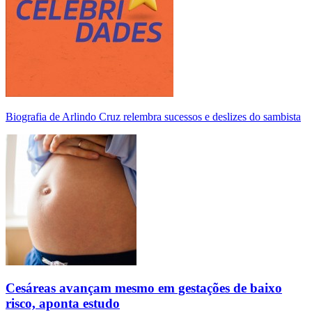
Biografia de Arlindo Cruz relembra sucessos e deslizes do sambista
Cesáreas avançam mesmo em gestações de baixo
risco, aponta estudo