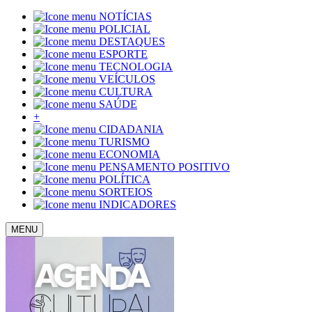
NOTÍCIAS
POLICIAL
DESTAQUES
ESPORTE
TECNOLOGIA
VEÍCULOS
CULTURA
SAÚDE
+
CIDADANIA
TURISMO
ECONOMIA
PENSAMENTO POSITIVO
POLÍTICA
SORTEIOS
INDICADORES
MENU