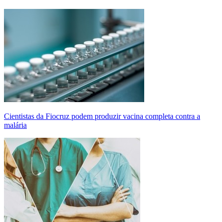
Cientistas da Fiocruz podem produzir vacina completa contra a
malária