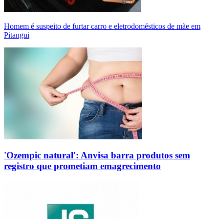
Homem é suspeito de furtar carro e eletrodomésticos de mãe em
Pitangui
'Ozempic natural': Anvisa barra produtos sem
registro que prometiam emagrecimento