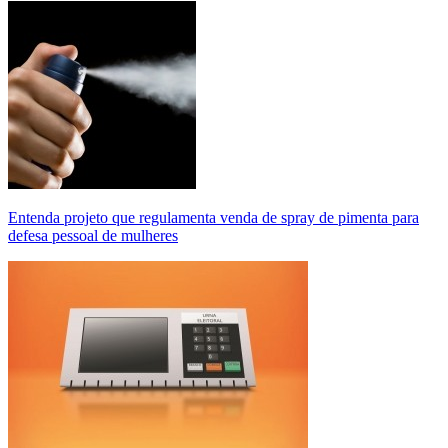
Entenda projeto que regulamenta venda de spray de pimenta para
defesa pessoal de mulheres