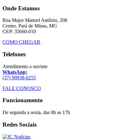
Onde Estamos
Rua Major Manoel Antônio, 208
Centro, Pará de Minas, MG
CEP: 35660-010
COMO CHEGAR
Telefones
Atendimento a ouvinte
WhatsApp:
(37) 99938-0255
FALE CONOSCO
Funcionamento
De segunda a sexta, das 8h as 17h
Redes Sociais