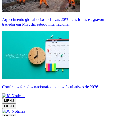
Aquecimento global deixou chuvas 20% mais fortes e agravou
tragédia em MG, diz estudo internacional
Confira os feriados nacionais e pontos facultativos de 2026
MENU
MENU