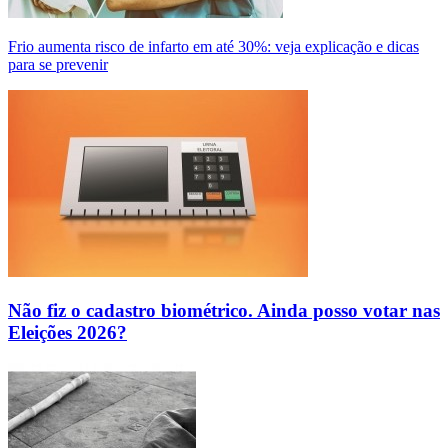
Frio aumenta risco de infarto em até 30%: veja explicação e dicas
para se prevenir
Não fiz o cadastro biométrico. Ainda posso votar nas
Eleições 2026?