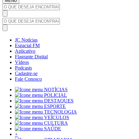
MENU
JC Notícias
Espacial FM
Aplicativo
Flagrante Digital
Vídeos
Podcasts
Cadastre-se
Fale Conosco
NOTÍCIAS
POLICIAL
DESTAQUES
ESPORTE
TECNOLOGIA
VEÍCULOS
CULTURA
SAÚDE
+