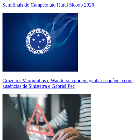
Semifinais do Campeonato Rural Sicoob 2026
Cruzeiro: Marquinhos e Wanderson podem ganhar sequência com
ausências de Sinisterra e Gabriel Pec