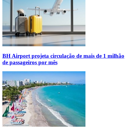
BH Airport projeta circulação de mais de 1 milhão
de passageiros por mês