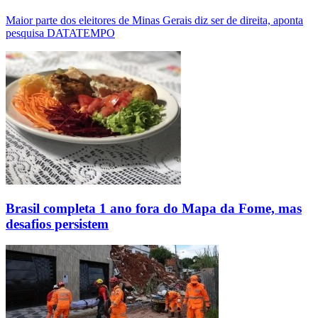
Maior parte dos eleitores de Minas Gerais diz ser de direita, aponta
pesquisa DATATEMPO
Brasil completa 1 ano fora do Mapa da Fome, mas
desafios persistem