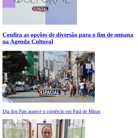
Confira as opções de diversão para o fim de semana
na Agenda Cultural
Dia dos Pais aquece o comércio em Pará de Minas