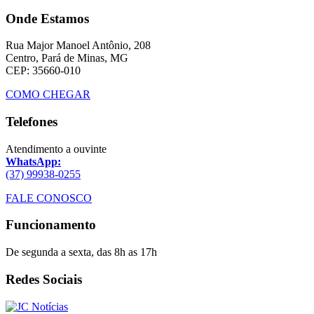
Onde Estamos
Rua Major Manoel Antônio, 208
Centro, Pará de Minas, MG
CEP: 35660-010
COMO CHEGAR
Telefones
Atendimento a ouvinte
WhatsApp:
(37) 99938-0255
FALE CONOSCO
Funcionamento
De segunda a sexta, das 8h as 17h
Redes Sociais