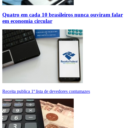
Quatro em cada 10 brasileiros nunca ouviram falar
em economia circular
Receita publica 1ª lista de devedores contumazes