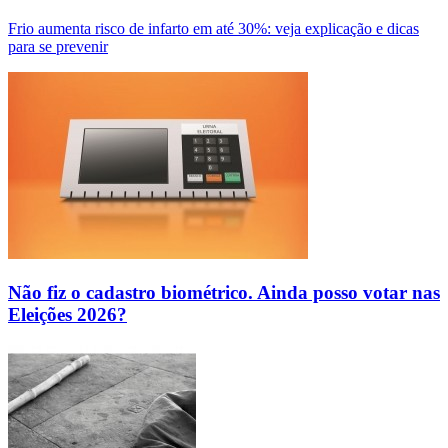
Frio aumenta risco de infarto em até 30%: veja explicação e dicas
para se prevenir
Não fiz o cadastro biométrico. Ainda posso votar nas
Eleições 2026?