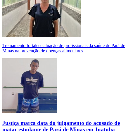
Treinamento fortalece atuação de profissionais da saúde de Pará de
Minas na prevenção de doenças alimentares
Justiça marca data do julgamento do acusado de
matar estudante de Pará de Minas em Juatuba