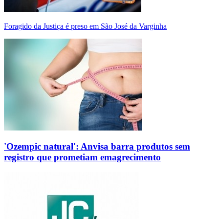
Foragido da Justiça é preso em São José da Varginha
'Ozempic natural': Anvisa barra produtos sem
registro que prometiam emagrecimento