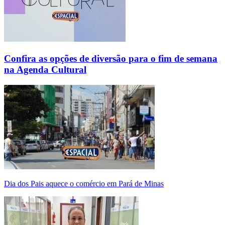
Confira as opções de diversão para o fim de semana
na Agenda Cultural
Dia dos Pais aquece o comércio em Pará de Minas