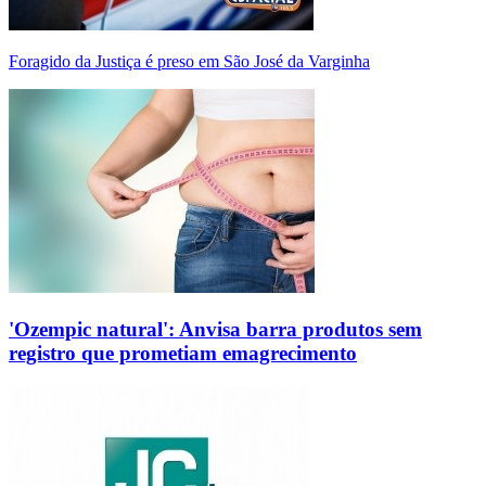
Foragido da Justiça é preso em São José da Varginha
'Ozempic natural': Anvisa barra produtos sem
registro que prometiam emagrecimento