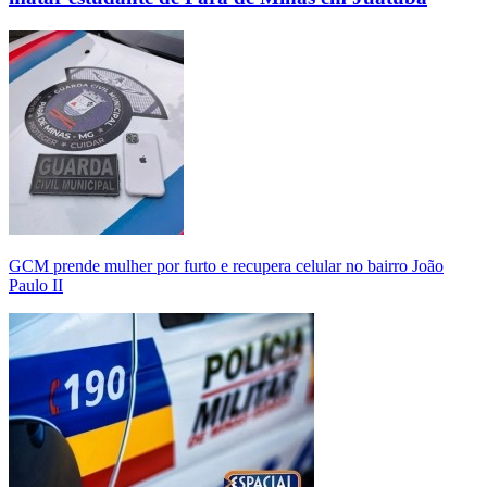
GCM prende mulher por furto e recupera celular no bairro João
Paulo II