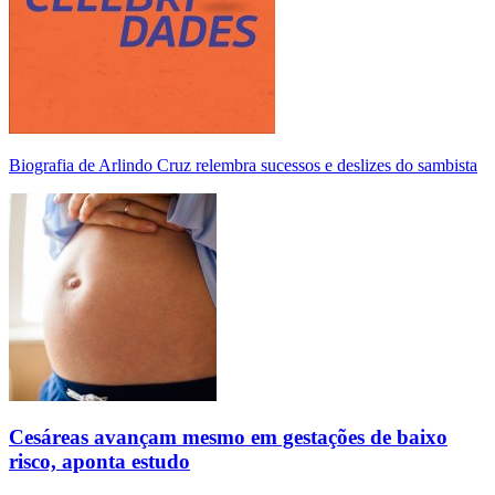
Biografia de Arlindo Cruz relembra sucessos e deslizes do sambista
Cesáreas avançam mesmo em gestações de baixo
risco, aponta estudo