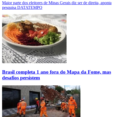
Maior parte dos eleitores de Minas Gerais diz ser de direita, aponta
pesquisa DATATEMPO
Brasil completa 1 ano fora do Mapa da Fome, mas
desafios persistem