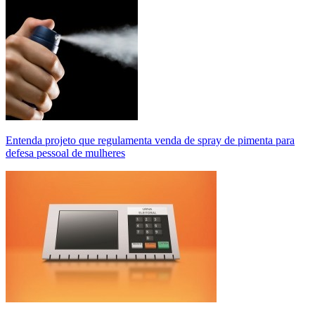
Entenda projeto que regulamenta venda de spray de pimenta para
defesa pessoal de mulheres