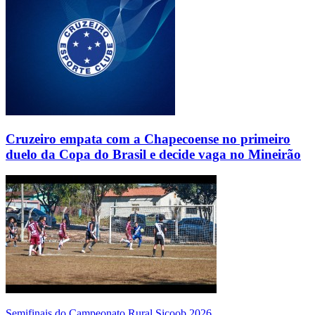
Cruzeiro empata com a Chapecoense no primeiro
duelo da Copa do Brasil e decide vaga no Mineirão
Semifinais do Campeonato Rural Sicoob 2026