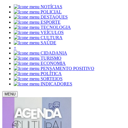
NOTÍCIAS
POLICIAL
DESTAQUES
ESPORTE
TECNOLOGIA
VEÍCULOS
CULTURA
SAÚDE
+
CIDADANIA
TURISMO
ECONOMIA
PENSAMENTO POSITIVO
POLÍTICA
SORTEIOS
INDICADORES
MENU