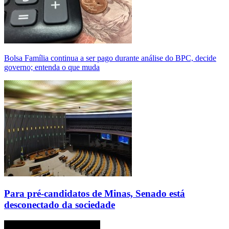
Bolsa Família continua a ser pago durante análise do BPC, decide
governo; entenda o que muda
Para pré-candidatos de Minas, Senado está
desconectado da sociedade