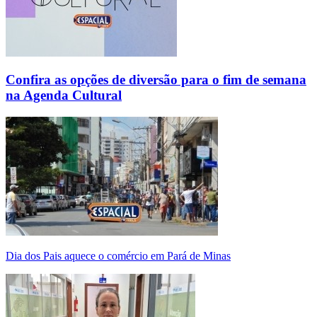
Confira as opções de diversão para o fim de semana
na Agenda Cultural
Dia dos Pais aquece o comércio em Pará de Minas