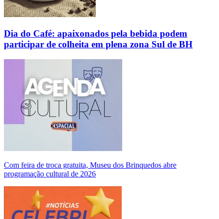
Dia do Café: apaixonados pela bebida podem
participar de colheita em plena zona Sul de BH
Com feira de troca gratuita, Museu dos Brinquedos abre
programação cultural de 2026