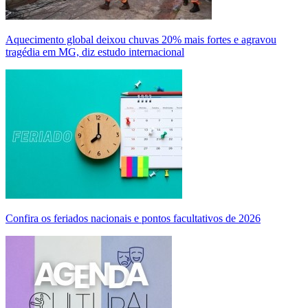
Aquecimento global deixou chuvas 20% mais fortes e agravou
tragédia em MG, diz estudo internacional
Confira os feriados nacionais e pontos facultativos de 2026