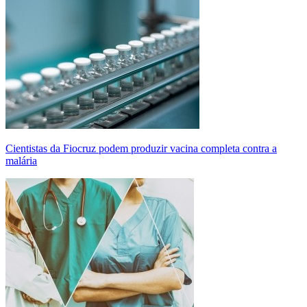
Cientistas da Fiocruz podem produzir vacina completa contra a
malária