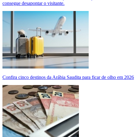
consegue desapontar o visitante.
Confira cinco destinos da Arábia Saudita para ficar de olho em 2026