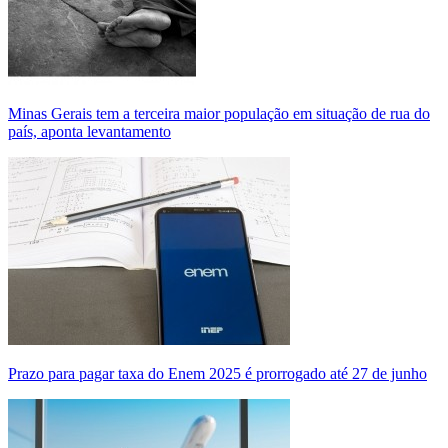
Minas Gerais tem a terceira maior população em situação de rua do
país, aponta levantamento
Prazo para pagar taxa do Enem 2025 é prorrogado até 27 de junho