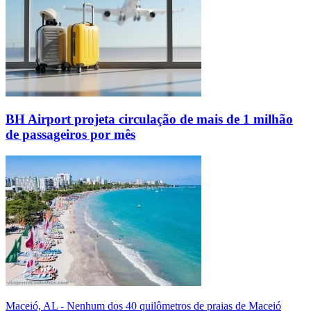
BH Airport projeta circulação de mais de 1 milhão
de passageiros por mês
Maceió, AL - Nenhum dos 40 quilômetros de praias de Maceió