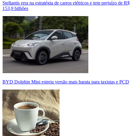
Stellantis erra na estratégia de carros elétricos e tem prejuízo de R$
153,9 bilhões
BYD Dolphin Mini estreia versão mais barata para taxistas e PCD