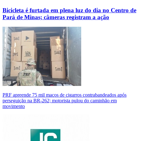
Bicicleta é furtada em plena luz do dia no Centro de
Pará de Minas; câmeras registram a ação
PRF apreende 75 mil maços de cigarros contrabandeados após
perseguição na BR-262; motorista pulou do caminhão em
movimento