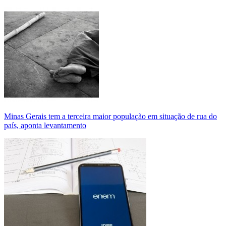
Minas Gerais tem a terceira maior população em situação de rua do
país, aponta levantamento