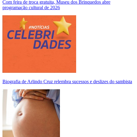
Com feira de troca gratuita, Museu dos Brinquedos abre
programação cultural de 2026
Biografia de Arlindo Cruz relembra sucessos e deslizes do sambista