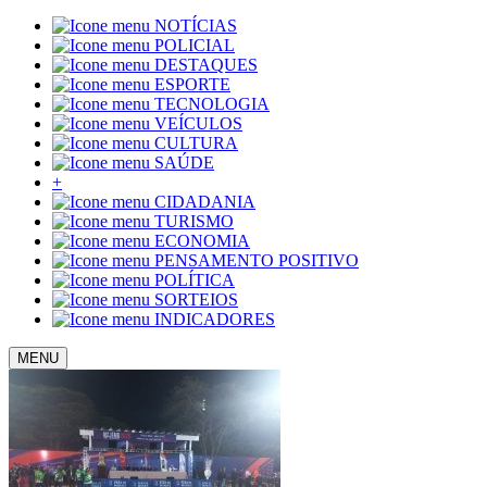
NOTÍCIAS
POLICIAL
DESTAQUES
ESPORTE
TECNOLOGIA
VEÍCULOS
CULTURA
SAÚDE
+
CIDADANIA
TURISMO
ECONOMIA
PENSAMENTO POSITIVO
POLÍTICA
SORTEIOS
INDICADORES
MENU