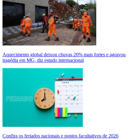
Aquecimento global deixou chuvas 20% mais fortes e agravou
tragédia em MG, diz estudo internacional
Confira os feriados nacionais e pontos facultativos de 2026