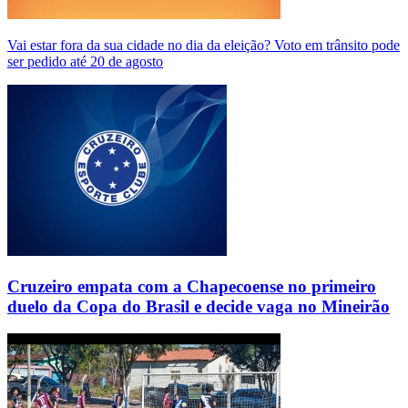
Vai estar fora da sua cidade no dia da eleição? Voto em trânsito pode
ser pedido até 20 de agosto
Cruzeiro empata com a Chapecoense no primeiro
duelo da Copa do Brasil e decide vaga no Mineirão