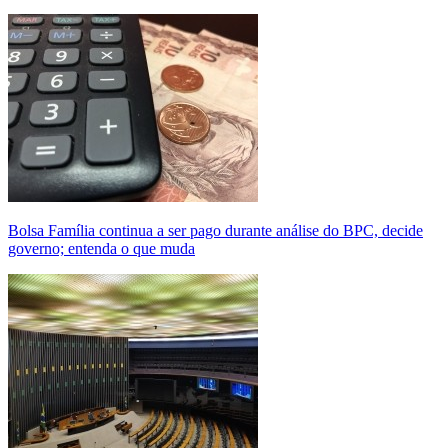
Bolsa Família continua a ser pago durante análise do BPC, decide
governo; entenda o que muda