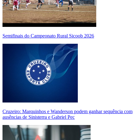
Semifinais do Campeonato Rural Sicoob 2026
Cruzeiro: Marquinhos e Wanderson podem ganhar sequência com
ausências de Sinisterra e Gabriel Pec