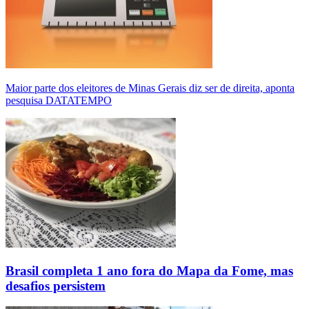
Maior parte dos eleitores de Minas Gerais diz ser de direita, aponta
pesquisa DATATEMPO
Brasil completa 1 ano fora do Mapa da Fome, mas
desafios persistem