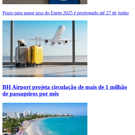
Prazo para pagar taxa do Enem 2025 é prorrogado até 27 de junho
BH Airport projeta circulação de mais de 1 milhão
de passageiros por mês