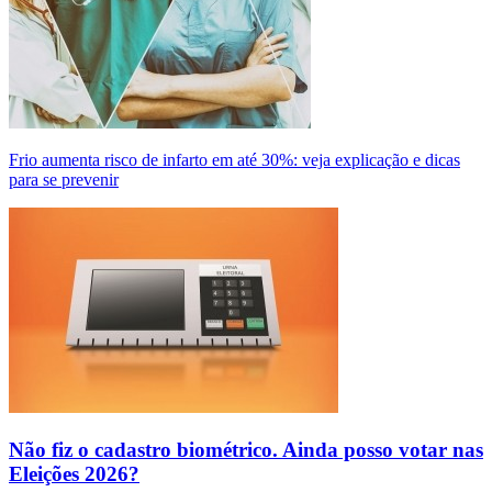
Frio aumenta risco de infarto em até 30%: veja explicação e dicas
para se prevenir
Não fiz o cadastro biométrico. Ainda posso votar nas
Eleições 2026?