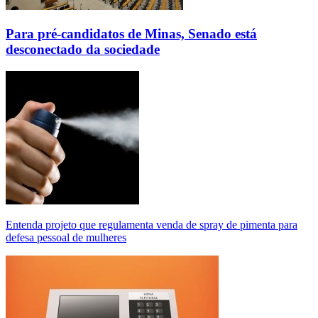
Para pré-candidatos de Minas, Senado está
desconectado da sociedade
Entenda projeto que regulamenta venda de spray de pimenta para
defesa pessoal de mulheres