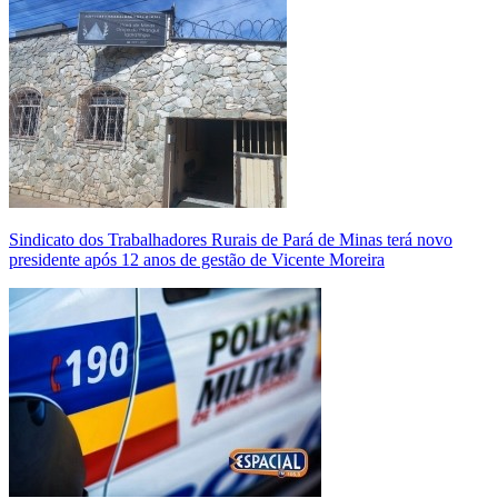
Sindicato dos Trabalhadores Rurais de Pará de Minas terá novo
presidente após 12 anos de gestão de Vicente Moreira