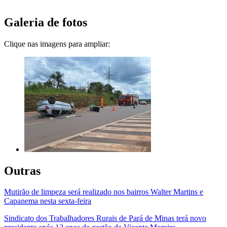
Galeria de fotos
Clique nas imagens para ampliar:
Outras
Mutirão de limpeza será realizado nos bairros Walter Martins e
Capanema nesta sexta-feira
Sindicato dos Trabalhadores Rurais de Pará de Minas terá novo