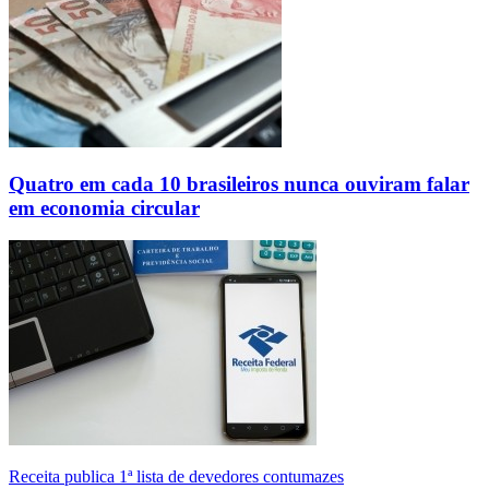
Quatro em cada 10 brasileiros nunca ouviram falar
em economia circular
Receita publica 1ª lista de devedores contumazes