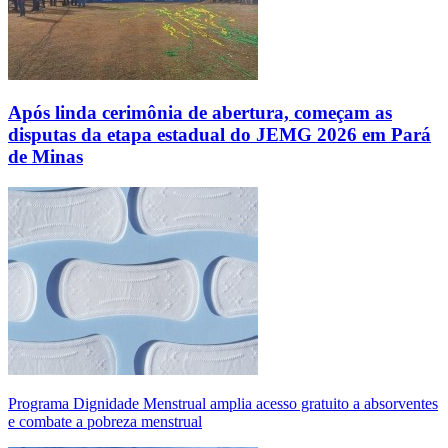
Após linda cerimônia de abertura, começam as
disputas da etapa estadual do JEMG 2026 em Pará
de Minas
Programa Dignidade Menstrual amplia acesso gratuito a absorventes
e combate a pobreza menstrual