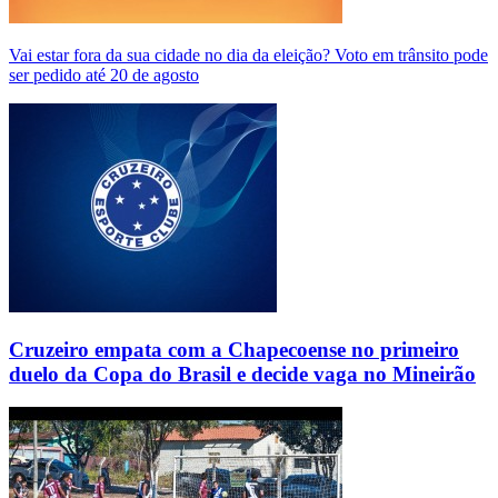
Vai estar fora da sua cidade no dia da eleição? Voto em trânsito pode
ser pedido até 20 de agosto
Cruzeiro empata com a Chapecoense no primeiro
duelo da Copa do Brasil e decide vaga no Mineirão