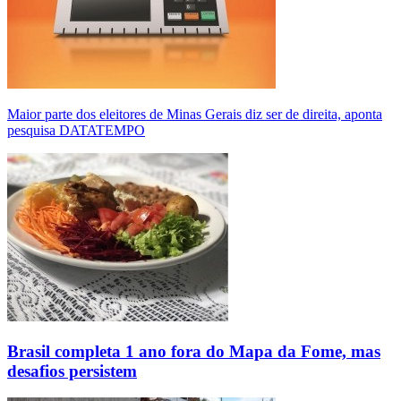
Maior parte dos eleitores de Minas Gerais diz ser de direita, aponta
pesquisa DATATEMPO
Brasil completa 1 ano fora do Mapa da Fome, mas
desafios persistem