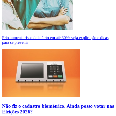
Frio aumenta risco de infarto em até 30%: veja explicação e dicas
para se prevenir
Não fiz o cadastro biométrico. Ainda posso votar nas
Eleições 2026?