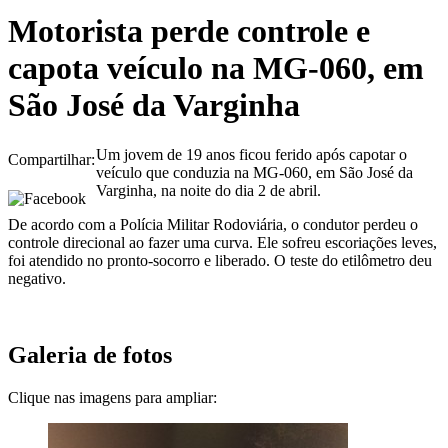
Motorista perde controle e
capota veículo na MG-060, em
São José da Varginha
Um jovem de 19 anos ficou ferido após capotar o
Compartilhar:
veículo que conduzia na MG-060, em São José da
Varginha, na noite do dia 2 de abril.
De acordo com a Polícia Militar Rodoviária, o condutor perdeu o
controle direcional ao fazer uma curva. Ele sofreu escoriações leves,
foi atendido no pronto-socorro e liberado. O teste do etilômetro deu
negativo.
Galeria de fotos
Clique nas imagens para ampliar: