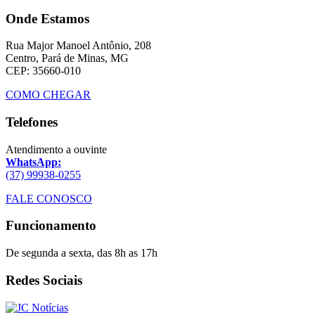
Onde Estamos
Rua Major Manoel Antônio, 208
Centro, Pará de Minas, MG
CEP: 35660-010
COMO CHEGAR
Telefones
Atendimento a ouvinte
WhatsApp:
(37) 99938-0255
FALE CONOSCO
Funcionamento
De segunda a sexta, das 8h as 17h
Redes Sociais