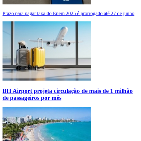
Prazo para pagar taxa do Enem 2025 é prorrogado até 27 de junho
BH Airport projeta circulação de mais de 1 milhão
de passageiros por mês