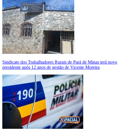
Sindicato dos Trabalhadores Rurais de Pará de Minas terá novo
presidente após 12 anos de gestão de Vicente Moreira