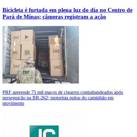
Bicicleta é furtada em plena luz do dia no Centro de
Pará de Minas; câmeras registram a ação
PRF apreende 75 mil maços de cigarros contrabandeados após
perseguição na BR-262; motorista pulou do caminhão em
movimento