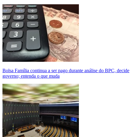
Bolsa Família continua a ser pago durante análise do BPC, decide
governo; entenda o que muda