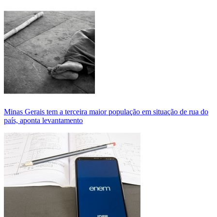
Minas Gerais tem a terceira maior população em situação de rua do
país, aponta levantamento