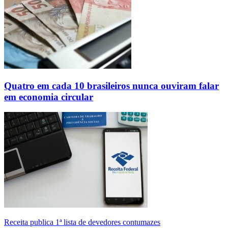
Quatro em cada 10 brasileiros nunca ouviram falar
em economia circular
Receita publica 1ª lista de devedores contumazes