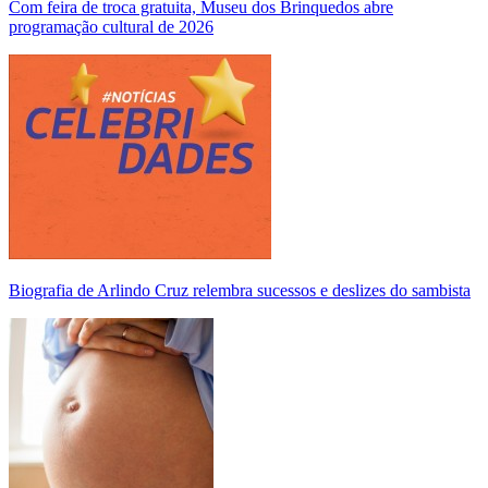
Com feira de troca gratuita, Museu dos Brinquedos abre
programação cultural de 2026
Biografia de Arlindo Cruz relembra sucessos e deslizes do sambista