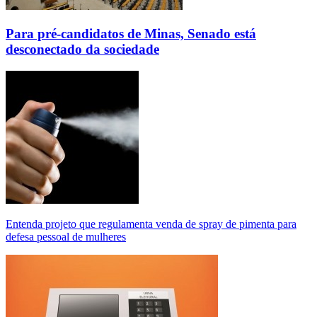
Para pré-candidatos de Minas, Senado está
desconectado da sociedade
Entenda projeto que regulamenta venda de spray de pimenta para
defesa pessoal de mulheres