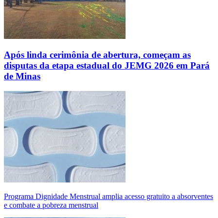
Após linda cerimônia de abertura, começam as
disputas da etapa estadual do JEMG 2026 em Pará
de Minas
Programa Dignidade Menstrual amplia acesso gratuito a absorventes
e combate a pobreza menstrual