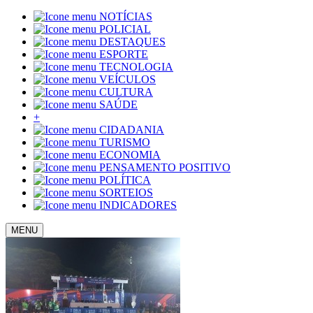
NOTÍCIAS
POLICIAL
DESTAQUES
ESPORTE
TECNOLOGIA
VEÍCULOS
CULTURA
SAÚDE
+
CIDADANIA
TURISMO
ECONOMIA
PENSAMENTO POSITIVO
POLÍTICA
SORTEIOS
INDICADORES
MENU