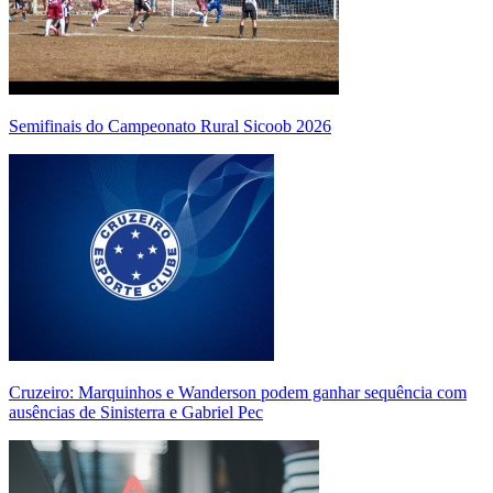
Semifinais do Campeonato Rural Sicoob 2026
Cruzeiro: Marquinhos e Wanderson podem ganhar sequência com
ausências de Sinisterra e Gabriel Pec