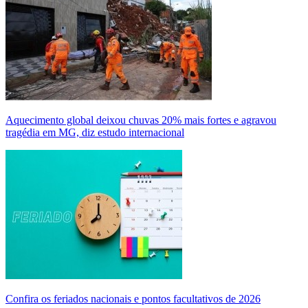
Aquecimento global deixou chuvas 20% mais fortes e agravou
tragédia em MG, diz estudo internacional
Confira os feriados nacionais e pontos facultativos de 2026