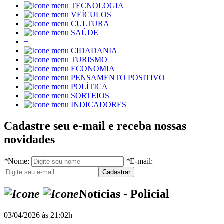
TECNOLOGIA
VEÍCULOS
CULTURA
SAÚDE
+
CIDADANIA
TURISMO
ECONOMIA
PENSAMENTO POSITIVO
POLÍTICA
SORTEIOS
INDICADORES
Cadastre seu e-mail e receba nossas
novidades
*
Nome:
*
E-mail:
Notícias - Policial
03/04/2026 às 21:02h