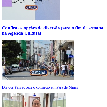
Confira as opções de diversão para o fim de semana
na Agenda Cultural
Dia dos Pais aquece o comércio em Pará de Minas