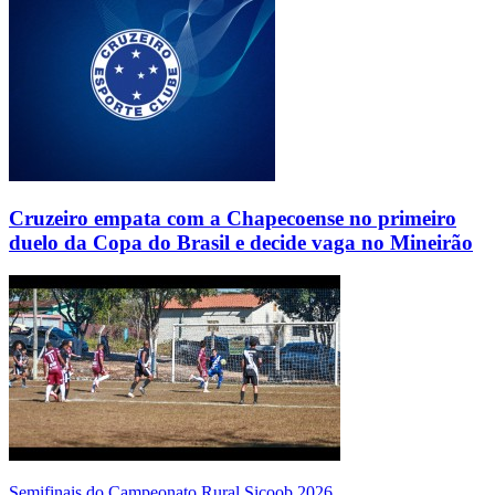
Cruzeiro empata com a Chapecoense no primeiro
duelo da Copa do Brasil e decide vaga no Mineirão
Semifinais do Campeonato Rural Sicoob 2026