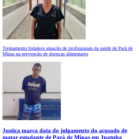
Treinamento fortalece atuação de profissionais da saúde de Pará de
Minas na prevenção de doenças alimentares
Justiça marca data do julgamento do acusado de
matar estudante de Pará de Minas em Juatuba