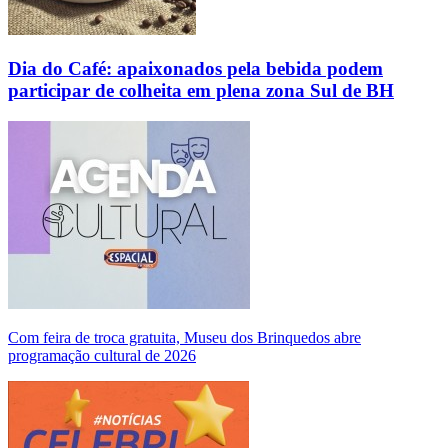
Dia do Café: apaixonados pela bebida podem
participar de colheita em plena zona Sul de BH
Com feira de troca gratuita, Museu dos Brinquedos abre
programação cultural de 2026