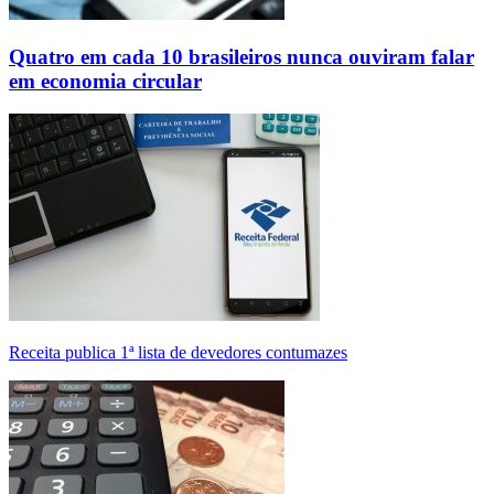
Quatro em cada 10 brasileiros nunca ouviram falar
em economia circular
Receita publica 1ª lista de devedores contumazes