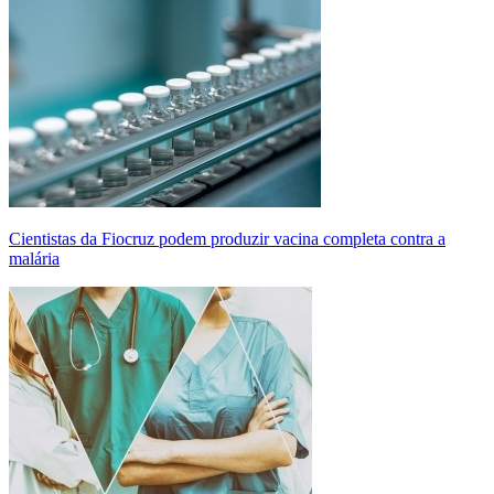
Cientistas da Fiocruz podem produzir vacina completa contra a
malária