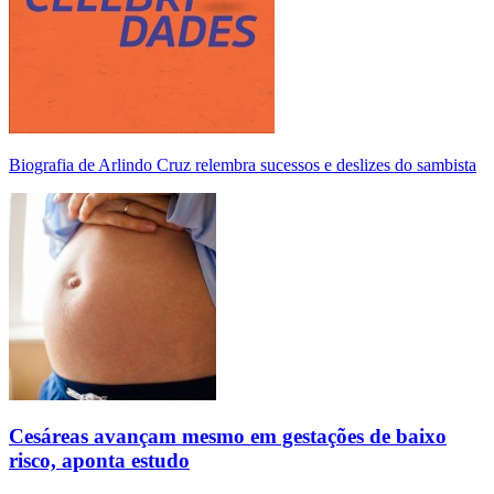
Biografia de Arlindo Cruz relembra sucessos e deslizes do sambista
Cesáreas avançam mesmo em gestações de baixo
risco, aponta estudo