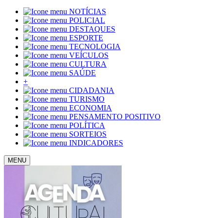
NOTÍCIAS
POLICIAL
DESTAQUES
ESPORTE
TECNOLOGIA
VEÍCULOS
CULTURA
SAÚDE
+
CIDADANIA
TURISMO
ECONOMIA
PENSAMENTO POSITIVO
POLÍTICA
SORTEIOS
INDICADORES
MENU