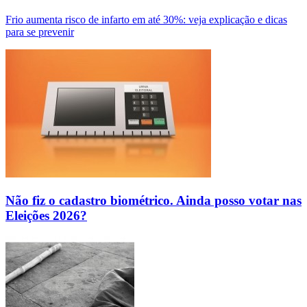
Frio aumenta risco de infarto em até 30%: veja explicação e dicas
para se prevenir
Não fiz o cadastro biométrico. Ainda posso votar nas
Eleições 2026?