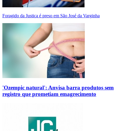
Foragido da Justiça é preso em São José da Varginha
'Ozempic natural': Anvisa barra produtos sem
registro que prometiam emagrecimento