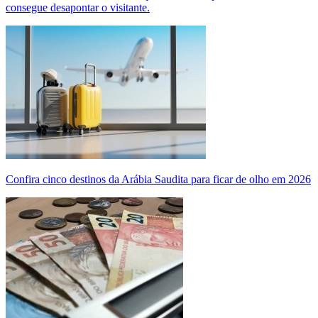
consegue desapontar o visitante.
Confira cinco destinos da Arábia Saudita para ficar de olho em 2026