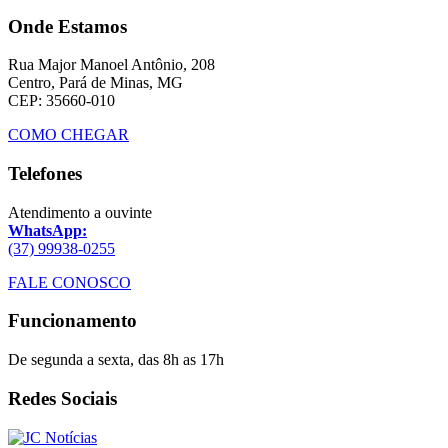
Onde Estamos
Rua Major Manoel Antônio, 208
Centro, Pará de Minas, MG
CEP: 35660-010
COMO CHEGAR
Telefones
Atendimento a ouvinte
WhatsApp:
(37) 99938-0255
FALE CONOSCO
Funcionamento
De segunda a sexta, das 8h as 17h
Redes Sociais