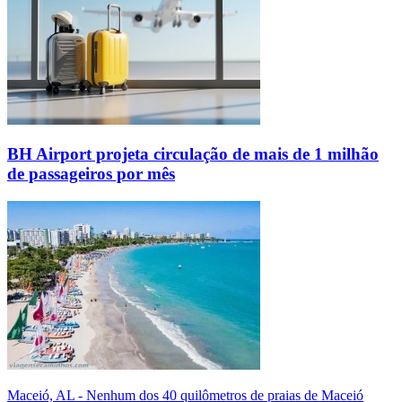
BH Airport projeta circulação de mais de 1 milhão
de passageiros por mês
Maceió, AL - Nenhum dos 40 quilômetros de praias de Maceió