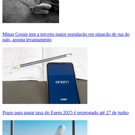
Minas Gerais tem a terceira maior população em situação de rua do
país, aponta levantamento
Prazo para pagar taxa do Enem 2025 é prorrogado até 27 de junho