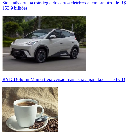
Stellantis erra na estratégia de carros elétricos e tem prejuízo de R$
153,9 bilhões
BYD Dolphin Mini estreia versão mais barata para taxistas e PCD