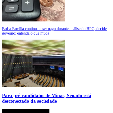
Bolsa Família continua a ser pago durante análise do BPC, decide
governo; entenda o que muda
Para pré-candidatos de Minas, Senado está
desconectado da sociedade