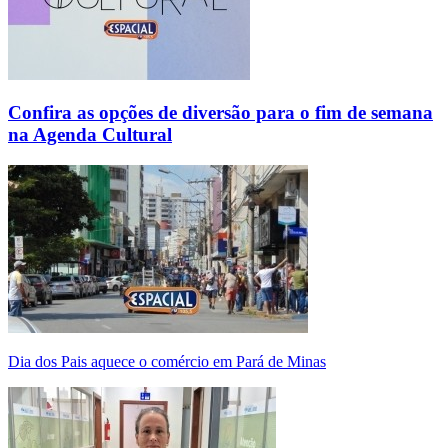
Confira as opções de diversão para o fim de semana
na Agenda Cultural
Dia dos Pais aquece o comércio em Pará de Minas