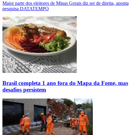
Maior parte dos eleitores de Minas Gerais diz ser de direita, aponta
pesquisa DATATEMPO
Brasil completa 1 ano fora do Mapa da Fome, mas
desafios persistem