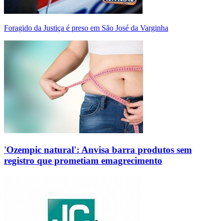
Foragido da Justiça é preso em São José da Varginha
'Ozempic natural': Anvisa barra produtos sem
registro que prometiam emagrecimento