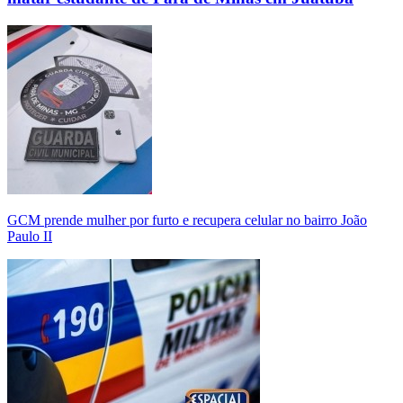
GCM prende mulher por furto e recupera celular no bairro João
Paulo II