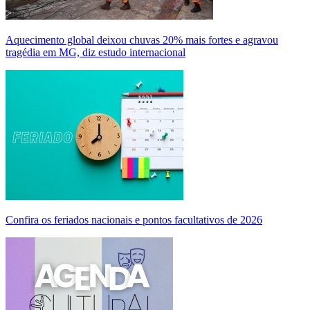
Aquecimento global deixou chuvas 20% mais fortes e agravou
tragédia em MG, diz estudo internacional
Confira os feriados nacionais e pontos facultativos de 2026