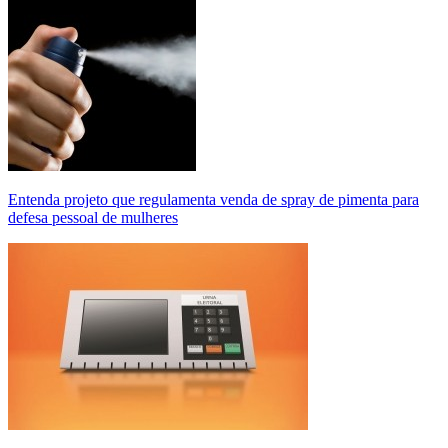
Entenda projeto que regulamenta venda de spray de pimenta para
defesa pessoal de mulheres