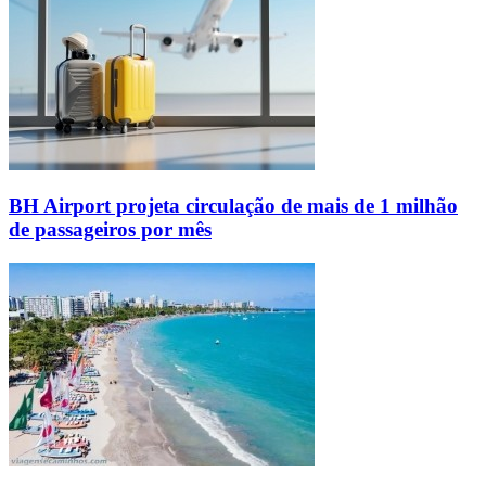
BH Airport projeta circulação de mais de 1 milhão
de passageiros por mês