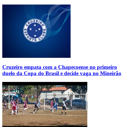
Cruzeiro empata com a Chapecoense no primeiro
duelo da Copa do Brasil e decide vaga no Mineirão