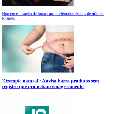
Homem é suspeito de furtar carro e eletrodomésticos de mãe em
Pitangui
'Ozempic natural': Anvisa barra produtos sem
registro que prometiam emagrecimento