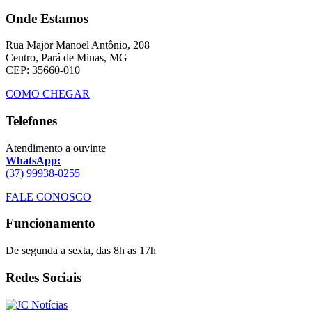
Onde Estamos
Rua Major Manoel Antônio, 208
Centro, Pará de Minas, MG
CEP: 35660-010
COMO CHEGAR
Telefones
Atendimento a ouvinte
WhatsApp:
(37) 99938-0255
FALE CONOSCO
Funcionamento
De segunda a sexta, das 8h as 17h
Redes Sociais