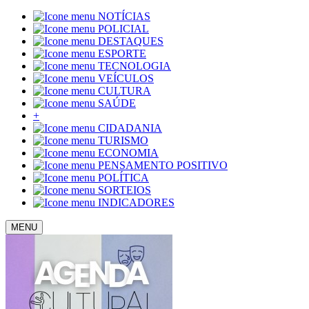
NOTÍCIAS
POLICIAL
DESTAQUES
ESPORTE
TECNOLOGIA
VEÍCULOS
CULTURA
SAÚDE
+
CIDADANIA
TURISMO
ECONOMIA
PENSAMENTO POSITIVO
POLÍTICA
SORTEIOS
INDICADORES
MENU