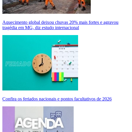
Aquecimento global deixou chuvas 20% mais fortes e agravou
tragédia em MG, diz estudo internacional
Confira os feriados nacionais e pontos facultativos de 2026