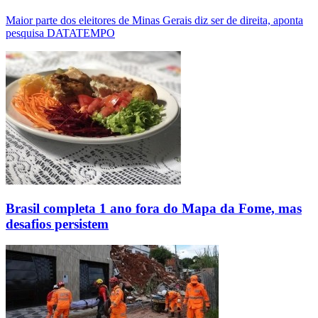
Maior parte dos eleitores de Minas Gerais diz ser de direita, aponta
pesquisa DATATEMPO
Brasil completa 1 ano fora do Mapa da Fome, mas
desafios persistem