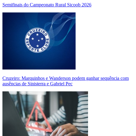
Semifinais do Campeonato Rural Sicoob 2026
Cruzeiro: Marquinhos e Wanderson podem ganhar sequência com
ausências de Sinisterra e Gabriel Pec