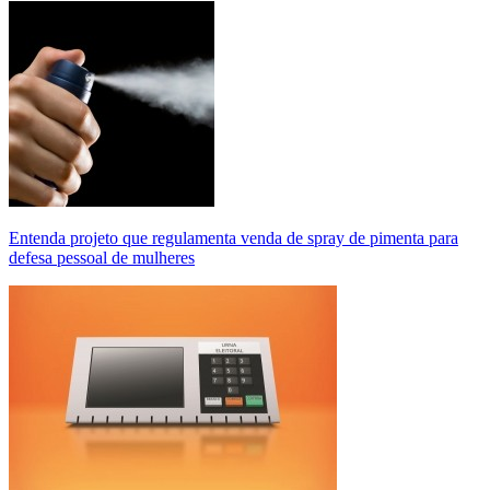
Entenda projeto que regulamenta venda de spray de pimenta para
defesa pessoal de mulheres