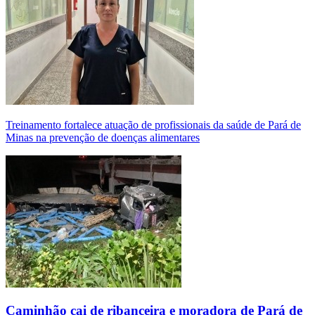
Treinamento fortalece atuação de profissionais da saúde de Pará de
Minas na prevenção de doenças alimentares
Caminhão cai de ribanceira e moradora de Pará de