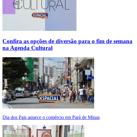
Confira as opções de diversão para o fim de semana
na Agenda Cultural
Dia dos Pais aquece o comércio em Pará de Minas