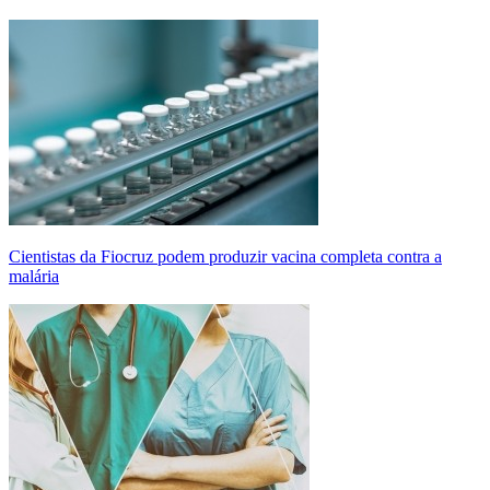
Cientistas da Fiocruz podem produzir vacina completa contra a
malária