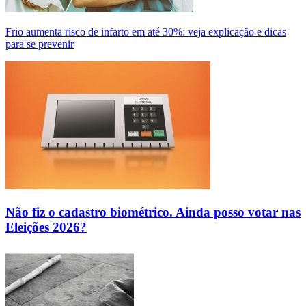
Frio aumenta risco de infarto em até 30%: veja explicação e dicas
para se prevenir
Não fiz o cadastro biométrico. Ainda posso votar nas
Eleições 2026?