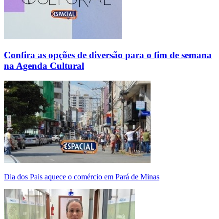
Confira as opções de diversão para o fim de semana
na Agenda Cultural
Dia dos Pais aquece o comércio em Pará de Minas