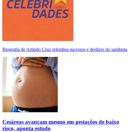
Biografia de Arlindo Cruz relembra sucessos e deslizes do sambista
Cesáreas avançam mesmo em gestações de baixo
risco, aponta estudo