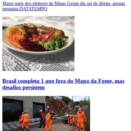
Maior parte dos eleitores de Minas Gerais diz ser de direita, aponta
pesquisa DATATEMPO
Brasil completa 1 ano fora do Mapa da Fome, mas
desafios persistem