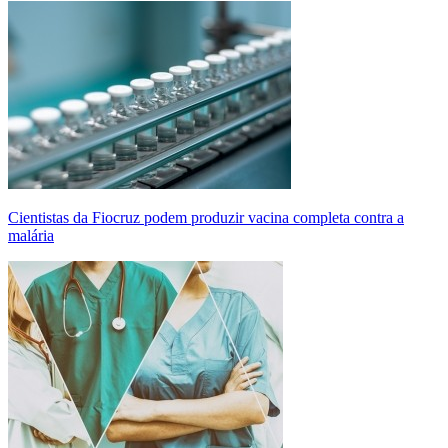
Cientistas da Fiocruz podem produzir vacina completa contra a
malária