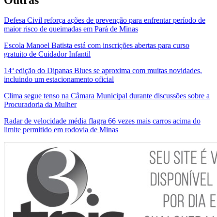
Defesa Civil reforça ações de prevenção para enfrentar período de
maior risco de queimadas em Pará de Minas
Escola Manoel Batista está com inscrições abertas para curso
gratuito de Cuidador Infantil
14ª edição do Dipanas Blues se aproxima com muitas novidades,
incluindo um estacionamento oficial
Clima segue tenso na Câmara Municipal durante discussões sobre a
Procuradoria da Mulher
Radar de velocidade média flagra 66 vezes mais carros acima do
limite permitido em rodovia de Minas