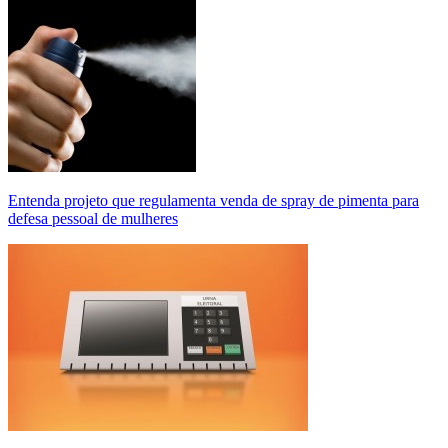
Entenda projeto que regulamenta venda de spray de pimenta para
defesa pessoal de mulheres