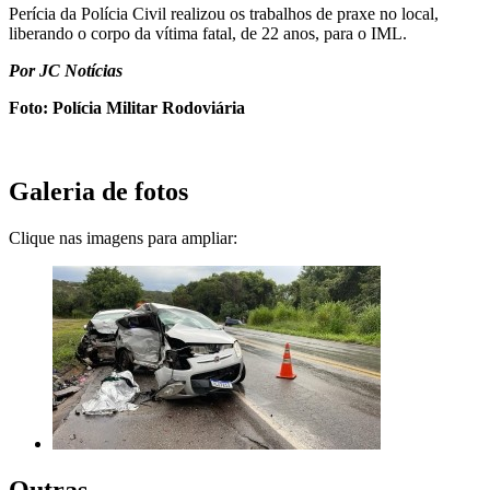
Perícia da Polícia Civil realizou os trabalhos de praxe no local,
liberando o corpo da vítima fatal, de 22 anos, para o IML.
Por JC Notícias
Foto: Polícia Militar Rodoviária
Galeria de fotos
Clique nas imagens para ampliar:
Outras