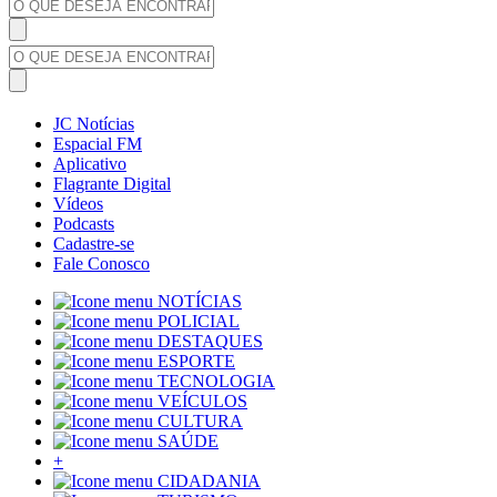
JC Notícias
Espacial FM
Aplicativo
Flagrante Digital
Vídeos
Podcasts
Cadastre-se
Fale Conosco
NOTÍCIAS
POLICIAL
DESTAQUES
ESPORTE
TECNOLOGIA
VEÍCULOS
CULTURA
SAÚDE
+
CIDADANIA