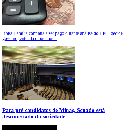
Bolsa Família continua a ser pago durante análise do BPC, decide
governo; entenda o que muda
Para pré-candidatos de Minas, Senado está
desconectado da sociedade