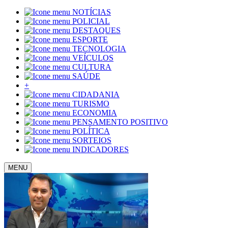
NOTÍCIAS
POLICIAL
DESTAQUES
ESPORTE
TECNOLOGIA
VEÍCULOS
CULTURA
SAÚDE
+
CIDADANIA
TURISMO
ECONOMIA
PENSAMENTO POSITIVO
POLÍTICA
SORTEIOS
INDICADORES
MENU