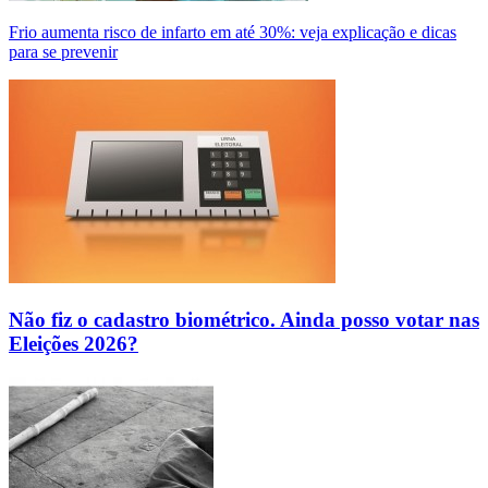
Frio aumenta risco de infarto em até 30%: veja explicação e dicas
para se prevenir
Não fiz o cadastro biométrico. Ainda posso votar nas
Eleições 2026?