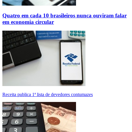
Quatro em cada 10 brasileiros nunca ouviram falar
em economia circular
Receita publica 1ª lista de devedores contumazes