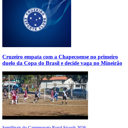
Cruzeiro empata com a Chapecoense no primeiro
duelo da Copa do Brasil e decide vaga no Mineirão
Semifinais do Campeonato Rural Sicoob 2026