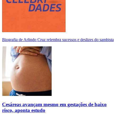
Biografia de Arlindo Cruz relembra sucessos e deslizes do sambista
Cesáreas avançam mesmo em gestações de baixo
risco, aponta estudo