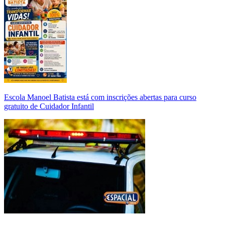
Escola Manoel Batista está com inscrições abertas para curso
gratuito de Cuidador Infantil