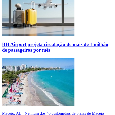
BH Airport projeta circulação de mais de 1 milhão
de passageiros por mês
Maceió, AL - Nenhum dos 40 quilômetros de praias de Maceió