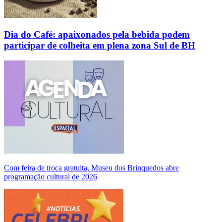
Dia do Café: apaixonados pela bebida podem
participar de colheita em plena zona Sul de BH
Com feira de troca gratuita, Museu dos Brinquedos abre
programação cultural de 2026