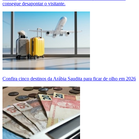
consegue desapontar o visitante.
Confira cinco destinos da Arábia Saudita para ficar de olho em 2026