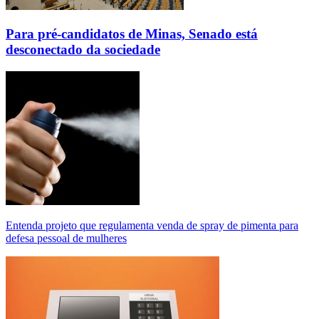
Para pré-candidatos de Minas, Senado está
desconectado da sociedade
Entenda projeto que regulamenta venda de spray de pimenta para
defesa pessoal de mulheres