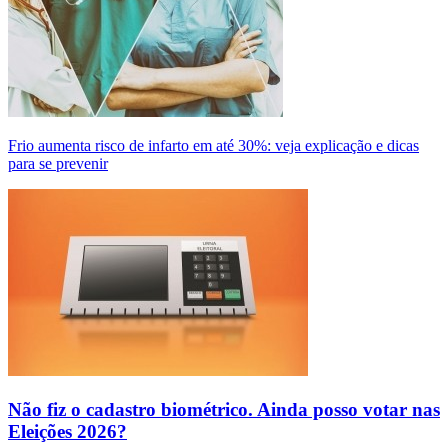
Frio aumenta risco de infarto em até 30%: veja explicação e dicas
para se prevenir
Não fiz o cadastro biométrico. Ainda posso votar nas
Eleições 2026?