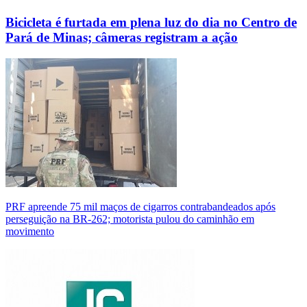
Bicicleta é furtada em plena luz do dia no Centro de
Pará de Minas; câmeras registram a ação
PRF apreende 75 mil maços de cigarros contrabandeados após
perseguição na BR-262; motorista pulou do caminhão em
movimento