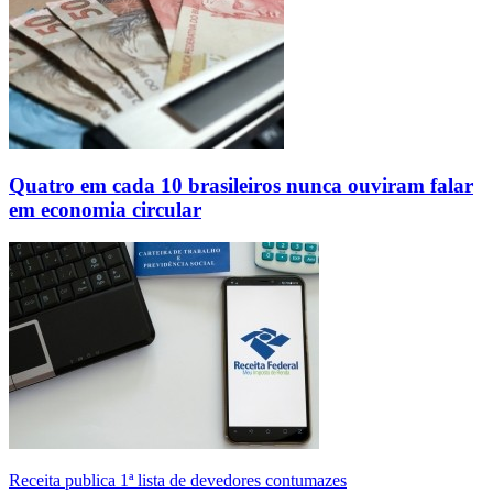
Quatro em cada 10 brasileiros nunca ouviram falar
em economia circular
Receita publica 1ª lista de devedores contumazes