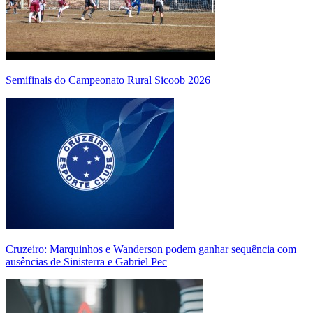
Semifinais do Campeonato Rural Sicoob 2026
Cruzeiro: Marquinhos e Wanderson podem ganhar sequência com
ausências de Sinisterra e Gabriel Pec