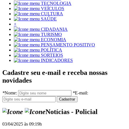
TECNOLOGIA
VEÍCULOS
CULTURA
SAÚDE
+
CIDADANIA
TURISMO
ECONOMIA
PENSAMENTO POSITIVO
POLÍTICA
SORTEIOS
INDICADORES
Cadastre seu e-mail e receba nossas
novidades
*
Nome:
*
E-mail:
Notícias - Policial
03/04/2025 às 09:19h