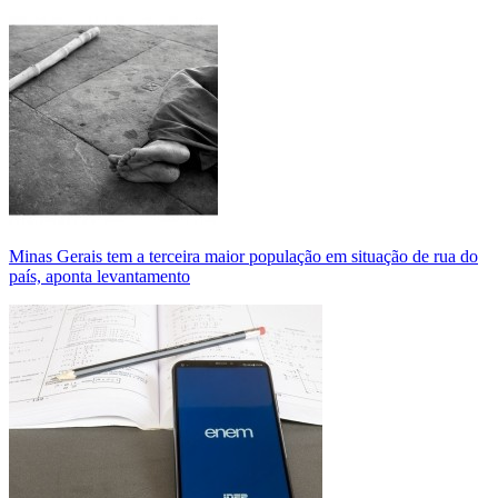
Minas Gerais tem a terceira maior população em situação de rua do
país, aponta levantamento