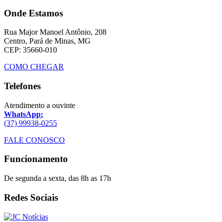
Onde Estamos
Rua Major Manoel Antônio, 208
Centro, Pará de Minas, MG
CEP: 35660-010
COMO CHEGAR
Telefones
Atendimento a ouvinte
WhatsApp:
(37) 99938-0255
FALE CONOSCO
Funcionamento
De segunda a sexta, das 8h as 17h
Redes Sociais