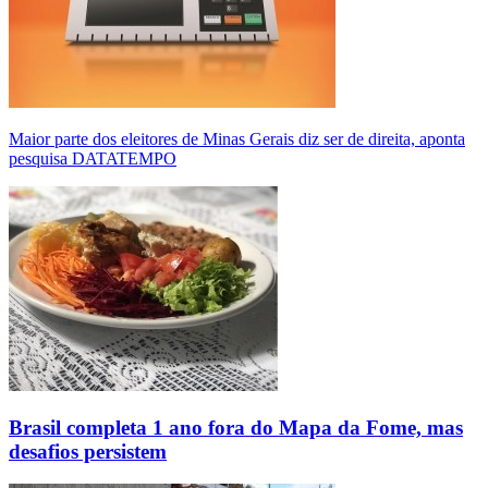
Maior parte dos eleitores de Minas Gerais diz ser de direita, aponta
pesquisa DATATEMPO
Brasil completa 1 ano fora do Mapa da Fome, mas
desafios persistem