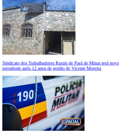
Sindicato dos Trabalhadores Rurais de Pará de Minas terá novo
presidente após 12 anos de gestão de Vicente Moreira