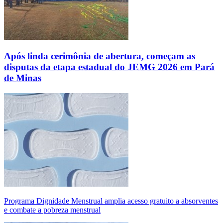
Após linda cerimônia de abertura, começam as
disputas da etapa estadual do JEMG 2026 em Pará
de Minas
Programa Dignidade Menstrual amplia acesso gratuito a absorventes
e combate a pobreza menstrual