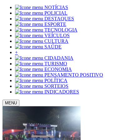
NOTÍCIAS
POLICIAL
DESTAQUES
ESPORTE
TECNOLOGIA
VEÍCULOS
CULTURA
SAÚDE
+
CIDADANIA
TURISMO
ECONOMIA
PENSAMENTO POSITIVO
POLÍTICA
SORTEIOS
INDICADORES
MENU