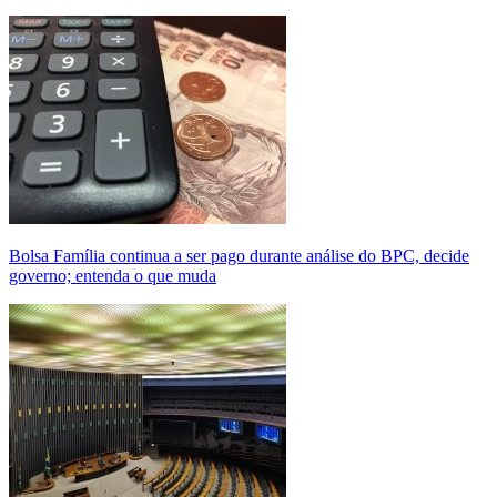
Bolsa Família continua a ser pago durante análise do BPC, decide
governo; entenda o que muda