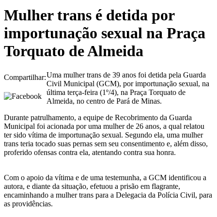
Mulher trans é detida por
importunação sexual na Praça
Torquato de Almeida
Uma mulher trans de 39 anos foi detida pela Guarda
Compartilhar:
Civil Municipal (GCM), por importunação sexual, na
última terça-feira (1º/4), na Praça Torquato de
Almeida, no centro de Pará de Minas.
Durante patrulhamento, a equipe de Recobrimento da Guarda
Municipal foi acionada por uma mulher de 26 anos, a qual relatou
ter sido vítima de importunação sexual. Segundo ela, uma mulher
trans teria tocado suas pernas sem seu consentimento e, além disso,
proferido ofensas contra ela, atentando contra sua honra.
Com o apoio da vítima e de uma testemunha, a GCM identificou a
autora, e diante da situação, efetuou a prisão em flagrante,
encaminhando a mulher trans para a Delegacia da Polícia Civil, para
as providências.