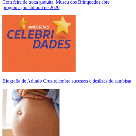
Com feira de troca gratuita, Museu dos Brinquedos abre
programação cultural de 2026
Biografia de Arlindo Cruz relembra sucessos e deslizes do sambista