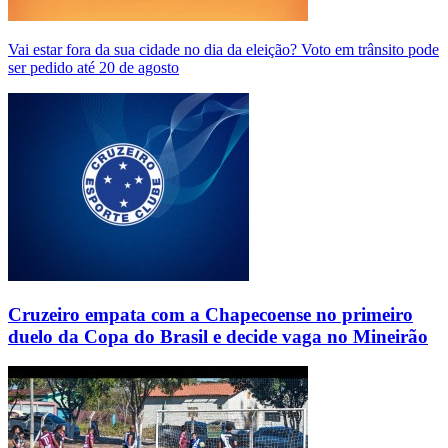
Vai estar fora da sua cidade no dia da eleição? Voto em trânsito pode
ser pedido até 20 de agosto
Cruzeiro empata com a Chapecoense no primeiro
duelo da Copa do Brasil e decide vaga no Mineirão