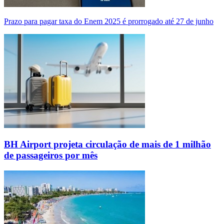
Prazo para pagar taxa do Enem 2025 é prorrogado até 27 de junho
BH Airport projeta circulação de mais de 1 milhão
de passageiros por mês