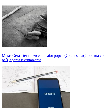
Minas Gerais tem a terceira maior população em situação de rua do
país, aponta levantamento