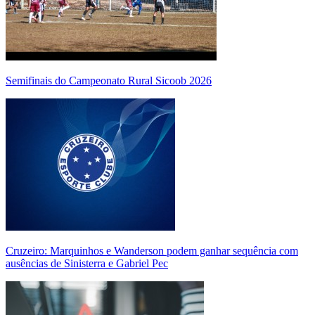
Semifinais do Campeonato Rural Sicoob 2026
Cruzeiro: Marquinhos e Wanderson podem ganhar sequência com
ausências de Sinisterra e Gabriel Pec