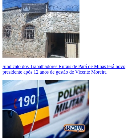
Sindicato dos Trabalhadores Rurais de Pará de Minas terá novo
presidente após 12 anos de gestão de Vicente Moreira