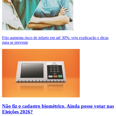
Frio aumenta risco de infarto em até 30%: veja explicação e dicas
para se prevenir
Não fiz o cadastro biométrico. Ainda posso votar nas
Eleições 2026?