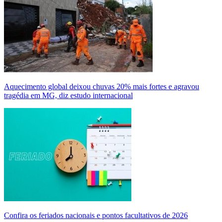
Aquecimento global deixou chuvas 20% mais fortes e agravou
tragédia em MG, diz estudo internacional
Confira os feriados nacionais e pontos facultativos de 2026