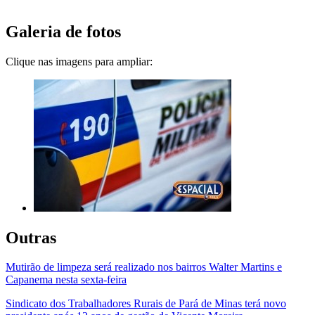
Galeria de fotos
Clique nas imagens para ampliar:
Outras
Mutirão de limpeza será realizado nos bairros Walter Martins e
Capanema nesta sexta-feira
Sindicato dos Trabalhadores Rurais de Pará de Minas terá novo