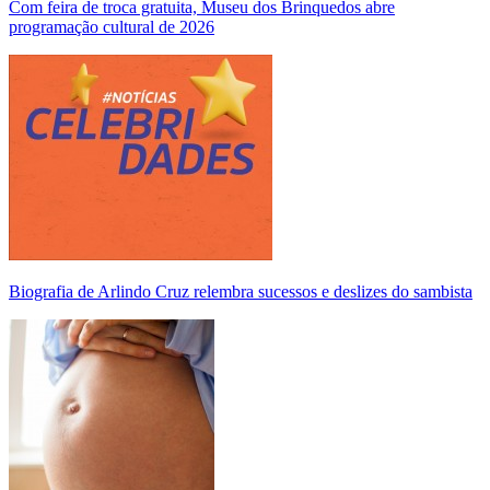
Com feira de troca gratuita, Museu dos Brinquedos abre
programação cultural de 2026
Biografia de Arlindo Cruz relembra sucessos e deslizes do sambista