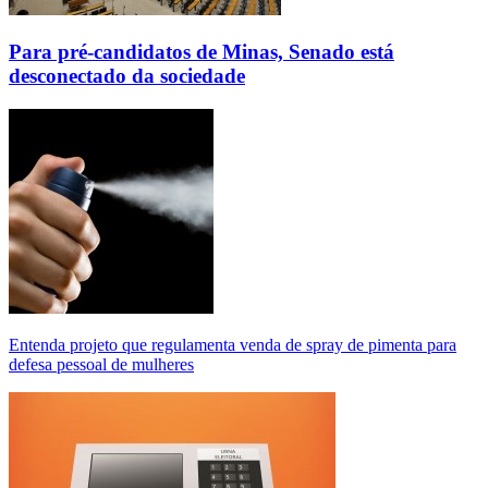
Para pré-candidatos de Minas, Senado está
desconectado da sociedade
Entenda projeto que regulamenta venda de spray de pimenta para
defesa pessoal de mulheres