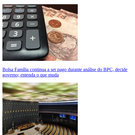
Bolsa Família continua a ser pago durante análise do BPC, decide
governo; entenda o que muda