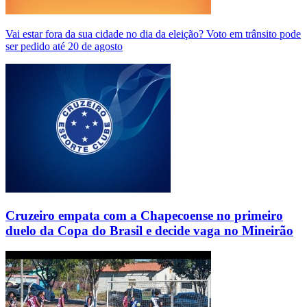
Vai estar fora da sua cidade no dia da eleição? Voto em trânsito pode
ser pedido até 20 de agosto
Cruzeiro empata com a Chapecoense no primeiro
duelo da Copa do Brasil e decide vaga no Mineirão