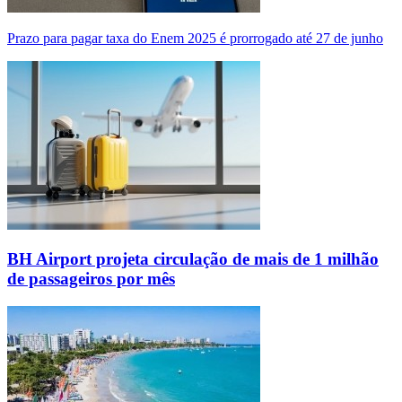
Prazo para pagar taxa do Enem 2025 é prorrogado até 27 de junho
BH Airport projeta circulação de mais de 1 milhão
de passageiros por mês