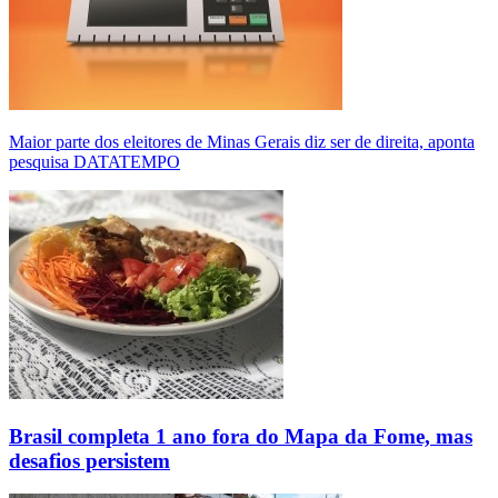
Maior parte dos eleitores de Minas Gerais diz ser de direita, aponta
pesquisa DATATEMPO
Brasil completa 1 ano fora do Mapa da Fome, mas
desafios persistem