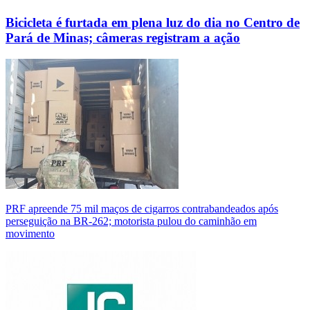
Bicicleta é furtada em plena luz do dia no Centro de
Pará de Minas; câmeras registram a ação
PRF apreende 75 mil maços de cigarros contrabandeados após
perseguição na BR-262; motorista pulou do caminhão em
movimento