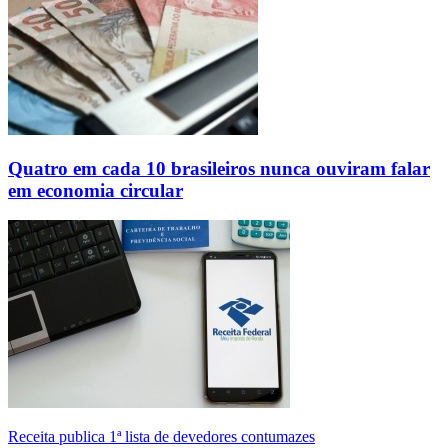
Quatro em cada 10 brasileiros nunca ouviram falar
em economia circular
Receita publica 1ª lista de devedores contumazes