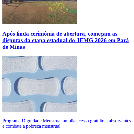
Após linda cerimônia de abertura, começam as
disputas da etapa estadual do JEMG 2026 em Pará
de Minas
Programa Dignidade Menstrual amplia acesso gratuito a absorventes
e combate a pobreza menstrual