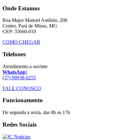
Onde Estamos
Rua Major Manoel Antônio, 208
Centro, Pará de Minas, MG
CEP: 35660-010
COMO CHEGAR
Telefones
Atendimento a ouvinte
WhatsApp:
(37) 99938-0255
FALE CONOSCO
Funcionamento
De segunda a sexta, das 8h as 17h
Redes Sociais