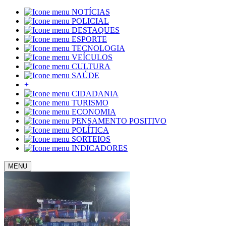
NOTÍCIAS
POLICIAL
DESTAQUES
ESPORTE
TECNOLOGIA
VEÍCULOS
CULTURA
SAÚDE
+
CIDADANIA
TURISMO
ECONOMIA
PENSAMENTO POSITIVO
POLÍTICA
SORTEIOS
INDICADORES
MENU