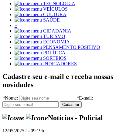
TECNOLOGIA
VEÍCULOS
CULTURA
SAÚDE
+
CIDADANIA
TURISMO
ECONOMIA
PENSAMENTO POSITIVO
POLÍTICA
SORTEIOS
INDICADORES
Cadastre seu e-mail e receba nossas
novidades
*
Nome:
*
E-mail:
Notícias - Policial
12/05/2025 às 09:19h