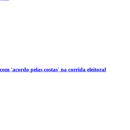
com 'acordo pelas costas' na corrida eleitoral