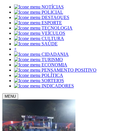
NOTÍCIAS
POLICIAL
DESTAQUES
ESPORTE
TECNOLOGIA
VEÍCULOS
CULTURA
SAÚDE
+
CIDADANIA
TURISMO
ECONOMIA
PENSAMENTO POSITIVO
POLÍTICA
SORTEIOS
INDICADORES
MENU