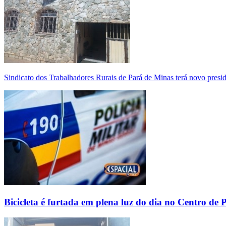
Sindicato dos Trabalhadores Rurais de Pará de Minas terá novo presi
Bicicleta é furtada em plena luz do dia no Centro de