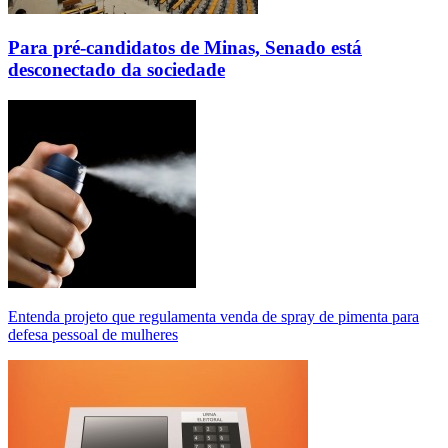
Para pré-candidatos de Minas, Senado está
desconectado da sociedade
Entenda projeto que regulamenta venda de spray de pimenta para
defesa pessoal de mulheres