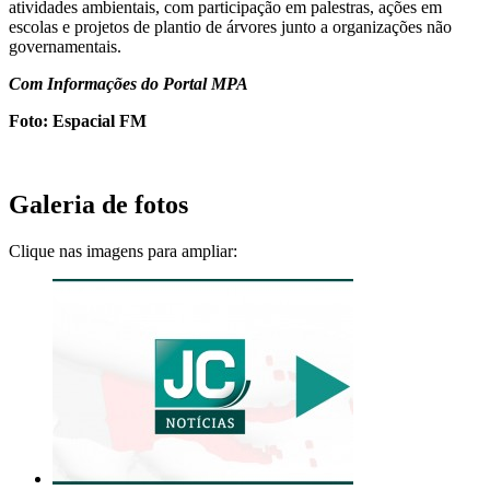
atividades ambientais, com participação em palestras, ações em
escolas e projetos de plantio de árvores junto a organizações não
governamentais.
Com Informações do Portal MPA
Foto: Espacial FM
Galeria de fotos
Clique nas imagens para ampliar: