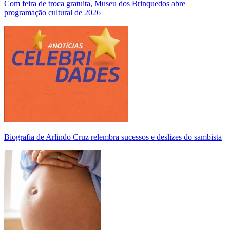
Com feira de troca gratuita, Museu dos Brinquedos abre
programação cultural de 2026
Biografia de Arlindo Cruz relembra sucessos e deslizes do sambista