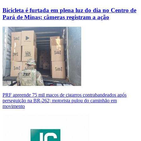
Bicicleta é furtada em plena luz do dia no Centro de
Pará de Minas; câmeras registram a ação
PRF apreende 75 mil maços de cigarros contrabandeados após
perseguição na BR-262; motorista pulou do caminhão em
movimento