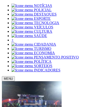
NOTÍCIAS
POLICIAL
DESTAQUES
ESPORTE
TECNOLOGIA
VEÍCULOS
CULTURA
SAÚDE
+
CIDADANIA
TURISMO
ECONOMIA
PENSAMENTO POSITIVO
POLÍTICA
SORTEIOS
INDICADORES
MENU