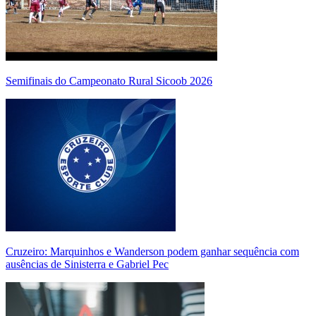
Semifinais do Campeonato Rural Sicoob 2026
Cruzeiro: Marquinhos e Wanderson podem ganhar sequência com
ausências de Sinisterra e Gabriel Pec