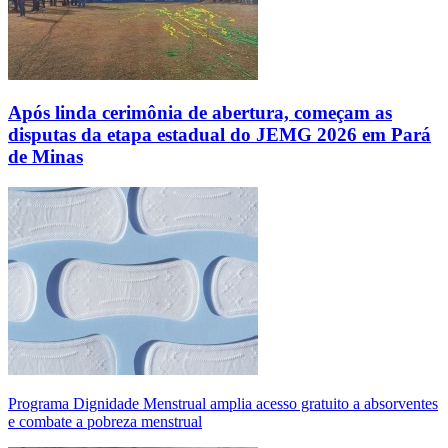
Após linda cerimônia de abertura, começam as
disputas da etapa estadual do JEMG 2026 em Pará
de Minas
Programa Dignidade Menstrual amplia acesso gratuito a absorventes
e combate a pobreza menstrual