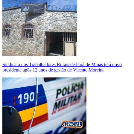
Sindicato dos Trabalhadores Rurais de Pará de Minas terá novo
presidente após 12 anos de gestão de Vicente Moreira