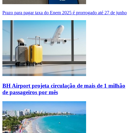
Prazo para pagar taxa do Enem 2025 é prorrogado até 27 de junho
BH Airport projeta circulação de mais de 1 milhão
de passageiros por mês