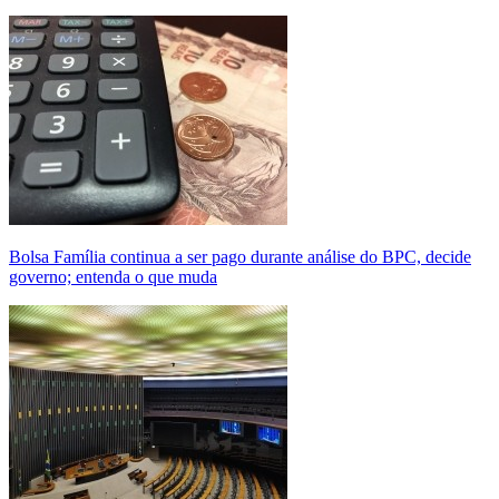
Bolsa Família continua a ser pago durante análise do BPC, decide
governo; entenda o que muda