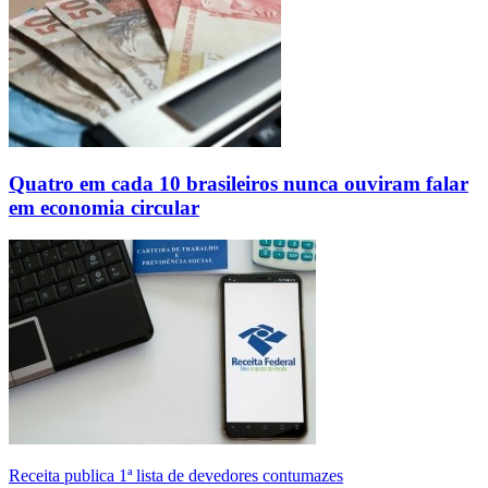
Quatro em cada 10 brasileiros nunca ouviram falar
em economia circular
Receita publica 1ª lista de devedores contumazes