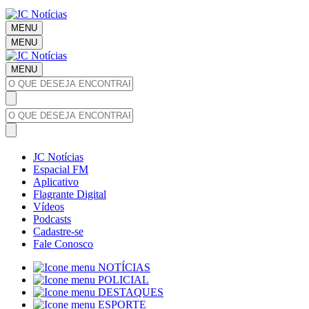
MENU
MENU
MENU
JC Notícias
Espacial FM
Aplicativo
Flagrante Digital
Vídeos
Podcasts
Cadastre-se
Fale Conosco
NOTÍCIAS
POLICIAL
DESTAQUES
ESPORTE