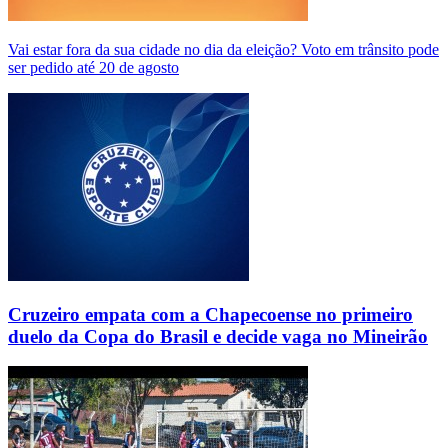
Vai estar fora da sua cidade no dia da eleição? Voto em trânsito pode
ser pedido até 20 de agosto
Cruzeiro empata com a Chapecoense no primeiro
duelo da Copa do Brasil e decide vaga no Mineirão