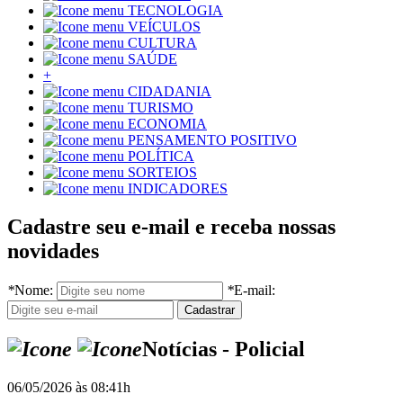
TECNOLOGIA
VEÍCULOS
CULTURA
SAÚDE
+
CIDADANIA
TURISMO
ECONOMIA
PENSAMENTO POSITIVO
POLÍTICA
SORTEIOS
INDICADORES
Cadastre seu e-mail e receba nossas
novidades
*
Nome:
*
E-mail:
Notícias - Policial
06/05/2026 às 08:41h