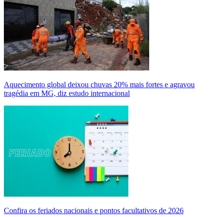
Aquecimento global deixou chuvas 20% mais fortes e agravou
tragédia em MG, diz estudo internacional
Confira os feriados nacionais e pontos facultativos de 2026