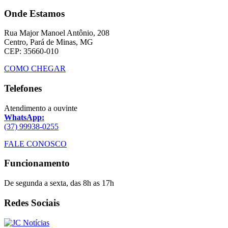
Onde Estamos
Rua Major Manoel Antônio, 208
Centro, Pará de Minas, MG
CEP: 35660-010
COMO CHEGAR
Telefones
Atendimento a ouvinte
WhatsApp:
(37) 99938-0255
FALE CONOSCO
Funcionamento
De segunda a sexta, das 8h as 17h
Redes Sociais