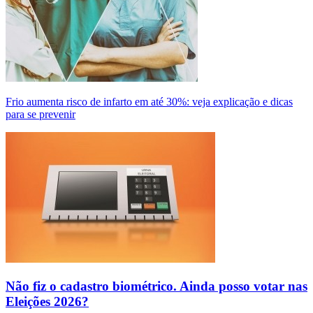
Frio aumenta risco de infarto em até 30%: veja explicação e dicas
para se prevenir
Não fiz o cadastro biométrico. Ainda posso votar nas
Eleições 2026?