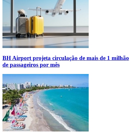
BH Airport projeta circulação de mais de 1 milhão
de passageiros por mês