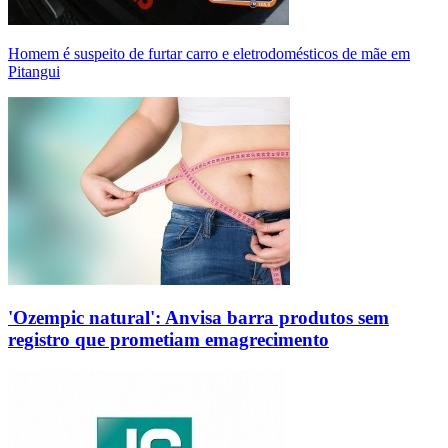
Homem é suspeito de furtar carro e eletrodomésticos de mãe em
Pitangui
'Ozempic natural': Anvisa barra produtos sem
registro que prometiam emagrecimento