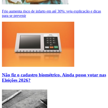
Frio aumenta risco de infarto em até 30%: veja explicação e dicas
para se prevenir
Não fiz o cadastro biométrico. Ainda posso votar nas
Eleições 2026?