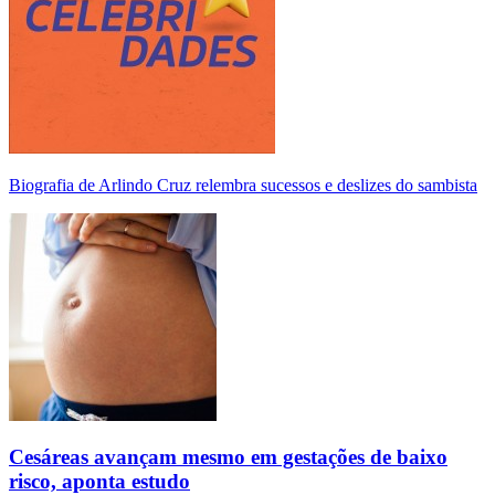
Biografia de Arlindo Cruz relembra sucessos e deslizes do sambista
Cesáreas avançam mesmo em gestações de baixo
risco, aponta estudo