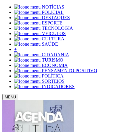
NOTÍCIAS
POLICIAL
DESTAQUES
ESPORTE
TECNOLOGIA
VEÍCULOS
CULTURA
SAÚDE
+
CIDADANIA
TURISMO
ECONOMIA
PENSAMENTO POSITIVO
POLÍTICA
SORTEIOS
INDICADORES
MENU