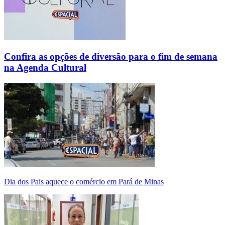
Confira as opções de diversão para o fim de semana
na Agenda Cultural
Dia dos Pais aquece o comércio em Pará de Minas