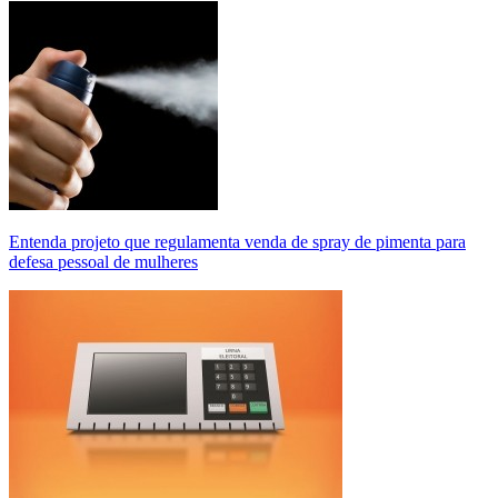
Entenda projeto que regulamenta venda de spray de pimenta para
defesa pessoal de mulheres