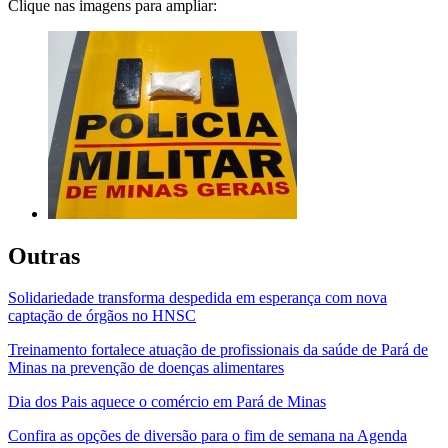
Clique nas imagens para ampliar:
Outras
Solidariedade transforma despedida em esperança com nova
captação de órgãos no HNSC
Treinamento fortalece atuação de profissionais da saúde de Pará de
Minas na prevenção de doenças alimentares
Dia dos Pais aquece o comércio em Pará de Minas
Confira as opções de diversão para o fim de semana na Agenda