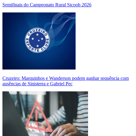
Semifinais do Campeonato Rural Sicoob 2026
Cruzeiro: Marquinhos e Wanderson podem ganhar sequência com
ausências de Sinisterra e Gabriel Pec