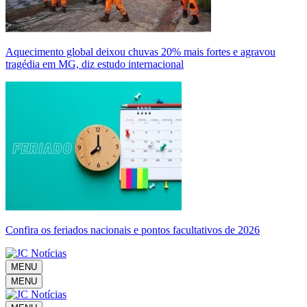
Aquecimento global deixou chuvas 20% mais fortes e agravou
tragédia em MG, diz estudo internacional
Confira os feriados nacionais e pontos facultativos de 2026
MENU
MENU