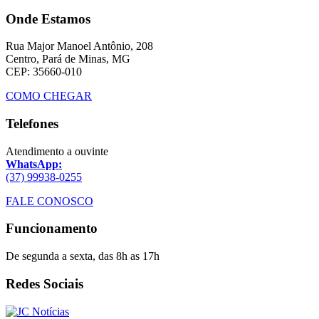
Onde Estamos
Rua Major Manoel Antônio, 208
Centro, Pará de Minas, MG
CEP: 35660-010
COMO CHEGAR
Telefones
Atendimento a ouvinte
WhatsApp:
(37) 99938-0255
FALE CONOSCO
Funcionamento
De segunda a sexta, das 8h as 17h
Redes Sociais