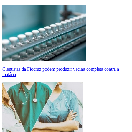
Cientistas da Fiocruz podem produzir vacina completa contra a
malária