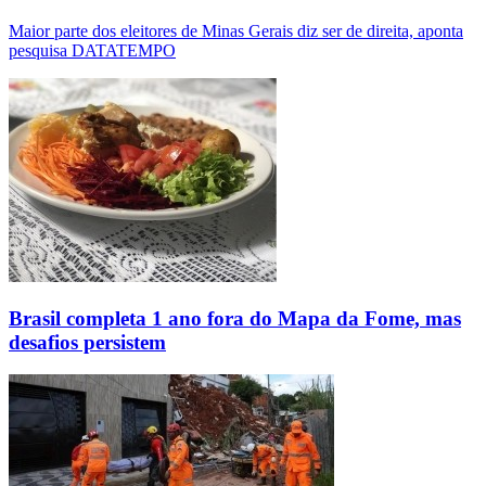
Maior parte dos eleitores de Minas Gerais diz ser de direita, aponta
pesquisa DATATEMPO
Brasil completa 1 ano fora do Mapa da Fome, mas
desafios persistem