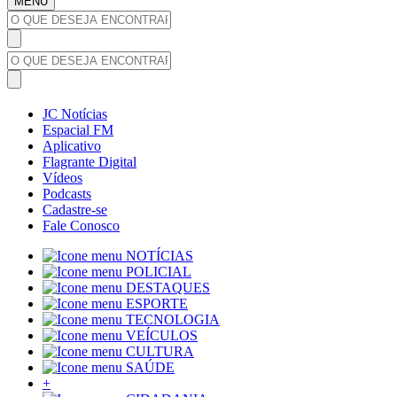
MENU
JC Notícias
Espacial FM
Aplicativo
Flagrante Digital
Vídeos
Podcasts
Cadastre-se
Fale Conosco
NOTÍCIAS
POLICIAL
DESTAQUES
ESPORTE
TECNOLOGIA
VEÍCULOS
CULTURA
SAÚDE
+