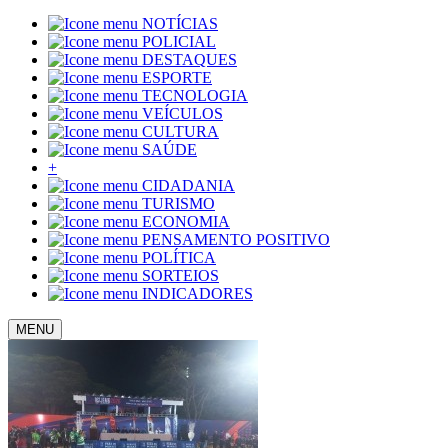
NOTÍCIAS
POLICIAL
DESTAQUES
ESPORTE
TECNOLOGIA
VEÍCULOS
CULTURA
SAÚDE
+
CIDADANIA
TURISMO
ECONOMIA
PENSAMENTO POSITIVO
POLÍTICA
SORTEIOS
INDICADORES
MENU