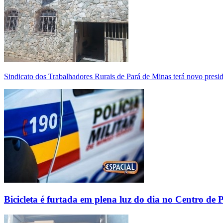
Sindicato dos Trabalhadores Rurais de Pará de Minas terá novo presi
Bicicleta é furtada em plena luz do dia no Centro de